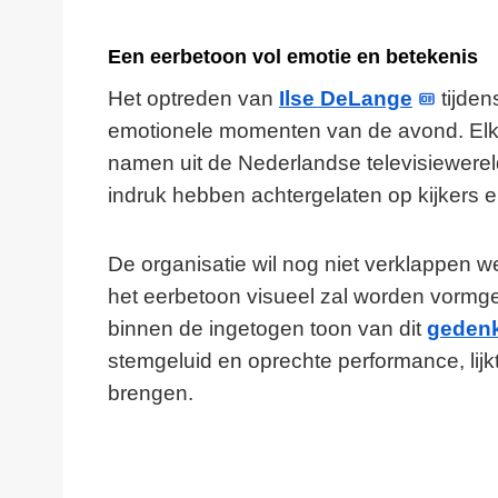
Een eerbetoon vol emotie en betekenis
Het optreden van
Ilse DeLange
tijden
emotionele momenten van de avond. Elk 
namen uit de Nederlandse televisiewere
indruk hebben achtergelaten op kijkers e
De organisatie wil nog niet verklappen 
het eerbetoon visueel zal worden vormge
binnen de ingetogen toon van dit
geden
stemgeluid en oprechte performance, li
brengen.