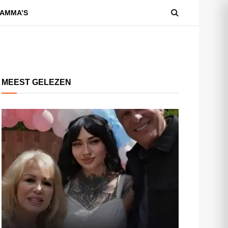
AMMA’S
MEEST GELEZEN