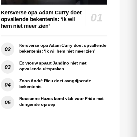
Kersverse opa Adam Curry doet
opvallende bekentenis: ‘Ik wil
hem niet meer zien’
Kersverse opa Adam Curry doet opvallende
bekentenis: ‘Ik wil hem niet meer zien’
Ex vrouw spaart Jandino niet met
opvallende uitspraken
Zoon André Rieu doet aangrijpende
bekentenis
Roxeanne Hazes komt vlak voor Pride met
dringende oproep