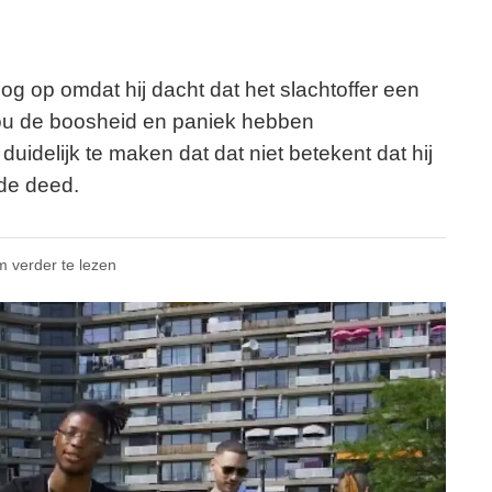
og op omdat hij dacht dat het slachtoffer een
ou de boosheid en paniek hebben
 duidelijk te maken dat dat niet betekent dat hij
ede deed.
m verder te lezen