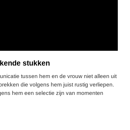
kende stukken
unicatie tussen hem en de vrouw niet alleen uit
ekken die volgens hem juist rustig verliepen.
lgens hem een selectie zijn van momenten