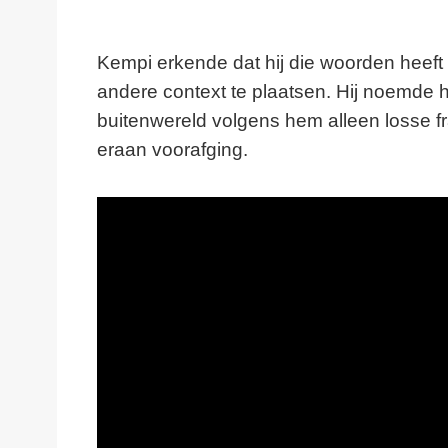
Kempi erkende dat hij die woorden heeft 
andere context te plaatsen. Hij noemde 
buitenwereld volgens hem alleen losse fr
eraan voorafging.