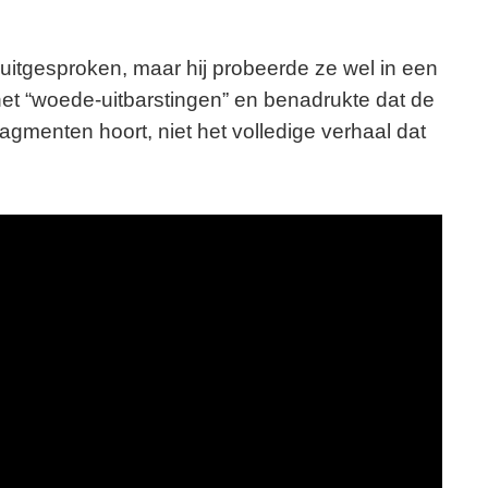
uitgesproken, maar hij probeerde ze wel in een
het “woede-uitbarstingen” en benadrukte dat de
agmenten hoort, niet het volledige verhaal dat