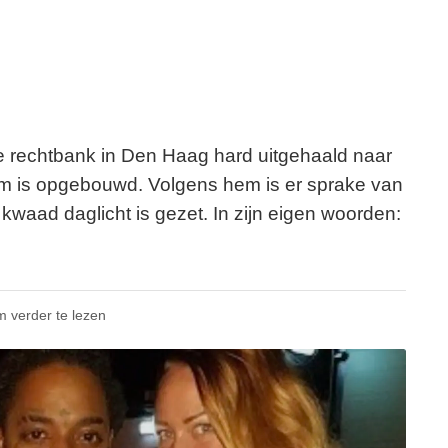
e rechtbank in Den Haag hard uitgehaald naar
m is opgebouwd. Volgens hem is er sprake van
 kwaad daglicht is gezet. In zijn eigen woorden:
m verder te lezen