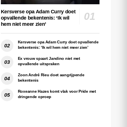
Kersverse opa Adam Curry doet
opvallende bekentenis: ‘Ik wil
hem niet meer zien’
Kersverse opa Adam Curry doet opvallende
bekentenis: ‘Ik wil hem niet meer zien’
Ex vrouw spaart Jandino niet met
opvallende uitspraken
Zoon André Rieu doet aangrijpende
bekentenis
Roxeanne Hazes komt vlak voor Pride met
dringende oproep