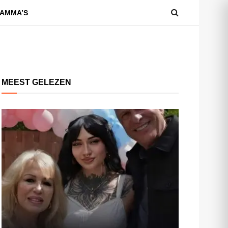
AMMA’S
MEEST GELEZEN