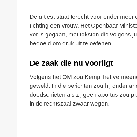
De artiest staat terecht voor onder mee
richting een vrouw. Het Openbaar Ministe
ver is gegaan, met teksten die volgens ju
bedoeld om druk uit te oefenen.
De zaak die nu voorligt
Volgens het OM zou Kempi het vermeend
geweld. In die berichten zou hij onder a
doodschieten als zij geen abortus zou pl
in de rechtszaal zwaar wegen.