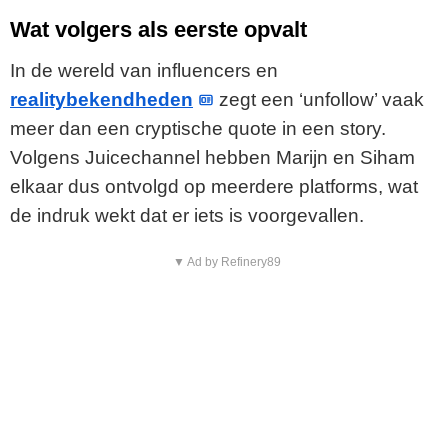
Wat volgers als eerste opvalt
In de wereld van influencers en
realitybekendheden
zegt een ‘unfollow’ vaak
meer dan een cryptische quote in een story.
Volgens Juicechannel hebben Marijn en Siham
elkaar dus ontvolgd op meerdere platforms, wat
de indruk wekt dat er iets is voorgevallen.
▼ Ad by Refinery89