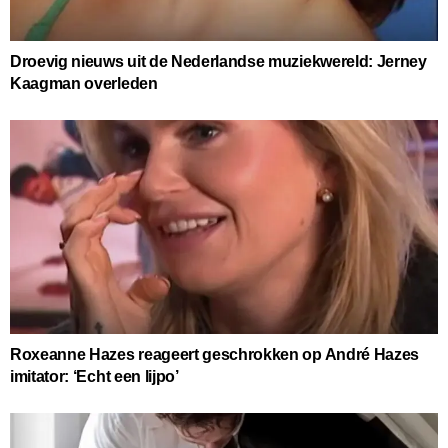
Droevig nieuws uit de Nederlandse muziekwereld: Jerney
Kaagman overleden
Roxeanne Hazes reageert geschrokken op André Hazes
imitator: ‘Echt een lijpo’