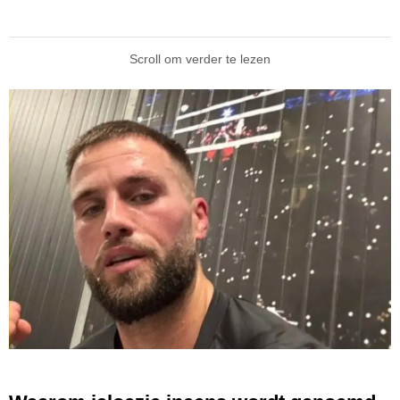
Scroll om verder te lezen