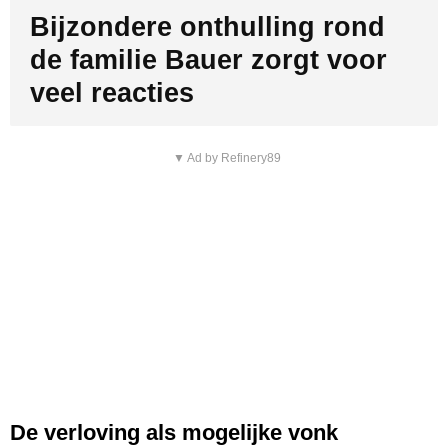
Bijzondere onthulling rond
de familie Bauer zorgt voor
veel reacties
▼ Ad by Refinery89
De verloving als mogelijke vonk