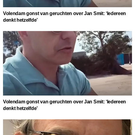
Volendam gonst van geruchten over Jan Smit: ‘Iedereen
denkt hetzelfde’
Volendam gonst van geruchten over Jan Smit: ‘Iedereen
denkt hetzelfde’