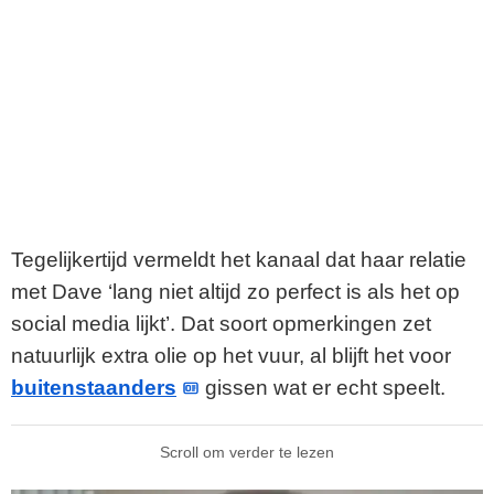
Tegelijkertijd vermeldt het kanaal dat haar relatie
met Dave ‘lang niet altijd zo perfect is als het op
social media lijkt’. Dat soort opmerkingen zet
natuurlijk extra olie op het vuur, al blijft het voor
buitenstaanders
gissen wat er echt speelt.
Scroll om verder te lezen