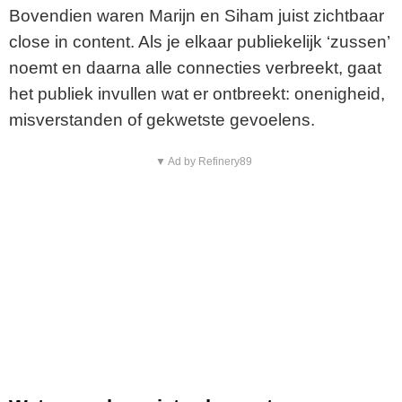
Bovendien waren Marijn en Siham juist zichtbaar
close in content. Als je elkaar publiekelijk ‘zussen’
noemt en daarna alle connecties verbreekt, gaat
het publiek invullen wat er ontbreekt: onenigheid,
misverstanden of gekwetste gevoelens.
▼ Ad by Refinery89