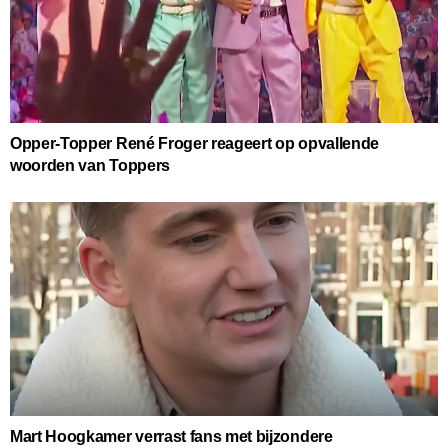
Opper-Topper René Froger reageert op opvallende
woorden van Toppers
Mart Hoogkamer verrast fans met bijzondere