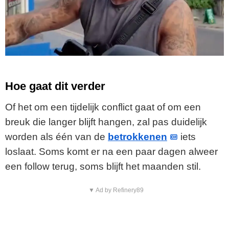
Hoe gaat dit verder
Of het om een tijdelijk conflict gaat of om een
breuk die langer blijft hangen, zal pas duidelijk
worden als één van de
betrokkenen
iets
loslaat. Soms komt er na een paar dagen alweer
een follow terug, soms blijft het maanden stil.
▼ Ad by Refinery89