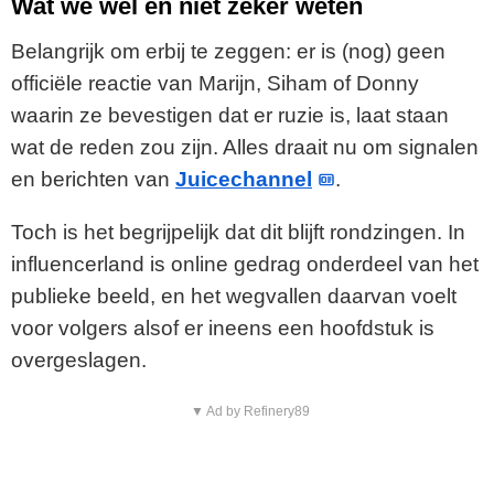
Wat we wel en niet zeker weten
Belangrijk om erbij te zeggen: er is (nog) geen
officiële reactie van Marijn, Siham of Donny
waarin ze bevestigen dat er ruzie is, laat staan
wat de reden zou zijn. Alles draait nu om signalen
en berichten van
Juicechannel
.
Toch is het begrijpelijk dat dit blijft rondzingen. In
influencerland is online gedrag onderdeel van het
publieke beeld, en het wegvallen daarvan voelt
voor volgers alsof er ineens een hoofdstuk is
overgeslagen.
▼ Ad by Refinery89