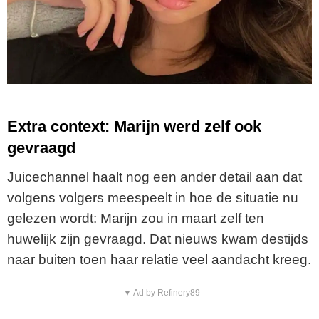
Extra context: Marijn werd zelf ook
gevraagd
Juicechannel haalt nog een ander detail aan dat
volgens volgers meespeelt in hoe de situatie nu
gelezen wordt: Marijn zou in maart zelf ten
huwelijk zijn gevraagd. Dat nieuws kwam destijds
naar buiten toen haar relatie veel aandacht kreeg.
▼ Ad by Refinery89