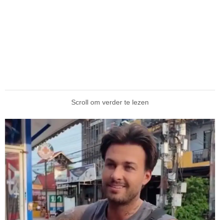
Scroll om verder te lezen