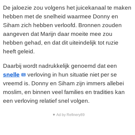
De jaloezie zou volgens het juicekanaal te maken
hebben met de snelheid waarmee Donny en
Siham zich hebben verloofd. Bronnen zouden
aangeven dat Marijn daar moeite mee zou
hebben gehad, en dat dit uiteindelijk tot ruzie
heeft geleid.
Daarbij wordt nadrukkelijk genoemd dat een
snelle
verloving in hun situatie niet per se
vreemd is. Donny en Siham zijn immers allebei
moslim, en binnen veel families en tradities kan
een verloving relatief snel volgen.
▼ Ad by Refinery89