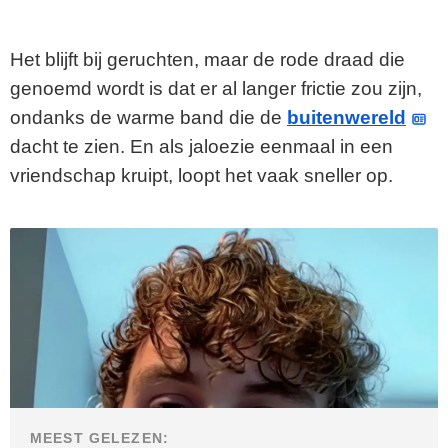
Het blijft bij geruchten, maar de rode draad die
genoemd wordt is dat er al langer frictie zou zijn,
ondanks de warme band die de
buitenwereld
dacht te zien. En als jaloezie eenmaal in een
vriendschap kruipt, loopt het vaak sneller op.
MEEST GELEZEN: