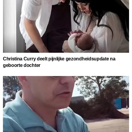
Christina Curry deelt pijnlijke gezondheidsupdate na
geboorte dochter