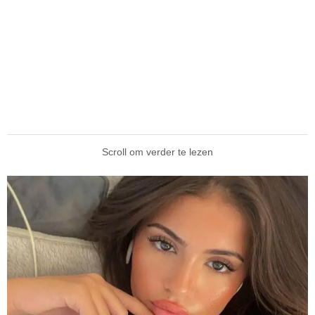
Scroll om verder te lezen