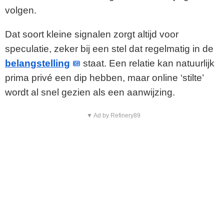
volgen.
Dat soort kleine signalen zorgt altijd voor
speculatie, zeker bij een stel dat regelmatig in de
belangstelling
staat. Een relatie kan natuurlijk
prima privé een dip hebben, maar online ‘stilte’
wordt al snel gezien als een aanwijzing.
▼ Ad by Refinery89