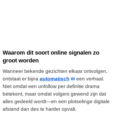
Waarom dit soort online signalen zo
groot worden
Wanneer bekende gezichten elkaar ontvolgen,
ontstaat er bijna
automatisch
een verhaal.
Niet omdat een unfollow per definitie drama
betekent, maar omdat volgers gewend zijn dat
alles gedeeld wordt—en een plotselinge digitale
afstand dan des te harder opvalt.