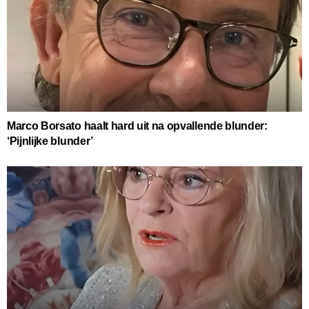
Marco Borsato haalt hard uit na opvallende blunder:
‘Pijnlijke blunder’