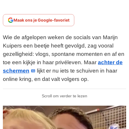
Maak ons je Google-favoriet
Wie de afgelopen weken de socials van Marijn
Kuipers een beetje heeft gevolgd, zag vooral
gezelligheid: vlogs, spontane momenten en af en
toe een kijkje in haar privéleven. Maar
achter de
schermen
lijkt er nu iets te schuiven in haar
online kring, en dat valt volgers op.
Scroll om verder te lezen