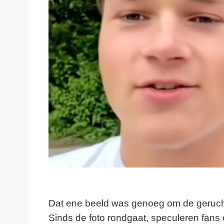
Dat ene beeld was genoeg om de gerucht
Sinds de foto rondgaat, speculeren fans