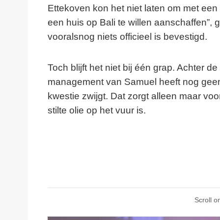
Ettekoven kon het niet laten om met een
een huis op Bali te willen aanschaffen”, 
vooralsnog niets officieel is bevestigd.
Toch blijft het niet bij één grap. Achter
management van Samuel heeft nog geen 
kwestie zwijgt. Dat zorgt alleen maar vo
stilte olie op het vuur is.
Scroll o