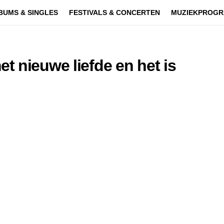
BUMS & SINGLES
FESTIVALS & CONCERTEN
MUZIEKPROGR
t nieuwe liefde en het is