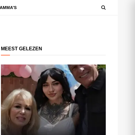
AMMA’S
MEEST GELEZEN