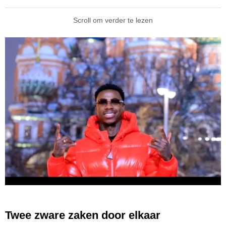
Scroll om verder te lezen
Twee zware zaken door elkaar