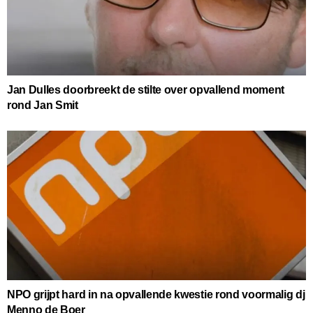
Jan Dulles doorbreekt de stilte over opvallend moment
rond Jan Smit
NPO grijpt hard in na opvallende kwestie rond voormalig dj
Menno de Boer