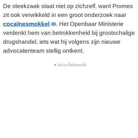
De steekzaak staat niet op zichzelf, want Promes
zit ook verwikkeld in een groot onderzoek naar
cocaïnesmokkel
. Het Openbaar Ministerie
verdenkt hem van betrokkenheid bij grootschalige
drugshandel, iets wat hij volgens zijn nieuwe
advocatenteam stellig ontkent.
▼ Ad by Refinery89