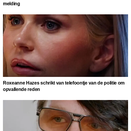
melding
Roxeanne Hazes schrikt van telefoontje van de politie om
opvallende reden