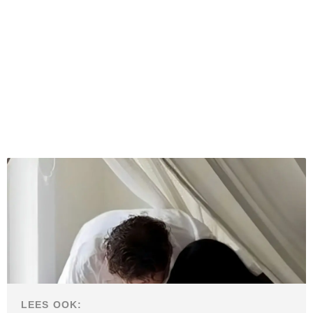
LEES OOK: