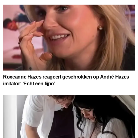
Roxeanne Hazes reageert geschrokken op André Hazes
imitator: ‘Echt een lijpo’