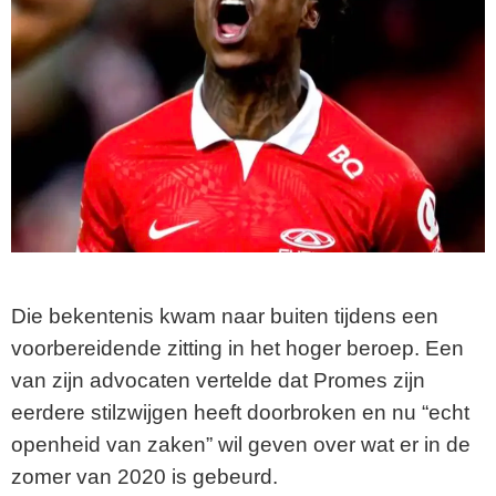
Die bekentenis kwam naar buiten tijdens een
voorbereidende zitting in het hoger beroep. Een
van zijn advocaten vertelde dat Promes zijn
eerdere stilzwijgen heeft doorbroken en nu “echt
openheid van zaken” wil geven over wat er in de
zomer van 2020 is gebeurd.