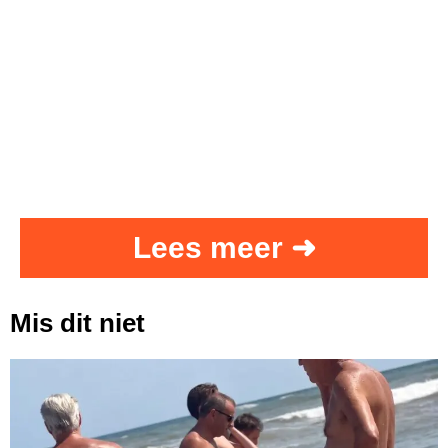
Lees meer ➜
Mis dit niet