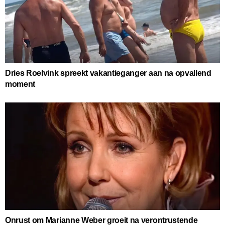
Dries Roelvink spreekt vakantieganger aan na opvallend
moment
Onrust om Marianne Weber groeit na verontrustende