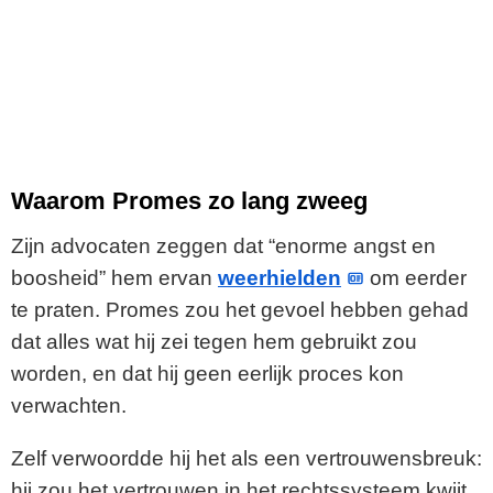
Waarom Promes zo lang zweeg
Zijn advocaten zeggen dat “enorme angst en
boosheid” hem ervan
weerhielden
om eerder
te praten. Promes zou het gevoel hebben gehad
dat alles wat hij zei tegen hem gebruikt zou
worden, en dat hij geen eerlijk proces kon
verwachten.
Zelf verwoordde hij het als een vertrouwensbreuk:
hij zou het vertrouwen in het rechtssysteem kwijt