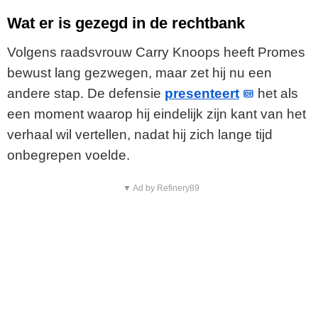
Wat er is gezegd in de rechtbank
Volgens raadsvrouw Carry Knoops heeft Promes
bewust lang gezwegen, maar zet hij nu een
andere stap. De defensie
presenteert
het als
een moment waarop hij eindelijk zijn kant van het
verhaal wil vertellen, nadat hij zich lange tijd
onbegrepen voelde.
▼ Ad by Refinery89