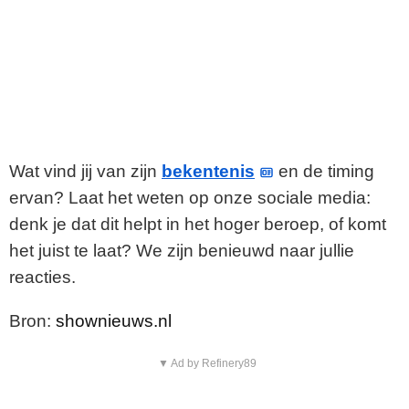
Wat vind jij van zijn
bekentenis
en de timing
ervan? Laat het weten op onze sociale media:
denk je dat dit helpt in het hoger beroep, of komt
het juist te laat? We zijn benieuwd naar jullie
reacties.
Bron:
shownieuws.nl
▼ Ad by Refinery89