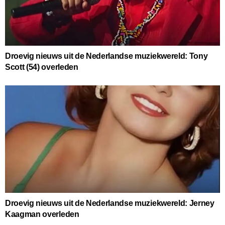
Droevig nieuws uit de Nederlandse muziekwereld: Tony
Scott (54) overleden
Droevig nieuws uit de Nederlandse muziekwereld: Jerney
Kaagman overleden