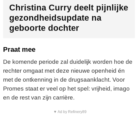
Christina Curry deelt pijnlijke
gezondheidsupdate na
geboorte dochter
Praat mee
De komende periode zal duidelijk worden hoe de
rechter omgaat met deze nieuwe openheid én
met de ontkenning in de drugsaanklacht. Voor
Promes staat er veel op het spel: vrijheid, imago
en de rest van zijn carrière.
▼ Ad by Refinery89