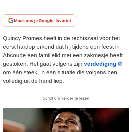
Maak ons je Google-favoriet
Quincy Promes heeft in de rechtszaal voor het
eerst hardop erkend dat hij tijdens een feest in
Abcoude een familielid met een zakmesje heeft
gestoken. Het gaat volgens zijn
verdediging
om één steek, in een situatie die volgens hen
volledig uit de hand liep.
Scroll om verder te lezen