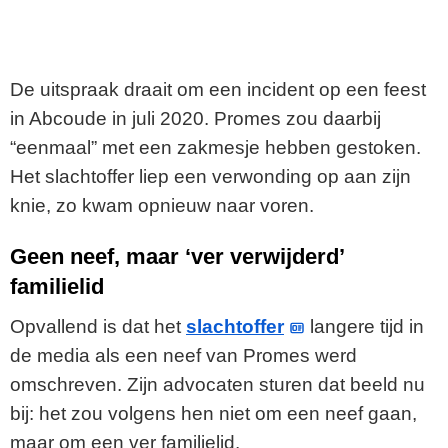
De uitspraak draait om een incident op een feest
in Abcoude in juli 2020. Promes zou daarbij
“eenmaal” met een zakmesje hebben gestoken.
Het slachtoffer liep een verwonding op aan zijn
knie, zo kwam opnieuw naar voren.
Geen neef, maar ‘ver verwijderd’
familielid
Opvallend is dat het
slachtoffer
langere tijd in
de media als een neef van Promes werd
omschreven. Zijn advocaten sturen dat beeld nu
bij: het zou volgens hen niet om een neef gaan,
maar om een ver familielid.