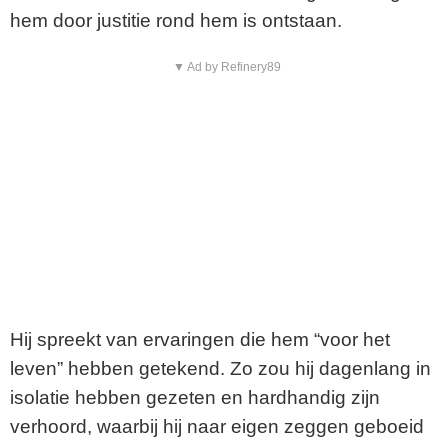
hem door justitie rond hem is ontstaan.
▼ Ad by Refinery89
Hij spreekt van ervaringen die hem “voor het
leven” hebben getekend. Zo zou hij dagenlang in
isolatie hebben gezeten en hardhandig zijn
verhoord, waarbij hij naar eigen zeggen geboeid