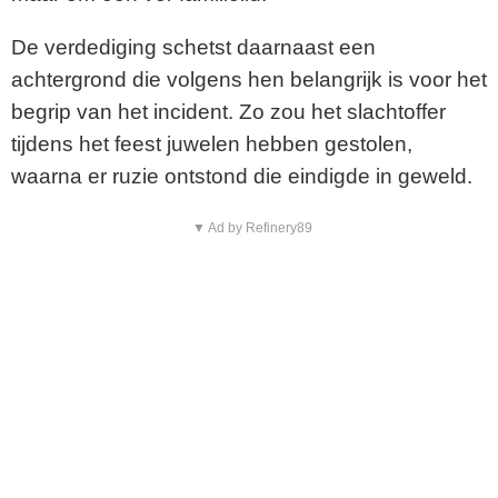
De verdediging schetst daarnaast een
achtergrond die volgens hen belangrijk is voor het
begrip van het incident. Zo zou het slachtoffer
tijdens het feest juwelen hebben gestolen,
waarna er ruzie ontstond die eindigde in geweld.
▼ Ad by Refinery89