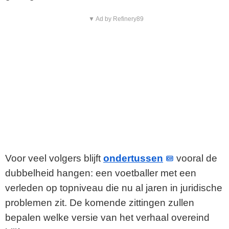
▼ Ad by Refinery89
Voor veel volgers blijft
ondertussen
vooral de
dubbelheid hangen: een voetballer met een
verleden op topniveau die nu al jaren in juridische
problemen zit. De komende zittingen zullen
bepalen welke versie van het verhaal overeind