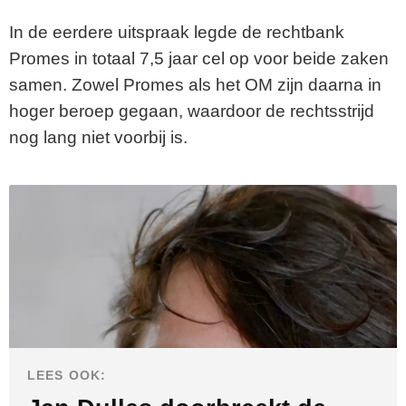
In de eerdere uitspraak legde de rechtbank
Promes in totaal 7,5 jaar cel op voor beide zaken
samen. Zowel Promes als het OM zijn daarna in
hoger beroep gegaan, waardoor de rechtsstrijd
nog lang niet voorbij is.
LEES OOK: