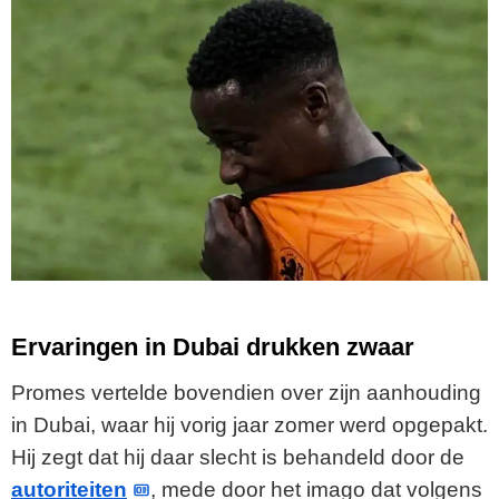
Ervaringen in Dubai drukken zwaar
Promes vertelde bovendien over zijn aanhouding
in Dubai, waar hij vorig jaar zomer werd opgepakt.
Hij zegt dat hij daar slecht is behandeld door de
autoriteiten
, mede door het imago dat volgens