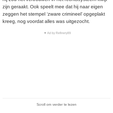
zijn geraakt. Ook speelt mee dat hij naar eigen
zeggen het stempel ‘zware crimineel’ opgeplakt
kreeg, nog voordat alles was uitgezocht.
▼ Ad by Refinery89
Scroll om verder te lezen