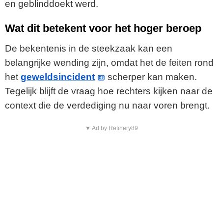
en geblinddoekt werd.
Wat dit betekent voor het hoger beroep
De bekentenis in de steekzaak kan een
belangrijke wending zijn, omdat het de feiten rond
het
geweldsincident
scherper kan maken.
Tegelijk blijft de vraag hoe rechters kijken naar de
context die de verdediging nu naar voren brengt.
▼ Ad by Refinery89