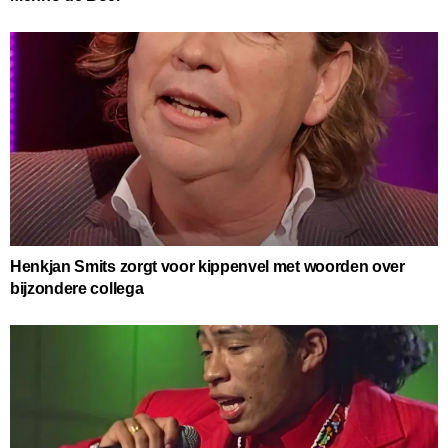
Henkjan Smits zorgt voor kippenvel met woorden over
bijzondere collega