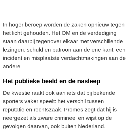
In hoger beroep worden de zaken opnieuw tegen
het licht gehouden. Het OM en de verdediging
staan daarbij tegenover elkaar met verschillende
lezingen: schuld en patroon aan de ene kant, een
incident en misplaatste verdachtmakingen aan de
andere.
Het publieke beeld en de nasleep
De kwestie raakt ook aan iets dat bij bekende
sporters vaker speelt: het verschil tussen
reputatie en rechtszaak. Promes zegt dat hij is
neergezet als zware crimineel en wijst op de
gevolgen daarvan, ook buiten Nederland.