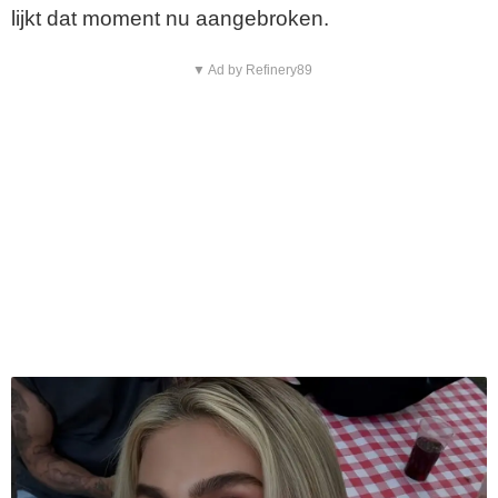
lijkt dat moment nu aangebroken.
▼ Ad by Refinery89