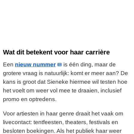
Wat dit betekent voor haar carrière
Een
nieuw nummer
is één ding, maar de
grotere vraag is natuurlijk: komt er meer aan? De
kans is groot dat Sieneke hiermee wil testen hoe
het voelt om weer vol mee te draaien, inclusief
promo en optredens.
Voor artiesten in haar genre draait het vaak om
livecontact: tentfeesten, theaters, festivals en
besloten boekingen. Als het publiek haar weer