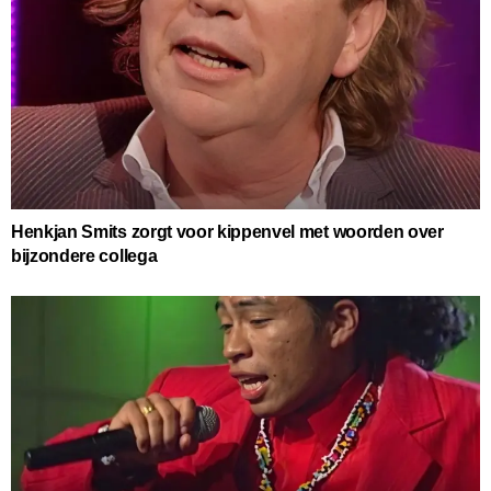
Henkjan Smits zorgt voor kippenvel met woorden over
bijzondere collega