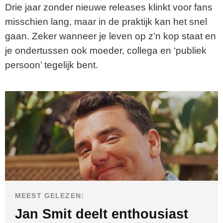
Drie jaar zonder nieuwe releases klinkt voor fans
misschien lang, maar in de praktijk kan het snel
gaan. Zeker wanneer je leven op z’n kop staat en
je ondertussen ook moeder, collega en ‘publiek
persoon’ tegelijk bent.
MEEST GELEZEN:
Jan Smit deelt enthousiast