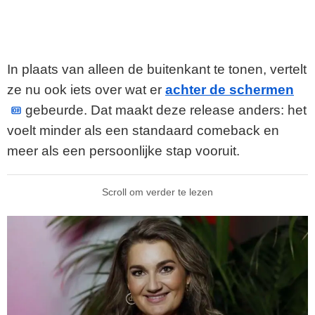
In plaats van alleen de buitenkant te tonen, vertelt
ze nu ook iets over wat er
achter de schermen
gebeurde. Dat maakt deze release anders: het
voelt minder als een standaard comeback en
meer als een persoonlijke stap vooruit.
Scroll om verder te lezen