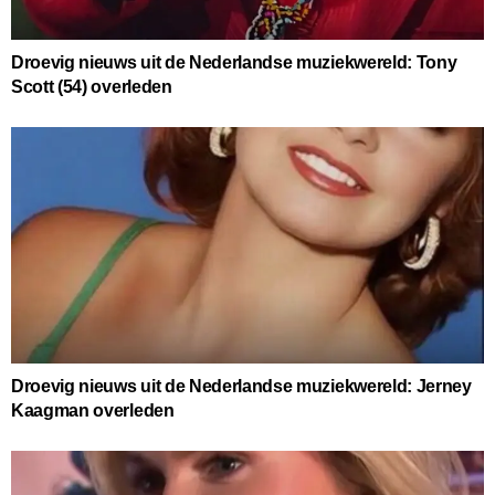
Droevig nieuws uit de Nederlandse muziekwereld: Tony
Scott (54) overleden
Droevig nieuws uit de Nederlandse muziekwereld: Jerney
Kaagman overleden