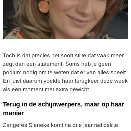
Toch is dat precies het soort stilte dat vaak meer
zegt dan een statement. Soms heb je geen
podium nodig om te weten dat er van alles speelt.
En juist daarom voelde haar terugkeer deze week
als een moment met extra gewicht.
Terug in de schijnwerpers, maar op haar
manier
Zangeres Sieneke komt na drie jaar radiostilte