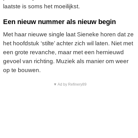
laatste is soms het moeilijkst.
Een nieuw nummer als nieuw begin
Met haar nieuwe single laat Sieneke horen dat ze
het hoofdstuk ‘stilte’ achter zich wil laten. Niet met
een grote revanche, maar met een hernieuwd
gevoel van richting. Muziek als manier om weer
op te bouwen.
▼ Ad by Refinery89