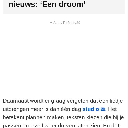
nieuws: ‘Een droom’
▼ Ad by Refinery89
Daarnaast wordt er graag vergeten dat een liedje
uitbrengen meer is dan één dag
studio
. Het
betekent plannen maken, teksten kiezen die bij je
passen en jezelf weer durven laten zien. En dat