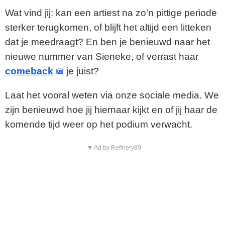
Wat vind jij: kan een artiest na zo’n pittige periode
sterker terugkomen, of blijft het altijd een litteken
dat je meedraagt? En ben je benieuwd naar het
nieuwe nummer van Sieneke, of verrast haar
comeback
je juist?
Laat het vooral weten via onze sociale media. We
zijn benieuwd hoe jij hiernaar kijkt en of jij haar de
komende tijd weer op het podium verwacht.
▼ Ad by Refinery89