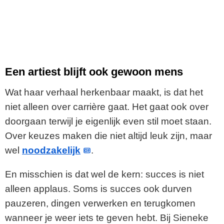
Een artiest blijft ook gewoon mens
Wat haar verhaal herkenbaar maakt, is dat het
niet alleen over carrière gaat. Het gaat ook over
doorgaan terwijl je eigenlijk even stil moet staan.
Over keuzes maken die niet altijd leuk zijn, maar
wel
noodzakelijk
.
En misschien is dat wel de kern: succes is niet
alleen applaus. Soms is succes ook durven
pauzeren, dingen verwerken en terugkomen
wanneer je weer iets te geven hebt. Bij Sieneke