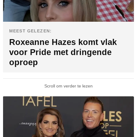
MEEST GELEZEN:
Roxeanne Hazes komt vlak
voor Pride met dringende
oproep
Scroll om verder te lezen