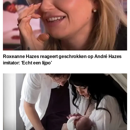
Roxeanne Hazes reageert geschrokken op André Hazes
imitator: ‘Echt een lijpo’