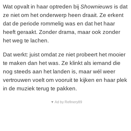
Wat opvalt in haar optreden bij
Shownieuws
is dat
ze niet om het onderwerp heen draait. Ze erkent
dat de periode rommelig was en dat het haar
heeft geraakt. Zonder drama, maar ook zonder
het weg te lachen.
Dat werkt: juist omdat ze niet probeert het mooier
te maken dan het was. Ze klinkt als iemand die
nog steeds aan het landen is, maar wél weer
vertrouwen voelt om vooruit te kijken en haar plek
in de muziek terug te pakken.
▼ Ad by Refinery89