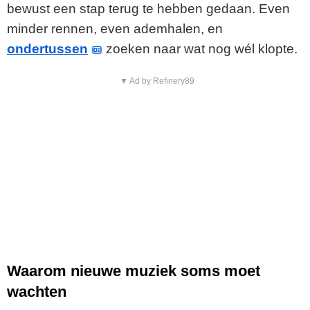
bewust een stap terug te hebben gedaan. Even
minder rennen, even ademhalen, en
ondertussen
zoeken naar wat nog wél klopte.
▼ Ad by Refinery89
Waarom nieuwe muziek soms moet
wachten