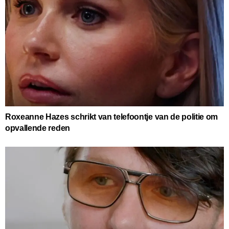
Roxeanne Hazes schrikt van telefoontje van de politie om
opvallende reden