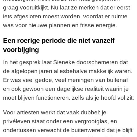
graag vooruitkijkt. Nu laat ze merken dat er eerst
iets afgesloten moest worden, voordat er ruimte
was voor nieuwe plannen en frisse energie.
Een roerige periode die niet vanzelf
voorbijging
In het gesprek laat Sieneke doorschemeren dat
de afgelopen jaren allesbehalve makkelijk waren.
Er was veel gedoe, veel meningen van buitenaf
en ook gewoon een dagelijkse realiteit waarin je
moet blijven functioneren, zelfs als je hoofd vol zit.
Voor artiesten werkt dat vaak dubbel: je
privéleven staat onder een vergrootglas, en
ondertussen verwacht de buitenwereld dat je blijft