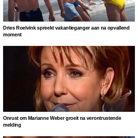
Dries Roelvink spreekt vakantieganger aan na opvallend
moment
Onrust om Marianne Weber groeit na verontrustende
melding