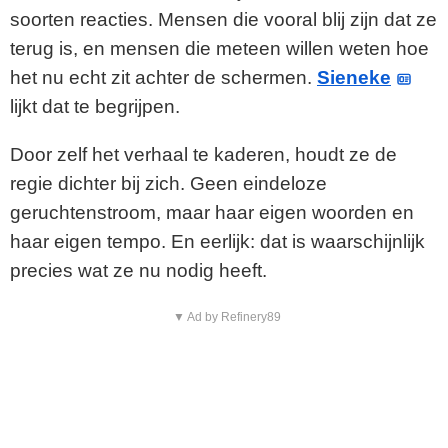
soorten reacties. Mensen die vooral blij zijn dat ze
terug is, en mensen die meteen willen weten hoe
het nu echt zit achter de schermen.
Sieneke
lijkt dat te begrijpen.
Door zelf het verhaal te kaderen, houdt ze de
regie dichter bij zich. Geen eindeloze
geruchtenstroom, maar haar eigen woorden en
haar eigen tempo. En eerlijk: dat is waarschijnlijk
precies wat ze nu nodig heeft.
▼ Ad by Refinery89