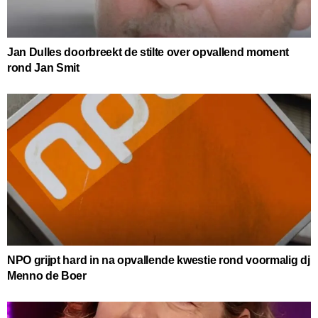
Jan Dulles doorbreekt de stilte over opvallend moment
rond Jan Smit
NPO grijpt hard in na opvallende kwestie rond voormalig dj
Menno de Boer