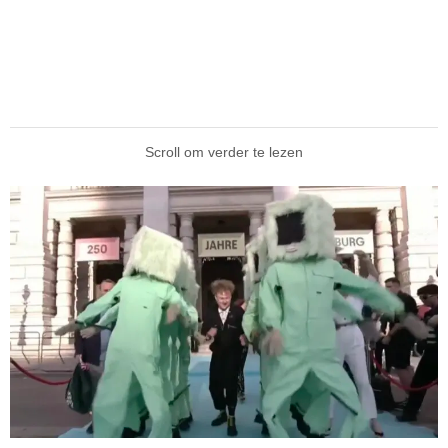
Scroll om verder te lezen