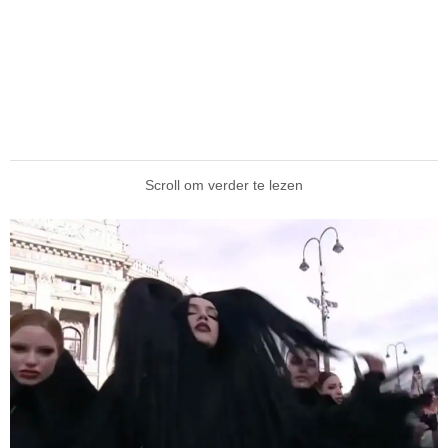
Scroll om verder te lezen