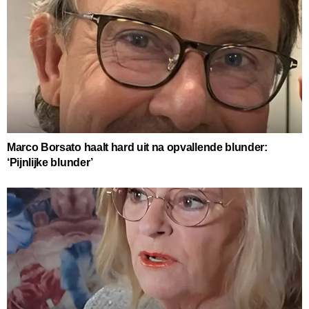
Marco Borsato haalt hard uit na opvallende blunder:
‘Pijnlijke blunder’