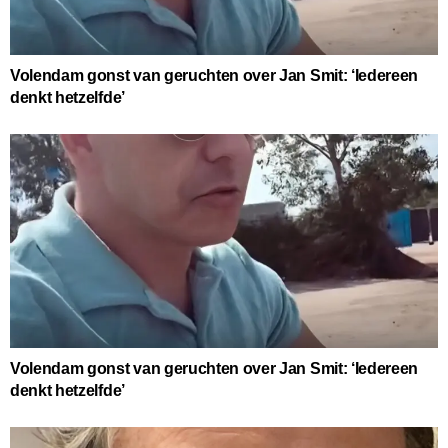
Volendam gonst van geruchten over Jan Smit: ‘Iedereen
denkt hetzelfde’
Volendam gonst van geruchten over Jan Smit: ‘Iedereen
denkt hetzelfde’