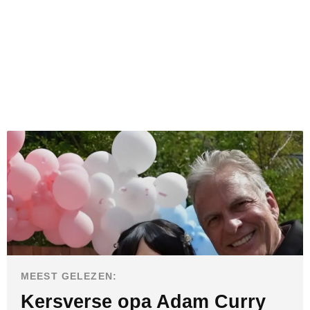
MEEST GELEZEN:
Kersverse opa Adam Curry