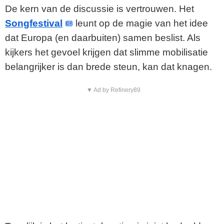
De kern van de discussie is vertrouwen. Het
Songfestival
leunt op de magie van het idee
dat Europa (en daarbuiten) samen beslist. Als
kijkers het gevoel krijgen dat slimme mobilisatie
belangrijker is dan brede steun, kan dat knagen.
▼ Ad by Refinery89