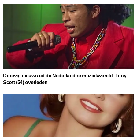
Droevig nieuws uit de Nederlandse muziekwereld: Tony
Scott (54) overleden