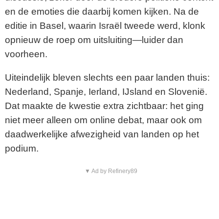
en de emoties die daarbij komen kijken. Na de
editie in Basel, waarin Israël tweede werd, klonk
opnieuw de roep om uitsluiting—luider dan
voorheen.
Uiteindelijk bleven slechts een paar landen thuis:
Nederland, Spanje, Ierland, IJsland en Slovenië.
Dat maakte de kwestie extra zichtbaar: het ging
niet meer alleen om online debat, maar ook om
daadwerkelijke afwezigheid van landen op het
podium.
▼ Ad by Refinery89