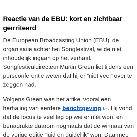
Reactie van de EBU: kort en zichtbaar
geïrriteerd
De European Broadcasting Union (EBU), de
organisatie achter het Songfestival, wilde niet
inhoudelijk ingaan op het verhaal.
Songfestivaldirecteur Martin Green liet tijdens een
persconferentie weten dat hij er “niet veel” over te
zeggen had.
Volgens Green was het artikel vooral een
herhaling van eerdere
berichtgeving
. Hij vond
dat de focus te veel lag op wie er níét won, en
benadrukte daarom nogmaals dat de winnaar van
de vorige editie “luid en duidelijk” won. Daarmee