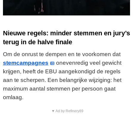
Nieuwe regels: minder stemmen en jury’s
terug in de halve finale
Om de onrust te dempen en te voorkomen dat
stemcampagnes
onevenredig veel gewicht
krijgen, heeft de EBU aangekondigd de regels
aan te scherpen. Een belangrijke wijziging: het
maximum aantal stemmen per persoon gaat
omlaag.
▼ Ad by Refinery89