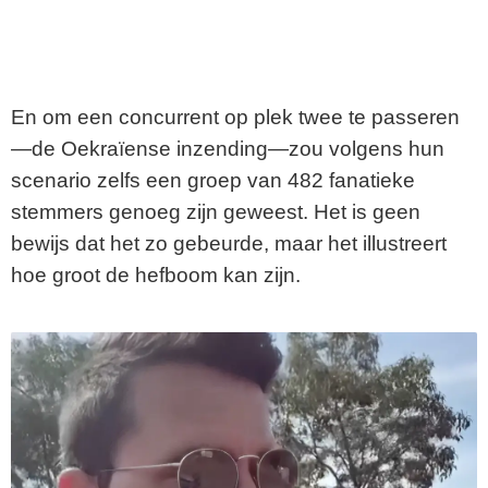
En om een concurrent op plek twee te passeren
—de Oekraïense inzending—zou volgens hun
scenario zelfs een groep van 482 fanatieke
stemmers genoeg zijn geweest. Het is geen
bewijs dat het zo gebeurde, maar het illustreert
hoe groot de hefboom kan zijn.