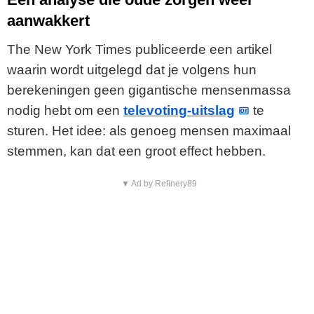
aanwakkert
The New York Times publiceerde een artikel
waarin wordt uitgelegd dat je volgens hun
berekeningen geen gigantische mensenmassa
nodig hebt om een
televoting-uitslag
te
sturen. Het idee: als genoeg mensen maximaal
stemmen, kan dat een groot effect hebben.
▼ Ad by Refinery89