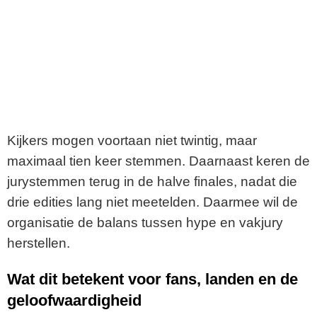
Kijkers mogen voortaan niet twintig, maar
maximaal tien keer stemmen. Daarnaast keren de
jurystemmen terug in de halve finales, nadat die
drie edities lang niet meetelden. Daarmee wil de
organisatie de balans tussen hype en vakjury
herstellen.
Wat dit betekent voor fans, landen en de
geloofwaardigheid