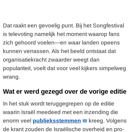
Dat raakt een gevoelig punt. Bij het Songfestival
is televoting namelijk het moment waarop fans
zich gehoord voelen—en waar landen opeens
kunnen verrassen. Als het beeld ontstaat dat
organisatiekracht zwaarder weegt dan
populariteit, voelt dat voor veel kijkers simpelweg
wrang.
Wat er werd gezegd over de vorige editie
In het stuk wordt teruggegrepen op de editie
waarin Israël meedeed met een inzending die
enorm veel
publieksstemmen
kreeg. Volgens
de krant zouden de Israëlische overheid en pro-