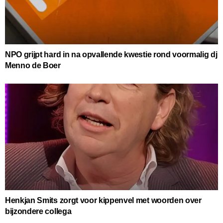
NPO grijpt hard in na opvallende kwestie rond voormalig dj
Menno de Boer
Henkjan Smits zorgt voor kippenvel met woorden over
bijzondere collega