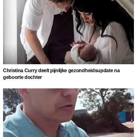
Christina Curry deelt pijnlijke gezondheidsupdate na
geboorte dochter