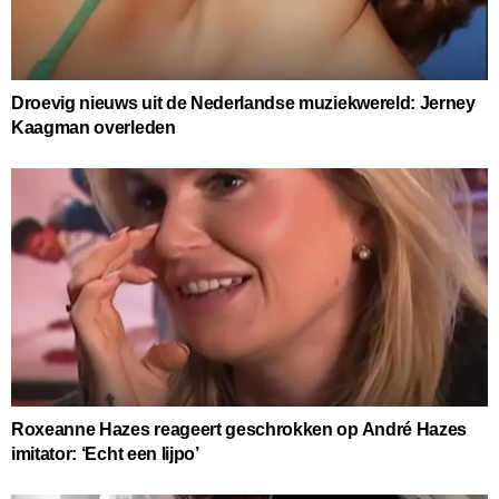
Droevig nieuws uit de Nederlandse muziekwereld: Jerney
Kaagman overleden
Roxeanne Hazes reageert geschrokken op André Hazes
imitator: ‘Echt een lijpo’