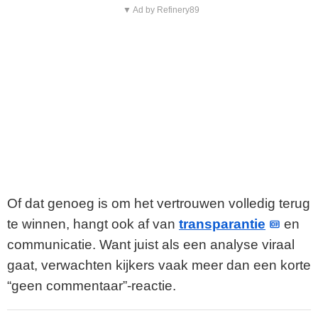
▼ Ad by Refinery89
Of dat genoeg is om het vertrouwen volledig terug
te winnen, hangt ook af van
transparantie
en
communicatie. Want juist als een analyse viraal
gaat, verwachten kijkers vaak meer dan een korte
“geen commentaar”-reactie.