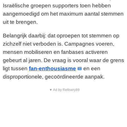
Israëlische groepen supporters toen hebben
aangemoedigd om het maximum aantal stemmen
uit te brengen.
Belangrijk daarbij: dat oproepen tot stemmen op
zichzelf niet verboden is. Campagnes voeren,
mensen mobiliseren en fanbases activeren
gebeurt al jaren. De vraag is vooral waar de grens
ligt tussen
fan-enthousiasme
en een
disproportionele, gecoördineerde aanpak.
▼ Ad by Refinery89