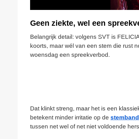
Geen ziekte, wel een spreek
Belangrijk detail: volgens SVT is FELICIA
koorts, maar wél van een stem die rust 
woensdag een spreekverbod.
Dat klinkt streng, maar het is een klass
betekent minder irritatie op de
stemband
tussen net wel of net niet voldoende hers