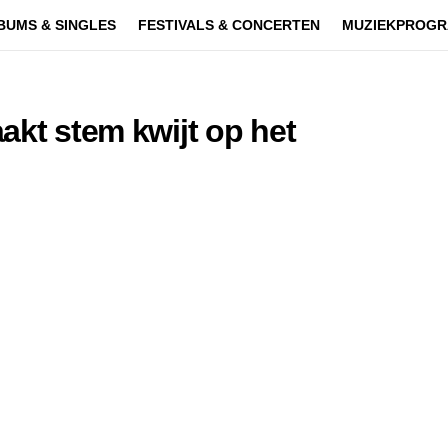
BUMS & SINGLES
FESTIVALS & CONCERTEN
MUZIEKPROGR
akt stem kwijt op het