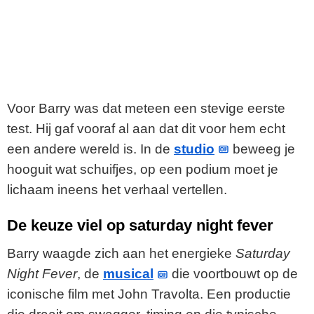
Voor Barry was dat meteen een stevige eerste
test. Hij gaf vooraf al aan dat dit voor hem echt
een andere wereld is. In de
studio
beweeg je
hooguit wat schuifjes, op een podium moet je
lichaam ineens het verhaal vertellen.
De keuze viel op saturday night fever
Barry waagde zich aan het energieke
Saturday
Night Fever
, de
musical
die voortbouwt op de
iconische film met John Travolta. Een productie