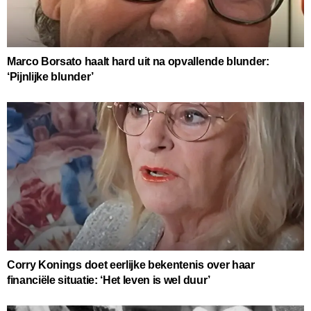
Marco Borsato haalt hard uit na opvallende blunder:
‘Pijnlijke blunder’
Corry Konings doet eerlijke bekentenis over haar
financiële situatie: ‘Het leven is wel duur’