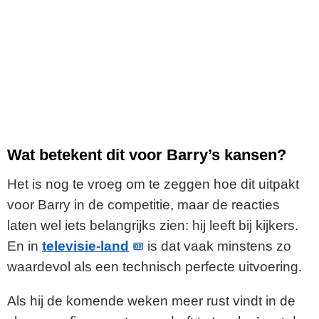
Wat betekent dit voor Barry’s kansen?
Het is nog te vroeg om te zeggen hoe dit uitpakt
voor Barry in de competitie, maar de reacties
laten wel iets belangrijks zien: hij leeft bij kijkers.
En in
televisie-land
is dat vaak minstens zo
waardevol als een technisch perfecte uitvoering.
Als hij de komende weken meer rust vindt in de