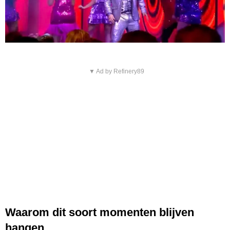
▼ Ad by Refinery89
Waarom dit soort momenten blijven
hangen