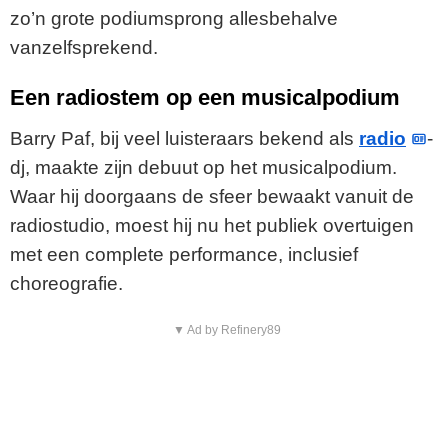
zo’n grote podiumsprong allesbehalve
vanzelfsprekend.
Een radiostem op een musicalpodium
Barry Paf, bij veel luisteraars bekend als
radio
-
dj, maakte zijn debuut op het musicalpodium.
Waar hij doorgaans de sfeer bewaakt vanuit de
radiostudio, moest hij nu het publiek overtuigen
met een complete performance, inclusief
choreografie.
▼ Ad by Refinery89