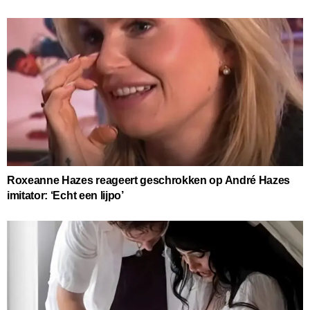
Roxeanne Hazes reageert geschrokken op André Hazes
imitator: ‘Echt een lijpo’