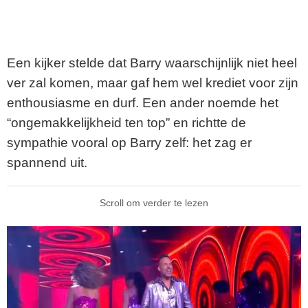
Een kijker stelde dat Barry waarschijnlijk niet heel
ver zal komen, maar gaf hem wel krediet voor zijn
enthousiasme en durf. Een ander noemde het
“ongemakkelijkheid ten top” en richtte de
sympathie vooral op Barry zelf: het zag er
spannend uit.
Scroll om verder te lezen