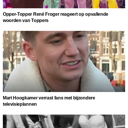
Opper-Topper René Froger reageert op opvallende
woorden van Toppers
Mart Hoogkamer verrast fans met bijzondere
televisieplannen