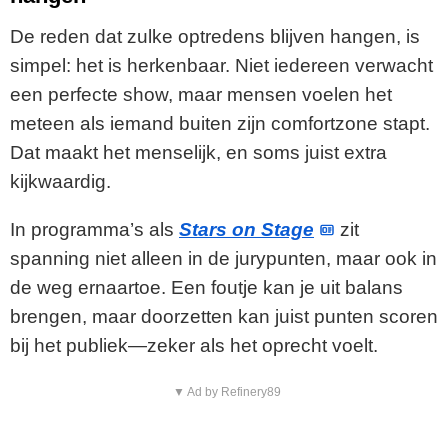
De reden dat zulke optredens blijven hangen, is
simpel: het is herkenbaar. Niet iedereen verwacht
een perfecte show, maar mensen voelen het
meteen als iemand buiten zijn comfortzone stapt.
Dat maakt het menselijk, en soms juist extra
kijkwaardig.
In programma’s als
Stars on Stage
zit
spanning niet alleen in de jurypunten, maar ook in
de weg ernaartoe. Een foutje kan je uit balans
brengen, maar doorzetten kan juist punten scoren
bij het publiek—zeker als het oprecht voelt.
▼ Ad by Refinery89