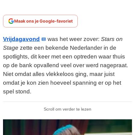
Maak ons je Google-favoriet
Vrijdagavond
was het weer zover:
Stars on
Stage
zette een bekende Nederlander in de
spotlights, dit keer met een optreden waar thuis
op de bank opvallend veel over werd nagepraat.
Niet omdat alles vlekkeloos ging, maar juist
omdat je kon zien hoeveel spanning er op het
spel stond.
Scroll om verder te lezen