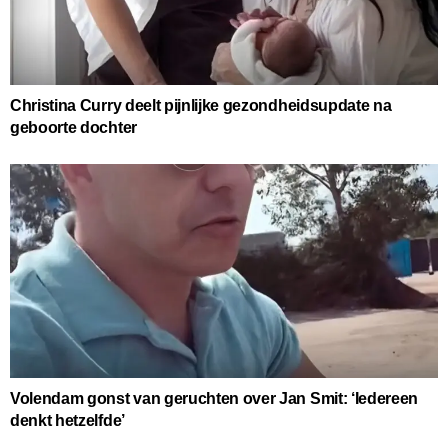
Christina Curry deelt pijnlijke gezondheidsupdate na
geboorte dochter
Volendam gonst van geruchten over Jan Smit: ‘Iedereen
denkt hetzelfde’