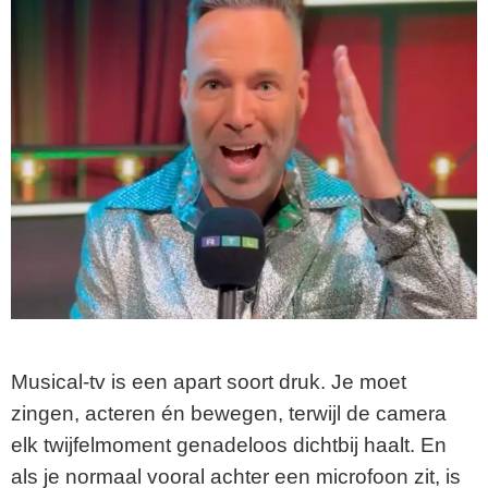
Musical-tv is een apart soort druk. Je moet
zingen, acteren én bewegen, terwijl de camera
elk twijfelmoment genadeloos dichtbij haalt. En
als je normaal vooral achter een microfoon zit, is