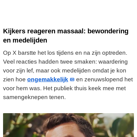
Kijkers reageren massaal: bewondering
en medelijden
Op X barstte het los tijdens en na zijn optreden.
Veel reacties hadden twee smaken: waardering
voor zijn lef, maar ook medelijden omdat je kon
zien hoe
ongemakkelijk
en zenuwslopend het
voor hem was. Het publiek thuis keek mee met
samengeknepen tenen.