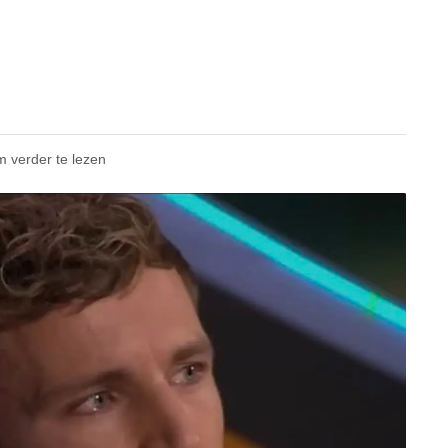
m verder te lezen