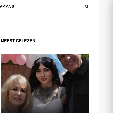
AMMA’S
MEEST GELEZEN