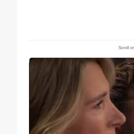
Scroll o