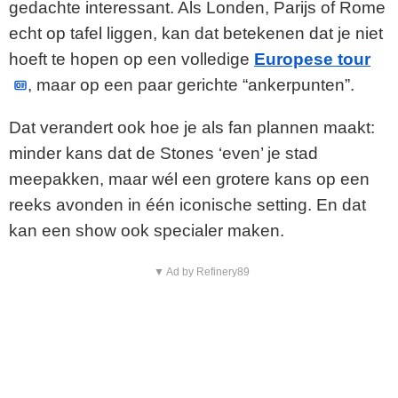
gedachte interessant. Als Londen, Parijs of Rome
echt op tafel liggen, kan dat betekenen dat je niet
hoeft te hopen op een volledige
Europese tour
, maar op een paar gerichte “ankerpunten”.
Dat verandert ook hoe je als fan plannen maakt:
minder kans dat de Stones ‘even’ je stad
meepakken, maar wél een grotere kans op een
reeks avonden in één iconische setting. En dat
kan een show ook specialer maken.
▼ Ad by Refinery89