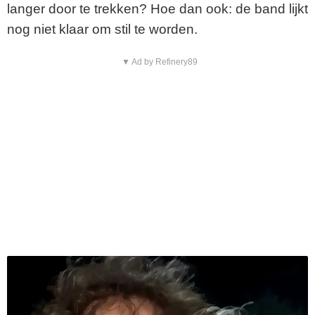
langer door te trekken? Hoe dan ook: de band lijkt
nog niet klaar om stil te worden.
▼ Ad by Refinery89