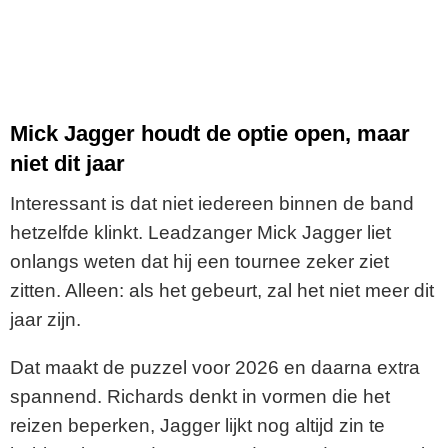
Mick Jagger houdt de optie open, maar
niet dit jaar
Interessant is dat niet iedereen binnen de band
hetzelfde klinkt. Leadzanger Mick Jagger liet
onlangs weten dat hij een tournee zeker ziet
zitten. Alleen: als het gebeurt, zal het niet meer dit
jaar zijn.
Dat maakt de puzzel voor 2026 en daarna extra
spannend. Richards denkt in vormen die het
reizen beperken, Jagger lijkt nog altijd zin te