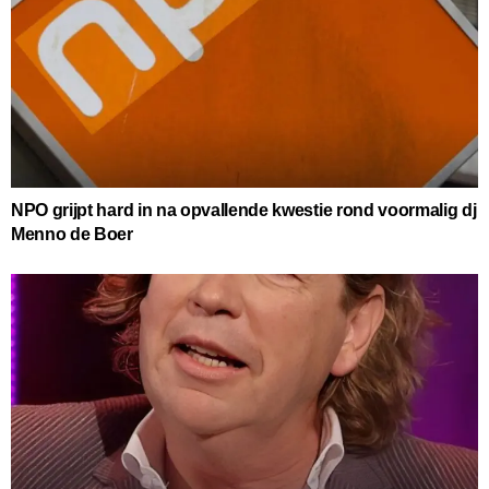
NPO grijpt hard in na opvallende kwestie rond voormalig dj
Menno de Boer