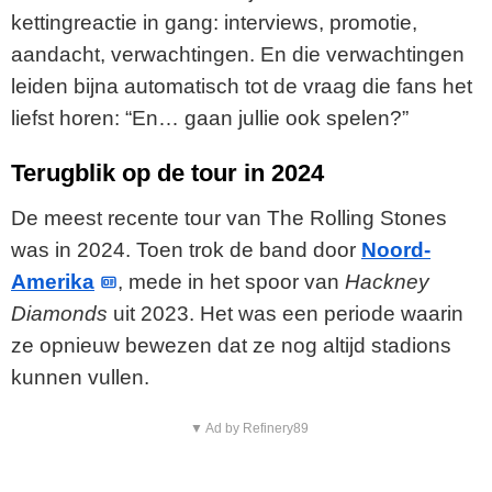
kettingreactie in gang: interviews, promotie,
aandacht, verwachtingen. En die verwachtingen
leiden bijna automatisch tot de vraag die fans het
liefst horen: “En… gaan jullie ook spelen?”
Terugblik op de tour in 2024
De meest recente tour van The Rolling Stones
was in 2024. Toen trok de band door
Noord-
Amerika
, mede in het spoor van
Hackney
Diamonds
uit 2023. Het was een periode waarin
ze opnieuw bewezen dat ze nog altijd stadions
kunnen vullen.
▼ Ad by Refinery89