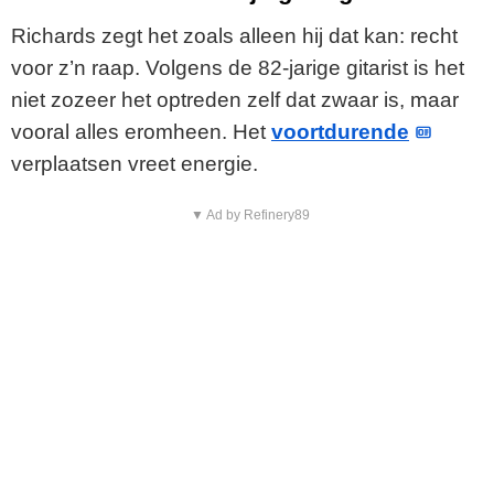
Richards zegt het zoals alleen hij dat kan: recht
voor z’n raap. Volgens de 82-jarige gitarist is het
niet zozeer het optreden zelf dat zwaar is, maar
vooral alles eromheen. Het
voortdurende
verplaatsen vreet energie.
▼ Ad by Refinery89