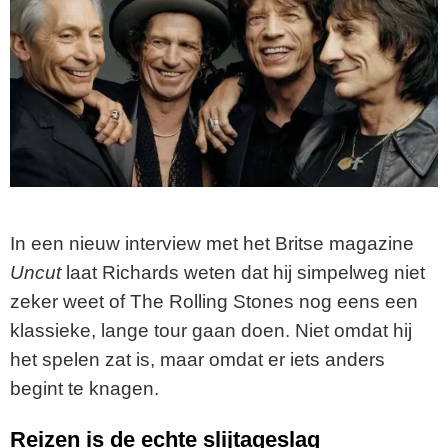
In een nieuw interview met het Britse magazine
Uncut
laat Richards weten dat hij simpelweg niet
zeker weet of The Rolling Stones nog eens een
klassieke, lange tour gaan doen. Niet omdat hij
het spelen zat is, maar omdat er iets anders
begint te knagen.
Reizen is de echte slijtageslag