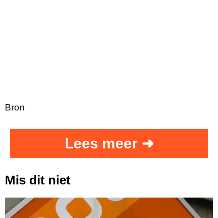
Bron
Lees meer ➜
Mis dit niet