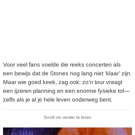
Voor veel fans voelde die reeks concerten als
een bewijs dat de Stones nog lang niet ‘klaar’ zijn.
Maar wie goed keek, zag ook: zo’n tour vraagt
een ijzeren planning en een enorme fysieke tol—
zelfs als je al je hele leven onderweg bent.
Scroll om verder te lezen