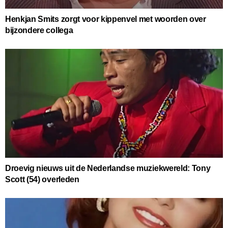
Henkjan Smits zorgt voor kippenvel met woorden over
bijzondere collega
Droevig nieuws uit de Nederlandse muziekwereld: Tony
Scott (54) overleden