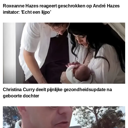
Roxeanne Hazes reageert geschrokken op André Hazes
imitator: ‘Echt een lijpo’
Christina Curry deelt pijnlijke gezondheidsupdate na
geboorte dochter