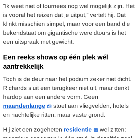
“Ik weet niet of tournees nog wel mogelijk zijn. Het
is vooral het reizen dat je uitput,” vertelt hij. Dat
klinkt misschien simpel, maar voor een band die
bekendstaat om gigantische wereldtours is het
een uitspraak met gewicht.
Een reeks shows op één plek wél
aantrekkelijk
Toch is de deur naar het podium zeker niet dicht.
Richards sluit een terugkeer niet uit, maar denkt
hardop aan een andere vorm. Geen
maandenlange
stoet aan vliegvelden, hotels
en nachtelijke ritten, maar vaste grond.
Hij ziet een zogeheten
residentie
wel zitten: