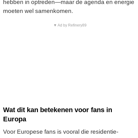
hebben in optreden—maar de agenda en energie
moeten wel samenkomen.
▼ Ad by Refinery89
Wat dit kan betekenen voor fans in
Europa
Voor Europese fans is vooral die residentie-