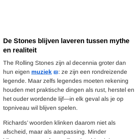
De Stones blijven laveren tussen mythe
en realiteit
The Rolling Stones zijn al decennia groter dan
hun eigen
muziek
: ze zijn een rondreizende
legende. Maar zelfs legendes moeten rekening
houden met praktische dingen als rust, herstel en
het ouder wordende lijf—in elk geval als je op
topniveau wil blijven spelen.
Richards’ woorden klinken daarom niet als
afscheid, maar als aanpassing. Minder