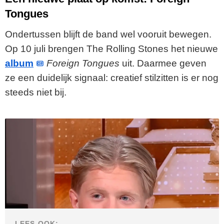
Tongues
Ondertussen blijft de band wel vooruit bewegen.
Op 10 juli brengen The Rolling Stones het nieuwe
album
Foreign Tongues
uit. Daarmee geven
ze een duidelijk signaal: creatief stilzitten is er nog
steeds niet bij.
LEES OOK: