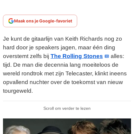
Maak ons je Google-favoriet
Je kunt de gitaarlijn van Keith Richards nog zo
hard door je speakers jagen, maar één ding
overstemt zelfs bij
The Rolling Stones
alles:
tijd. De man die decennia lang moeiteloos de
wereld rondtrok met zijn Telecaster, klinkt ineens
opvallend nuchter over de toekomst van nieuw
tourgeweld.
Scroll om verder te lezen