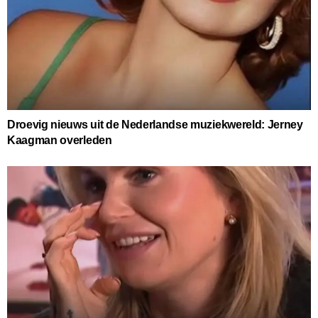
Droevig nieuws uit de Nederlandse muziekwereld: Jerney
Kaagman overleden