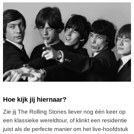
Hoe kijk jij hiernaar?
Zie jij The Rolling Stones liever nog één keer op
een klassieke wereldtour, of klinkt een residentie
juist als de perfecte manier om het live-hoofdstuk