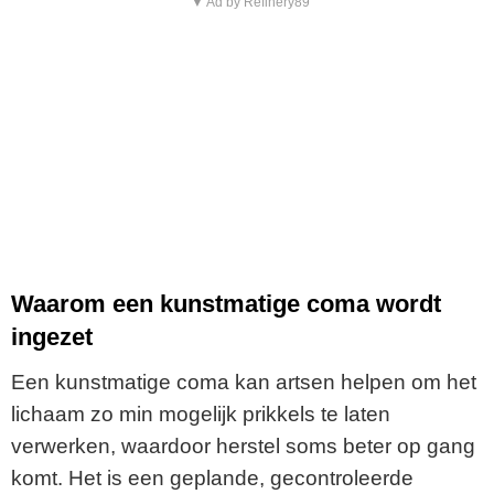
▼ Ad by Refinery89
Waarom een kunstmatige coma wordt
ingezet
Een kunstmatige coma kan artsen helpen om het
lichaam zo min mogelijk prikkels te laten
verwerken, waardoor herstel soms beter op gang
komt. Het is een geplande, gecontroleerde