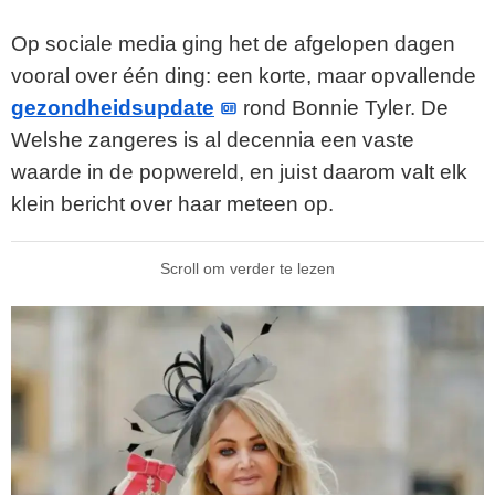
Op sociale media ging het de afgelopen dagen
vooral over één ding: een korte, maar opvallende
gezondheidsupdate
rond Bonnie Tyler. De
Welshe zangeres is al decennia een vaste
waarde in de popwereld, en juist daarom valt elk
klein bericht over haar meteen op.
Scroll om verder te lezen