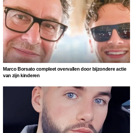
Marco Borsato compleet overvallen door bijzondere actie
van zijn kinderen