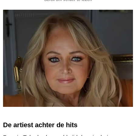
De artiest achter de hits