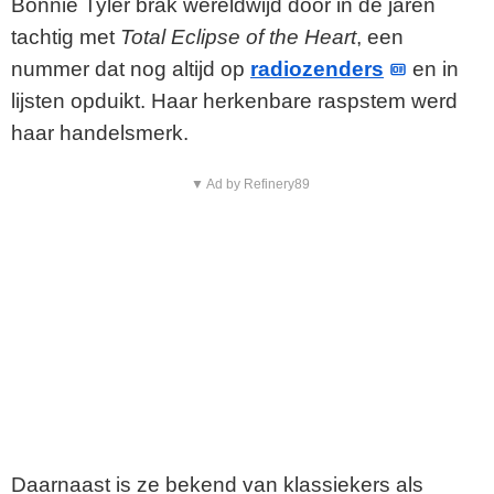
Bonnie Tyler brak wereldwijd door in de jaren
tachtig met
Total Eclipse of the Heart
, een
nummer dat nog altijd op
radiozenders
en in
lijsten opduikt. Haar herkenbare raspstem werd
haar handelsmerk.
▼ Ad by Refinery89
Daarnaast is ze bekend van klassiekers als