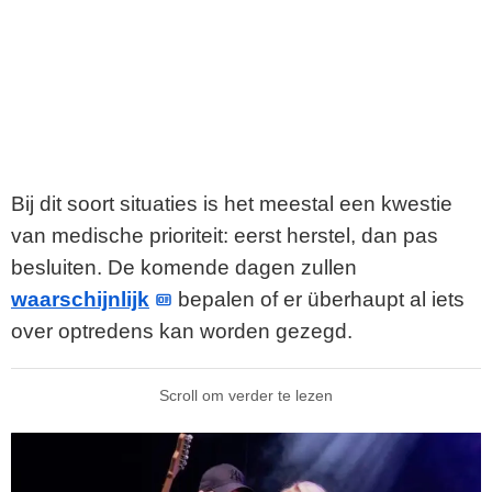
Bij dit soort situaties is het meestal een kwestie
van medische prioriteit: eerst herstel, dan pas
besluiten. De komende dagen zullen
waarschijnlijk
bepalen of er überhaupt al iets
over optredens kan worden gezegd.
Scroll om verder te lezen