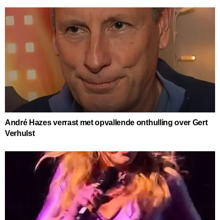
André Hazes verrast met opvallende onthulling over Gert
Verhulst