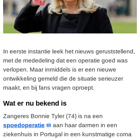
In eerste instantie leek het nieuws geruststellend,
met de mededeling dat een operatie goed was
verlopen. Maar inmiddels is er een nieuwe
ontwikkeling gemeld die de situatie serieuzer
maakt, en bij fans vragen oproept.
Wat er nu bekend is
Zangeres Bonnie Tyler (74) is na een
spoedoperatie
aan haar darmen in een
ziekenhuis in Portugal in een kunstmatige coma