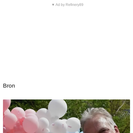
▼ Ad by Refinery89
Bron