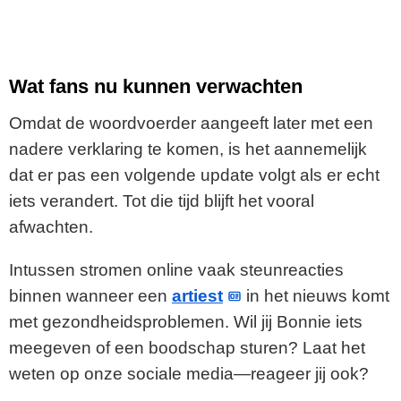
Wat fans nu kunnen verwachten
Omdat de woordvoerder aangeeft later met een
nadere verklaring te komen, is het aannemelijk
dat er pas een volgende update volgt als er echt
iets verandert. Tot die tijd blijft het vooral
afwachten.
Intussen stromen online vaak steunreacties
binnen wanneer een
artiest
in het nieuws komt
met gezondheidsproblemen. Wil jij Bonnie iets
meegeven of een boodschap sturen? Laat het
weten op onze sociale media—reageer jij ook?