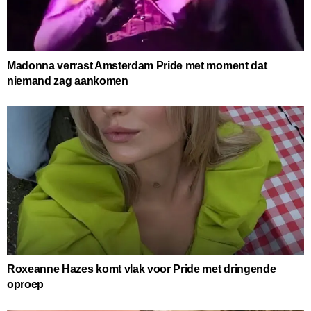
Madonna verrast Amsterdam Pride met moment dat
niemand zag aankomen
Roxeanne Hazes komt vlak voor Pride met dringende
oproep