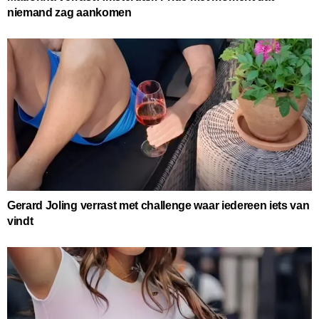
niemand zag aankomen
Gerard Joling verrast met challenge waar iedereen iets van
vindt