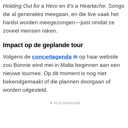
Holding Out for a Hero
en
It’s a Heartache
. Songs
die al generaties meegaan, en die live vaak het
hardst worden meegezongen—juist omdat ze
zoveel mensen raken.
Impact op de geplande tour
Volgens de
concertagenda
op haar website
zou Bonnie eind mei in Malta beginnen aan een
nieuwe tournee. Op dit moment is nog niet
bekendgemaakt of die plannen doorgaan of
worden uitgesteld.
▼ Ad by Refinery89