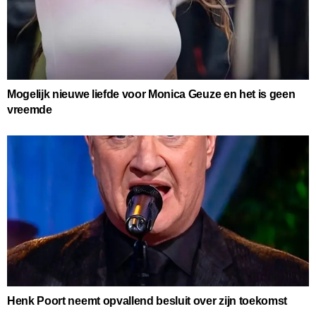
Mogelijk nieuwe liefde voor Monica Geuze en het is geen
vreemde
Henk Poort neemt opvallend besluit over zijn toekomst