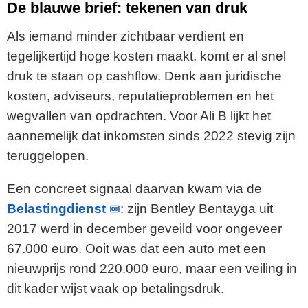
De blauwe brief: tekenen van druk
Als iemand minder zichtbaar verdient en
tegelijkertijd hoge kosten maakt, komt er al snel
druk te staan op cashflow. Denk aan juridische
kosten, adviseurs, reputatieproblemen en het
wegvallen van opdrachten. Voor Ali B lijkt het
aannemelijk dat inkomsten sinds 2022 stevig zijn
teruggelopen.
Een concreet signaal daarvan kwam via de
Belastingdienst
: zijn Bentley Bentayga uit
2017 werd in december geveild voor ongeveer
67.000 euro. Ooit was dat een auto met een
nieuwprijs rond 220.000 euro, maar een veiling in
dit kader wijst vaak op betalingsdruk.