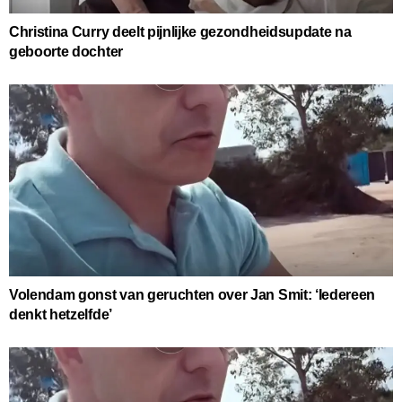
Christina Curry deelt pijnlijke gezondheidsupdate na
geboorte dochter
Volendam gonst van geruchten over Jan Smit: ‘Iedereen
denkt hetzelfde’