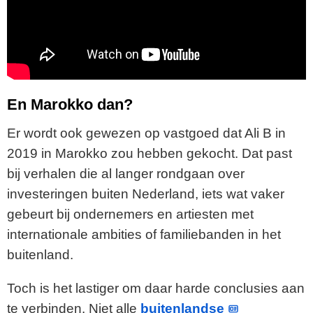
En Marokko dan?
Er wordt ook gewezen op vastgoed dat Ali B in
2019 in Marokko zou hebben gekocht. Dat past
bij verhalen die al langer rondgaan over
investeringen buiten Nederland, iets wat vaker
gebeurt bij ondernemers en artiesten met
internationale ambities of familiebanden in het
buitenland.
Toch is het lastiger om daar harde conclusies aan
te verbinden. Niet alle
buitenlandse