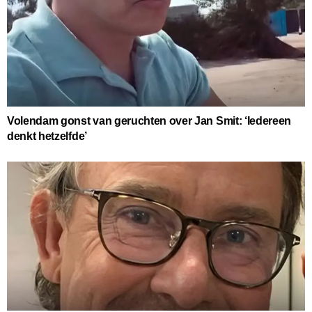
Volendam gonst van geruchten over Jan Smit: ‘Iedereen
denkt hetzelfde’