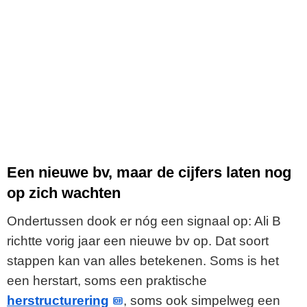
Een nieuwe bv, maar de cijfers laten nog
op zich wachten
Ondertussen dook er nóg een signaal op: Ali B
richtte vorig jaar een nieuwe bv op. Dat soort
stappen kan van alles betekenen. Soms is het
een herstart, soms een praktische
herstructurering
, soms ook simpelweg een