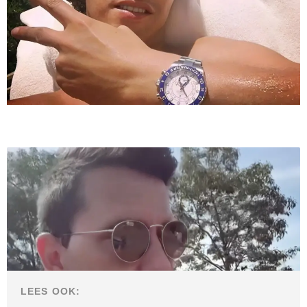
LEES OOK: