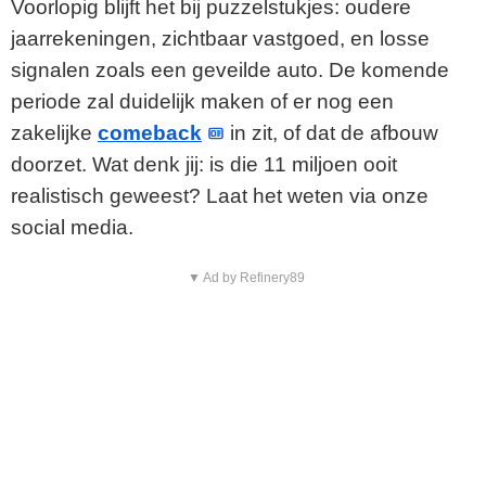
Voorlopig blijft het bij puzzelstukjes: oudere
jaarrekeningen, zichtbaar vastgoed, en losse
signalen zoals een geveilde auto. De komende
periode zal duidelijk maken of er nog een
zakelijke
comeback
in zit, of dat de afbouw
doorzet. Wat denk jij: is die 11 miljoen ooit
realistisch geweest? Laat het weten via onze
social media.
▼ Ad by Refinery89