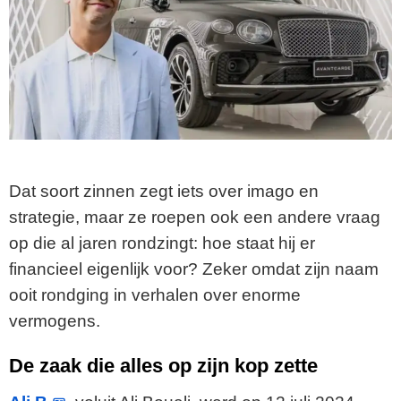
Dat soort zinnen zegt iets over imago en
strategie, maar ze roepen ook een andere vraag
op die al jaren rondzingt: hoe staat hij er
financieel eigenlijk voor? Zeker omdat zijn naam
ooit rondging in verhalen over enorme
vermogens.
De zaak die alles op zijn kop zette