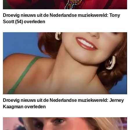
Droevig nieuws uit de Nederlandse muziekwereld: Tony
Scott (54) overleden
Droevig nieuws uit de Nederlandse muziekwereld: Jerney
Kaagman overleden