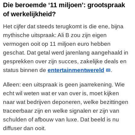
Die beroemde ‘11 miljoen’: grootspraak
of werkelijkheid?
Het cijfer dat steeds terugkomt is die ene, bijna
mythische uitspraak: Ali B zou zijn eigen
vermogen ooit op 11 miljoen euro hebben
geschat. Dat getal werd jarenlang aangehaald in
gesprekken over zijn succes, zakelijke deals en
status binnen de
entertainmentwereld
.
Alleen: een uitspraak is geen jaarrekening. Wie
echt wil weten wat er van over is, moet kijken
naar wat bedrijven deponeren, welke bezittingen
traceerbaar zijn en welke signalen er zijn van
schulden of afbouw van luxe. Dat beeld is nu
diffuser dan ooit.