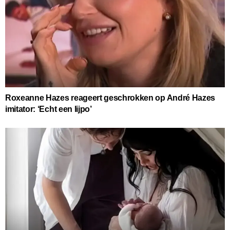
Roxeanne Hazes reageert geschrokken op André Hazes
imitator: ‘Echt een lijpo’