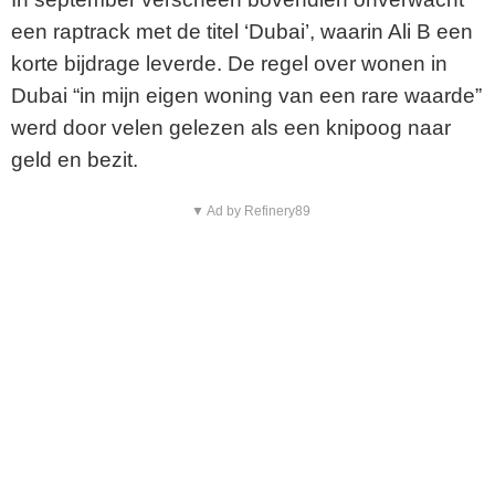
een raptrack met de titel ‘Dubai’, waarin Ali B een
korte bijdrage leverde. De regel over wonen in
Dubai “in mijn eigen woning van een rare waarde”
werd door velen gelezen als een knipoog naar
geld en bezit.
▼ Ad by Refinery89