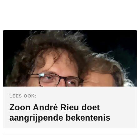
LEES OOK:
Zoon André Rieu doet
aangrijpende bekentenis