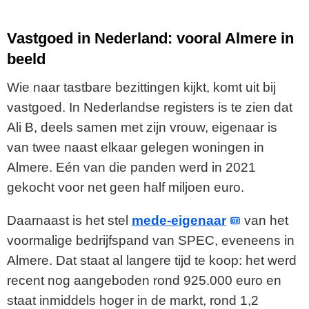
Vastgoed in Nederland: vooral Almere in
beeld
Wie naar tastbare bezittingen kijkt, komt uit bij
vastgoed. In Nederlandse registers is te zien dat
Ali B, deels samen met zijn vrouw, eigenaar is
van twee naast elkaar gelegen woningen in
Almere. Eén van die panden werd in 2021
gekocht voor net geen half miljoen euro.
Daarnaast is het stel
mede-eigenaar
van het
voormalige bedrijfspand van SPEC, eveneens in
Almere. Dat staat al langere tijd te koop: het werd
recent nog aangeboden rond 925.000 euro en
staat inmiddels hoger in de markt, rond 1,2