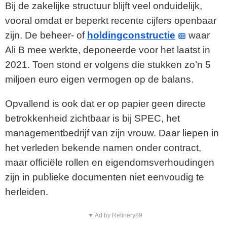
Bij de zakelijke structuur blijft veel onduidelijk,
vooral omdat er beperkt recente cijfers openbaar
zijn. De beheer- of
holdingconstructie
waar
Ali B mee werkte, deponeerde voor het laatst in
2021. Toen stond er volgens die stukken zo’n 5
miljoen euro eigen vermogen op de balans.
Opvallend is ook dat er op papier geen directe
betrokkenheid zichtbaar is bij SPEC, het
managementbedrijf van zijn vrouw. Daar liepen in
het verleden bekende namen onder contract,
maar officiële rollen en eigendomsverhoudingen
zijn in publieke documenten niet eenvoudig te
herleiden.
▼ Ad by Refinery89