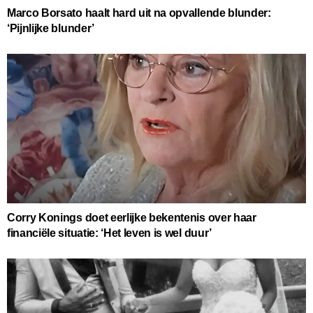
Marco Borsato haalt hard uit na opvallende blunder:
‘Pijnlijke blunder’
Corry Konings doet eerlijke bekentenis over haar
financiële situatie: ‘Het leven is wel duur’