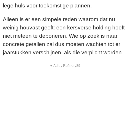
lege huls voor toekomstige plannen.
Alleen is er een simpele reden waarom dat nu
weinig houvast geeft: een kersverse holding hoeft
niet meteen te deponeren. Wie op zoek is naar
concrete getallen zal dus moeten wachten tot er
jaarstukken verschijnen, als die verplicht worden.
▼ Ad by Refinery89