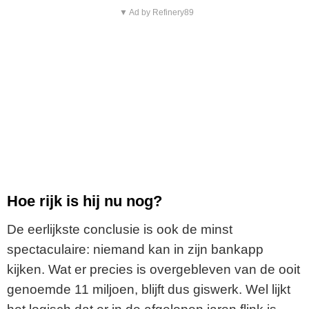
▼ Ad by Refinery89
Hoe rijk is hij nu nog?
De eerlijkste conclusie is ook de minst
spectaculaire: niemand kan in zijn bankapp
kijken. Wat er precies is overgebleven van de ooit
genoemde 11 miljoen, blijft dus giswerk. Wel lijkt