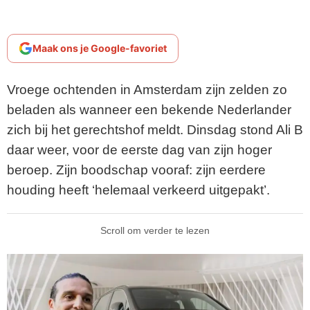
Maak ons je Google-favoriet
Vroege ochtenden in Amsterdam zijn zelden zo
beladen als wanneer een bekende Nederlander
zich bij het gerechtshof meldt. Dinsdag stond Ali B
daar weer, voor de eerste dag van zijn hoger
beroep. Zijn boodschap vooraf: zijn eerdere
houding heeft ‘helemaal verkeerd uitgepakt’.
Scroll om verder te lezen