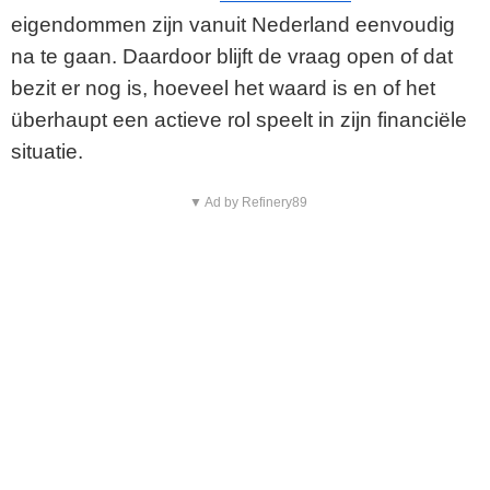
eigendommen zijn vanuit Nederland eenvoudig
na te gaan. Daardoor blijft de vraag open of dat
bezit er nog is, hoeveel het waard is en of het
überhaupt een actieve rol speelt in zijn financiële
situatie.
▼ Ad by Refinery89