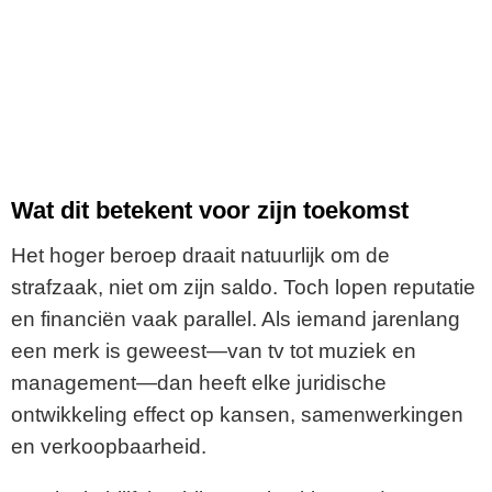
Wat dit betekent voor zijn toekomst
Het hoger beroep draait natuurlijk om de
strafzaak, niet om zijn saldo. Toch lopen reputatie
en financiën vaak parallel. Als iemand jarenlang
een merk is geweest—van tv tot muziek en
management—dan heeft elke juridische
ontwikkeling effect op kansen, samenwerkingen
en verkoopbaarheid.