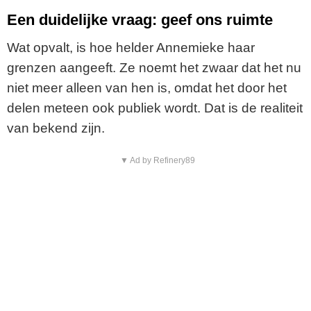
Een duidelijke vraag: geef ons ruimte
Wat opvalt, is hoe helder Annemieke haar
grenzen aangeeft. Ze noemt het zwaar dat het nu
niet meer alleen van hen is, omdat het door het
delen meteen ook publiek wordt. Dat is de realiteit
van bekend zijn.
▼ Ad by Refinery89