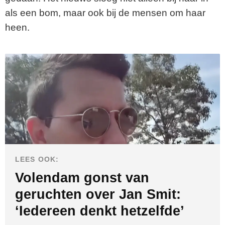
als een bom, maar ook bij de mensen om haar
heen.
LEES OOK:
Volendam gonst van
geruchten over Jan Smit:
‘Iedereen denkt hetzelfde’