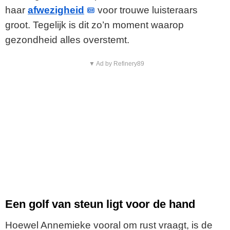
haar
afwezigheid
voor trouwe luisteraars
groot. Tegelijk is dit zo’n moment waarop
gezondheid alles overstemt.
▼ Ad by Refinery89
Een golf van steun ligt voor de hand
Hoewel Annemieke vooral om rust vraagt, is de