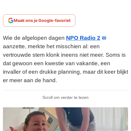
Maak ons je Google-favoriet
Wie de afgelopen dagen
NPO Radio 2
aanzette, merkte het misschien al: een
vertrouwde stem klonk ineens niet meer. Soms is
dat gewoon een kwestie van vakantie, een
invaller of een drukke planning, maar dit keer blijkt
er meer aan de hand.
Scroll om verder te lezen