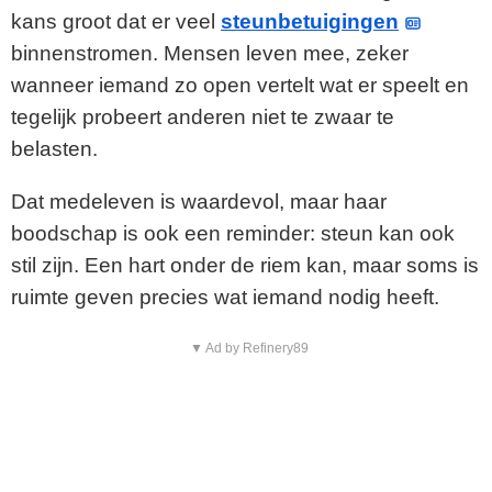
kans groot dat er veel
steunbetuigingen
binnenstromen. Mensen leven mee, zeker
wanneer iemand zo open vertelt wat er speelt en
tegelijk probeert anderen niet te zwaar te
belasten.
Dat medeleven is waardevol, maar haar
boodschap is ook een reminder: steun kan ook
stil zijn. Een hart onder de riem kan, maar soms is
ruimte geven precies wat iemand nodig heeft.
▼ Ad by Refinery89