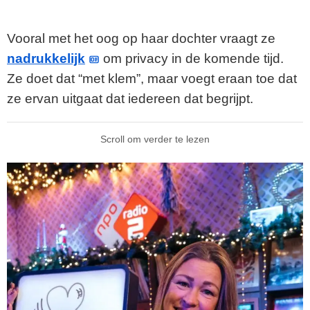
Vooral met het oog op haar dochter vraagt ze
nadrukkelijk
om privacy in de komende tijd.
Ze doet dat “met klem”, maar voegt eraan toe dat
ze ervan uitgaat dat iedereen dat begrijpt.
Scroll om verder te lezen