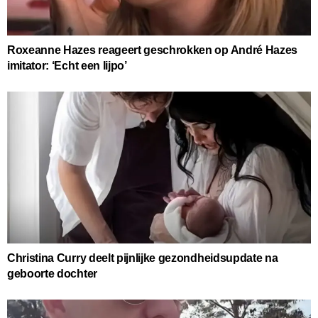
Roxeanne Hazes reageert geschrokken op André Hazes
imitator: ‘Echt een lijpo’
Christina Curry deelt pijnlijke gezondheidsupdate na
geboorte dochter