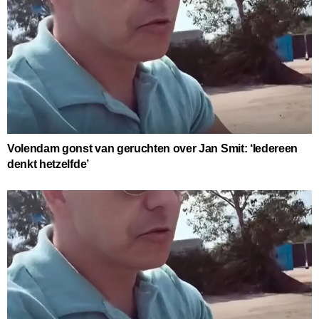
Volendam gonst van geruchten over Jan Smit: ‘Iedereen
denkt hetzelfde’