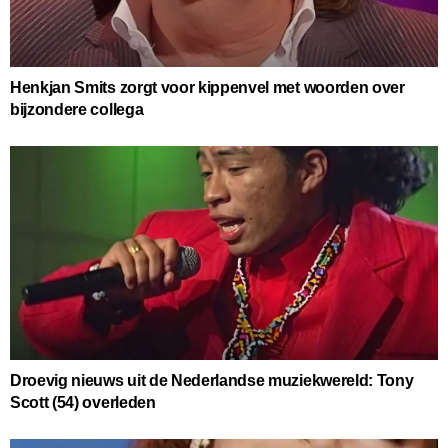
Henkjan Smits zorgt voor kippenvel met woorden over
bijzondere collega
Droevig nieuws uit de Nederlandse muziekwereld: Tony
Scott (54) overleden