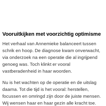
Vooruitkijken met voorzichtig optimisme
Het verhaal van Annemieke balanceert tussen
schrik en hoop. De diagnose kwam onverwacht,
via onderzoek na een operatie die al ingrijpend
genoeg was. Toch klinkt er vooral
vastberadenheid in haar woorden.
Nu is het wachten op de operatie en de uitslag
daarna. Tot die tijd is het vooral: herstellen,
focussen en omringd zijn door de juiste mensen.
Wij wensen haar en haar gezin alle kracht toe.