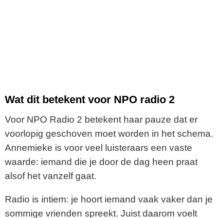
Wat dit betekent voor NPO radio 2
Voor NPO Radio 2 betekent haar pauze dat er
voorlopig geschoven moet worden in het schema.
Annemieke is voor veel luisteraars een vaste
waarde: iemand die je door de dag heen praat
alsof het vanzelf gaat.
Radio is intiem: je hoort iemand vaak vaker dan je
sommige vrienden spreekt. Juist daarom voelt