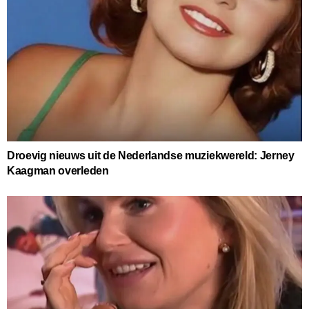
Droevig nieuws uit de Nederlandse muziekwereld: Jerney
Kaagman overleden