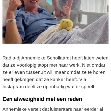
Radio-dj Annemieke Schollaardt heeft laten weten
dat ze voorlopig stopt met haar werk. Niet omdat
ze er even tussenuit wil, maar omdat ze te horen
heeft gekregen dat ze kanker heeft. Via
Instagram deelt ze openhartig wat er speelt.
Een afwezigheid met een reden
Annemieke vertelt dat luisteraars haar eerder al