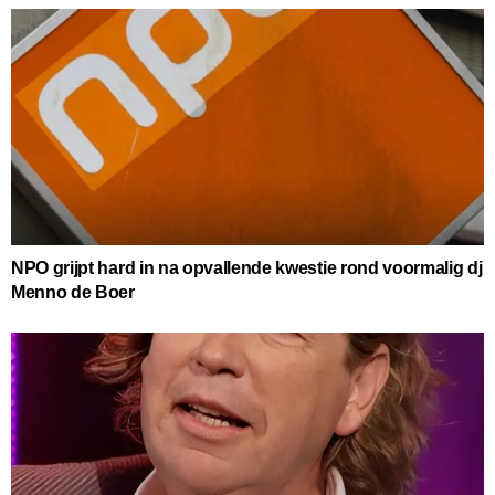
NPO grijpt hard in na opvallende kwestie rond voormalig dj
Menno de Boer