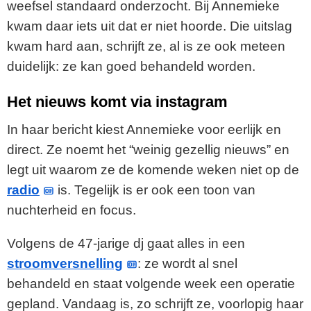
weefsel standaard onderzocht. Bij Annemieke
kwam daar iets uit dat er niet hoorde. Die uitslag
kwam hard aan, schrijft ze, al is ze ook meteen
duidelijk: ze kan goed behandeld worden.
Het nieuws komt via instagram
In haar bericht kiest Annemieke voor eerlijk en
direct. Ze noemt het “weinig gezellig nieuws” en
legt uit waarom ze de komende weken niet op de
radio
is. Tegelijk is er ook een toon van
nuchterheid en focus.
Volgens de 47-jarige dj gaat alles in een
stroomversnelling
: ze wordt al snel
behandeld en staat volgende week een operatie
gepland. Vandaag is, zo schrijft ze, voorlopig haar