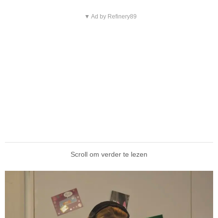
▼ Ad by Refinery89
Scroll om verder te lezen