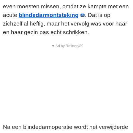
even moesten missen, omdat ze kampte met een
acute
blindedarmontsteking
. Dat is op
zichzelf al heftig, maar het vervolg was voor haar
en haar gezin pas echt schrikken.
▼ Ad by Refinery89
Na een blindedarmoperatie wordt het verwijderde