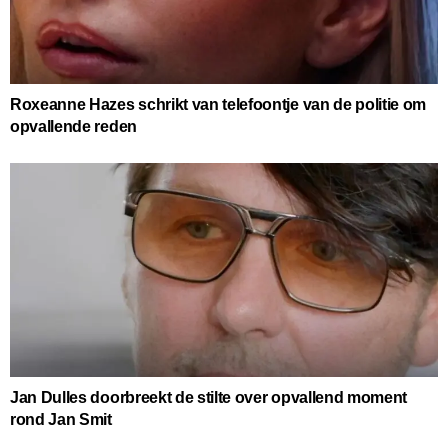
Roxeanne Hazes schrikt van telefoontje van de politie om
opvallende reden
Jan Dulles doorbreekt de stilte over opvallend moment
rond Jan Smit