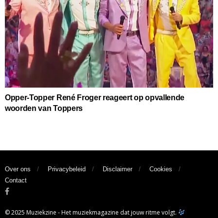
Opper-Topper René Froger reageert op opvallende
woorden van Toppers
Over ons
Privacybeleid
Disclaimer
Cookies
Contact
© 2025 Muziekzine - Het muziekmagazine dat jouw ritme volgt.