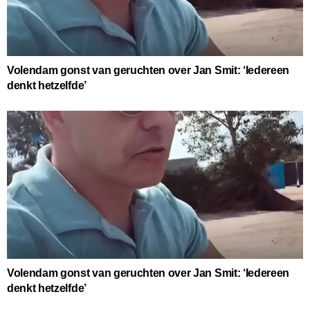
Volendam gonst van geruchten over Jan Smit: ‘Iedereen
denkt hetzelfde’
Volendam gonst van geruchten over Jan Smit: ‘Iedereen
denkt hetzelfde’