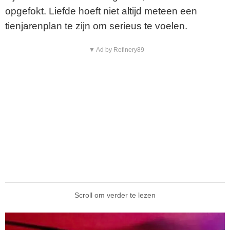
opgefokt. Liefde hoeft niet altijd meteen een
tienjarenplan te zijn om serieus te voelen.
▼ Ad by Refinery89
Scroll om verder te lezen