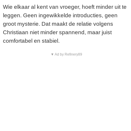
Wie elkaar al kent van vroeger, hoeft minder uit te
leggen. Geen ingewikkelde introducties, geen
groot mysterie. Dat maakt de relatie volgens
Christiaan niet minder spannend, maar juist
comfortabel en stabiel.
▼ Ad by Refinery89