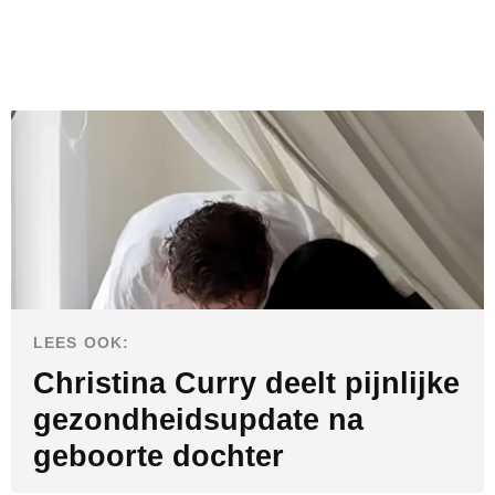
LEES OOK:
Christina Curry deelt pijnlijke
gezondheidsupdate na
geboorte dochter