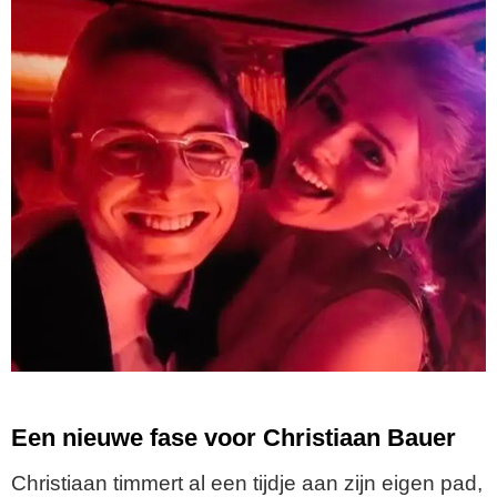
Een nieuwe fase voor Christiaan Bauer
Christiaan timmert al een tijdje aan zijn eigen pad,