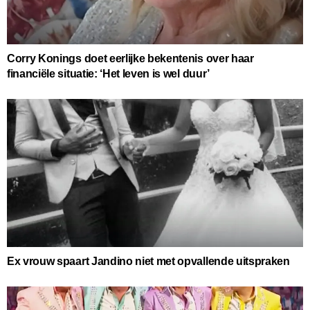
Corry Konings doet eerlijke bekentenis over haar
financiële situatie: ‘Het leven is wel duur’
Ex vrouw spaart Jandino niet met opvallende uitspraken