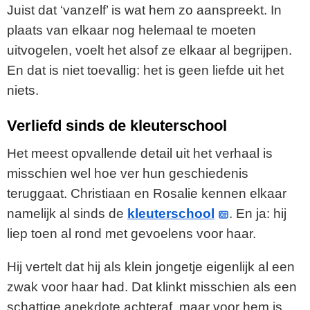
Juist dat ‘vanzelf’ is wat hem zo aanspreekt. In
plaats van elkaar nog helemaal te moeten
uitvogelen, voelt het alsof ze elkaar al begrijpen.
En dat is niet toevallig: het is geen liefde uit het
niets.
Verliefd sinds de kleuterschool
Het meest opvallende detail uit het verhaal is
misschien wel hoe ver hun geschiedenis
teruggaat. Christiaan en Rosalie kennen elkaar
namelijk al sinds de
kleuterschool
. En ja: hij
liep toen al rond met gevoelens voor haar.
Hij vertelt dat hij als klein jongetje eigenlijk al een
zwak voor haar had. Dat klinkt misschien als een
schattige anekdote achteraf, maar voor hem is