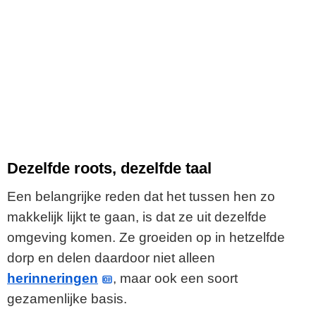
Dezelfde roots, dezelfde taal
Een belangrijke reden dat het tussen hen zo
makkelijk lijkt te gaan, is dat ze uit dezelfde
omgeving komen. Ze groeiden op in hetzelfde
dorp en delen daardoor niet alleen
herinneringen
, maar ook een soort
gezamenlijke basis.