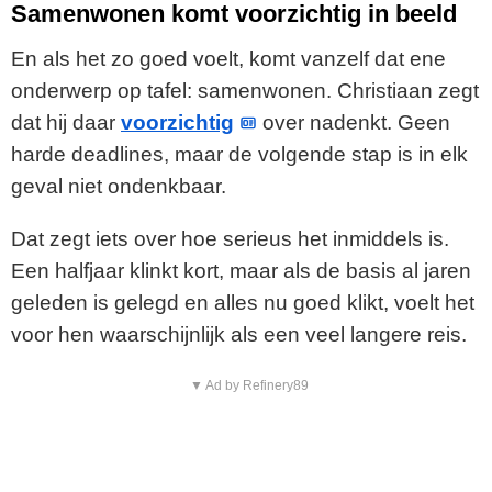
Samenwonen komt voorzichtig in beeld
En als het zo goed voelt, komt vanzelf dat ene
onderwerp op tafel: samenwonen. Christiaan zegt
dat hij daar
voorzichtig
over nadenkt. Geen
harde deadlines, maar de volgende stap is in elk
geval niet ondenkbaar.
Dat zegt iets over hoe serieus het inmiddels is.
Een halfjaar klinkt kort, maar als de basis al jaren
geleden is gelegd en alles nu goed klikt, voelt het
voor hen waarschijnlijk als een veel langere reis.
▼ Ad by Refinery89