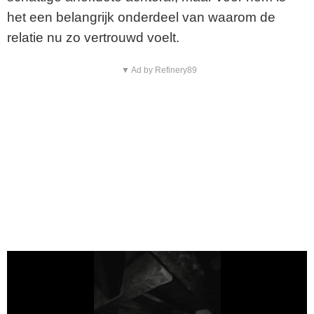
het een belangrijk onderdeel van waarom de
relatie nu zo vertrouwd voelt.
▼ Ad by Refinery89