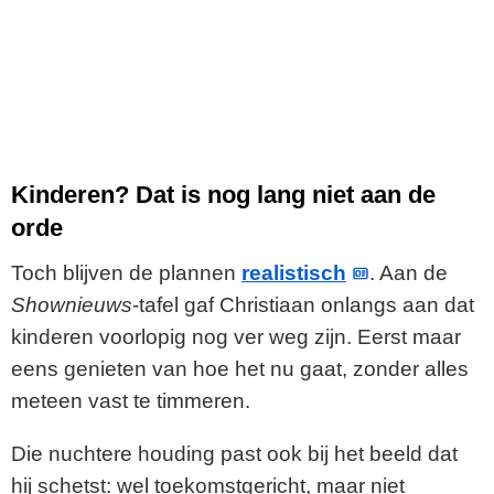
Kinderen? Dat is nog lang niet aan de
orde
Toch blijven de plannen
realistisch
. Aan de
Shownieuws
-tafel gaf Christiaan onlangs aan dat
kinderen voorlopig nog ver weg zijn. Eerst maar
eens genieten van hoe het nu gaat, zonder alles
meteen vast te timmeren.
Die nuchtere houding past ook bij het beeld dat
hij schetst: wel toekomstgericht, maar niet