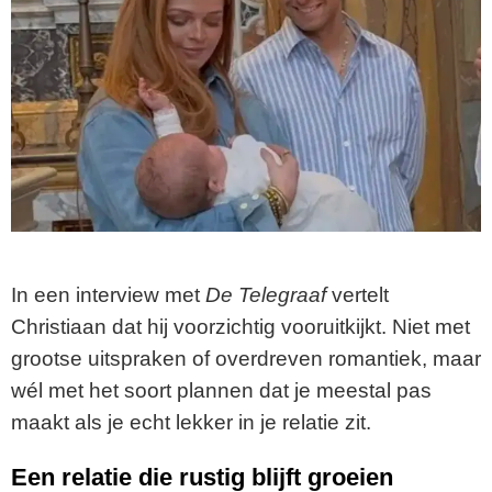
In een interview met
De Telegraaf
vertelt
Christiaan dat hij voorzichtig vooruitkijkt. Niet met
grootse uitspraken of overdreven romantiek, maar
wél met het soort plannen dat je meestal pas
maakt als je echt lekker in je relatie zit.
Een relatie die rustig blijft groeien