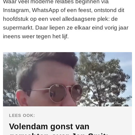
Waar veel moderne relaties beginnen via
Instagram, WhatsApp of een feest, ontstond dit
hoofdstuk op een veel alledaagsere plek: de
supermarkt. Daar liepen ze elkaar eind vorig jaar
ineens weer tegen het lijf.
LEES OOK:
Volendam gonst van