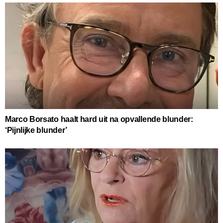
Marco Borsato haalt hard uit na opvallende blunder:
‘Pijnlijke blunder’