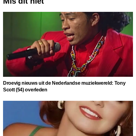
Mis dit niet
Droevig nieuws uit de Nederlandse muziekwereld: Tony
Scott (54) overleden