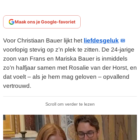
Maak ons je Google-favoriet
Voor Christiaan Bauer lijkt het
liefdesgeluk
voorlopig stevig op z’n plek te zitten. De 24-jarige
zoon van Frans en Mariska Bauer is inmiddels
zo’n halfjaar samen met Rosalie van der Horst, en
dat voelt – als je hem mag geloven – opvallend
vertrouwd.
Scroll om verder te lezen