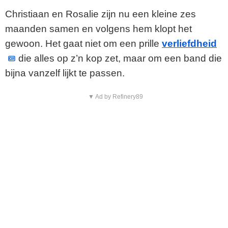
Christiaan en Rosalie zijn nu een kleine zes
maanden samen en volgens hem klopt het
gewoon. Het gaat niet om een prille
verliefdheid
die alles op z’n kop zet, maar om een band die
bijna vanzelf lijkt te passen.
▼ Ad by Refinery89