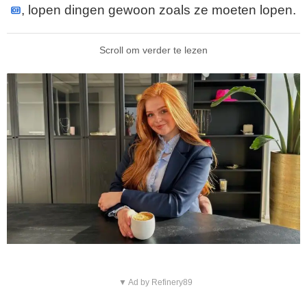
, lopen dingen gewoon zoals ze moeten lopen.
Scroll om verder te lezen
▼ Ad by Refinery89