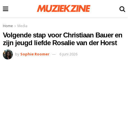
Home
Media
Volgende stap voor Christiaan Bauer en
zijn jeugd liefde Rosalie van der Horst
by
Sophie Roomer
6 juni 2026