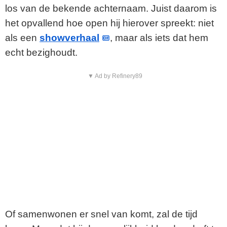
los van de bekende achternaam. Juist daarom is
het opvallend hoe open hij hierover spreekt: niet
als een
showverhaal
, maar als iets dat hem
echt bezighoudt.
▼ Ad by Refinery89
Of samenwonen er snel van komt, zal de tijd