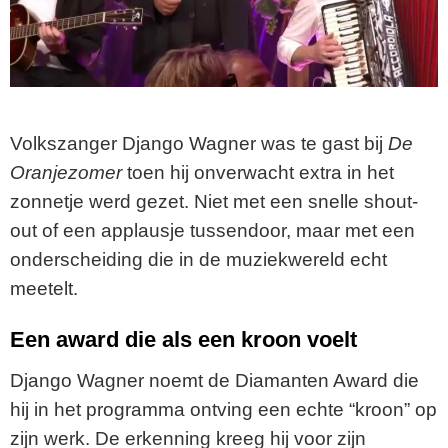
Volkszanger Django Wagner was te gast bij
De
Oranjezomer
toen hij onverwacht extra in het
zonnetje werd gezet. Niet met een snelle shout-
out of een applausje tussendoor, maar met een
onderscheiding die in de muziekwereld echt
meetelt.
Een award die als een kroon voelt
Django Wagner noemt de Diamanten Award die
hij in het programma ontving een echte “kroon” op
zijn werk. De erkenning kreeg hij voor zijn