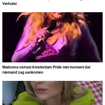
Verhulst
Madonna verrast Amsterdam Pride met moment dat
niemand zag aankomen