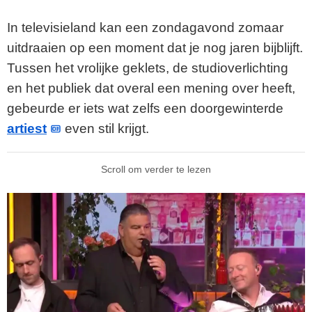
In televisieland kan een zondagavond zomaar
uitdraaien op een moment dat je nog jaren bijblijft.
Tussen het vrolijke geklets, de studioverlichting
en het publiek dat overal een mening over heeft,
gebeurde er iets wat zelfs een doorgewinterde
artiest
even stil krijgt.
Scroll om verder te lezen