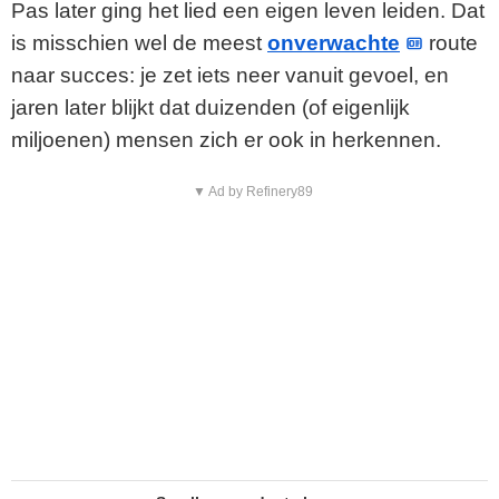
Pas later ging het lied een eigen leven leiden. Dat
is misschien wel de meest
onverwachte
route
naar succes: je zet iets neer vanuit gevoel, en
jaren later blijkt dat duizenden (of eigenlijk
miljoenen) mensen zich er ook in herkennen.
▼ Ad by Refinery89