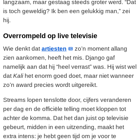
langzaam, maar gestaag steeds groter werd. “Dat
is toch geweldig? Ik ben een gelukkig man,” zei
hij.
Overrompeld op live televisie
Wie denkt dat
artiesten
zo’n moment allang
zien aankomen, heeft het mis. Django gaf
namelijk aan dat hij “heel verrast” was. Hij wist wel
dat
Kali
het enorm goed doet, maar niet wanneer
zo’n award precies wordt uitgereikt.
Streams lopen tenslotte door, cijfers veranderen
per dag en de officiële telling moet kloppen tot
achter de komma. Dat het dan juist op televisie
gebeurt, midden in een uitzending, maakt het
extra intens: je hebt geen tijd om je voor te