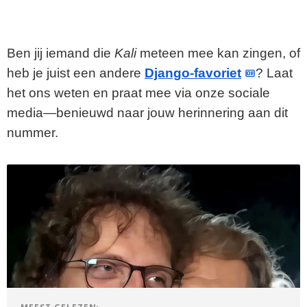
Ben jij iemand die
Kali
meteen mee kan zingen, of
heb je juist een andere
Django-favoriet
? Laat
het ons weten en praat mee via onze sociale
media—benieuwd naar jouw herinnering aan dit
nummer.