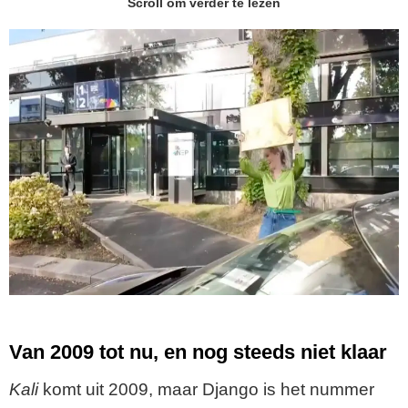
Scroll om verder te lezen
Van 2009 tot nu, en nog steeds niet klaar
Kali
komt uit 2009, maar Django is het nummer