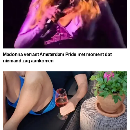
Madonna verrast Amsterdam Pride met moment dat
niemand zag aankomen