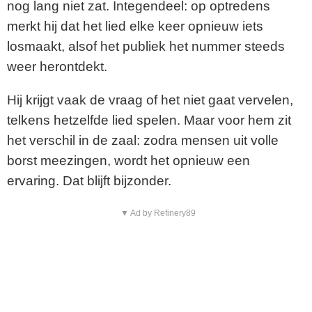
nog lang niet zat. Integendeel: op optredens
merkt hij dat het lied elke keer opnieuw iets
losmaakt, alsof het publiek het nummer steeds
weer herontdekt.
Hij krijgt vaak de vraag of het niet gaat vervelen,
telkens hetzelfde lied spelen. Maar voor hem zit
het verschil in de zaal: zodra mensen uit volle
borst meezingen, wordt het opnieuw een
ervaring. Dat blijft bijzonder.
▼ Ad by Refinery89