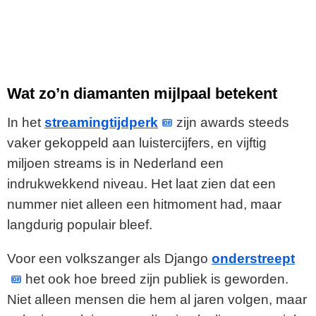
Wat zo’n diamanten mijlpaal betekent
In het
streamingtijdperk
zijn awards steeds
vaker gekoppeld aan luistercijfers, en vijftig
miljoen streams is in Nederland een
indrukwekkend niveau. Het laat zien dat een
nummer niet alleen een hitmoment had, maar
langdurig populair bleef.
Voor een volkszanger als Django
onderstreept
het ook hoe breed zijn publiek is geworden.
Niet alleen mensen die hem al jaren volgen, maar