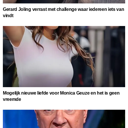
Gerard Joling verrast met challenge waar iedereen iets van
vindt
Mogelijk nieuwe liefde voor Monica Geuze en het is geen
vreemde