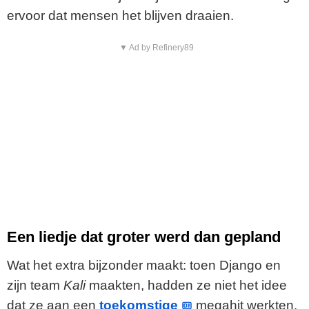
ervoor dat mensen het blijven draaien.
▼ Ad by Refinery89
Een liedje dat groter werd dan gepland
Wat het extra bijzonder maakt: toen Django en
zijn team
Kali
maakten, hadden ze niet het idee
dat ze aan een
toekomstige
megahit werkten.