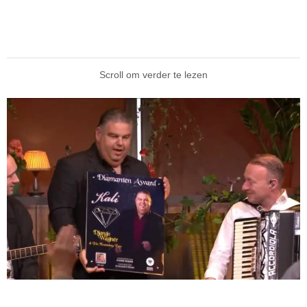
Scroll om verder te lezen