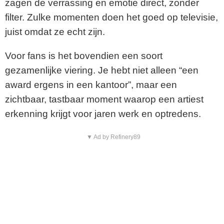
zagen de verrassing en emotie direct, zonder
filter. Zulke momenten doen het goed op televisie,
juist omdat ze echt zijn.
Voor fans is het bovendien een soort
gezamenlijke viering. Je hebt niet alleen “een
award ergens in een kantoor”, maar een
zichtbaar, tastbaar moment waarop een artiest
erkenning krijgt voor jaren werk en optredens.
▼ Ad by Refinery89