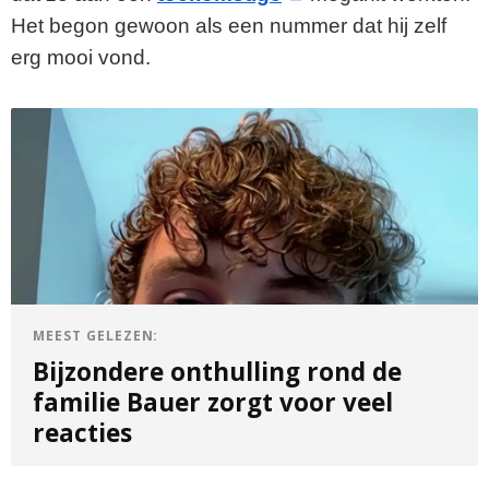
Het begon gewoon als een nummer dat hij zelf
erg mooi vond.
MEEST GELEZEN:
Bijzondere onthulling rond de
familie Bauer zorgt voor veel
reacties