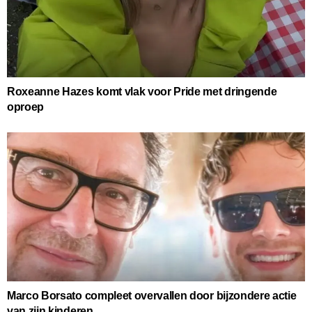
Roxeanne Hazes komt vlak voor Pride met dringende
oproep
Marco Borsato compleet overvallen door bijzondere actie
van zijn kinderen