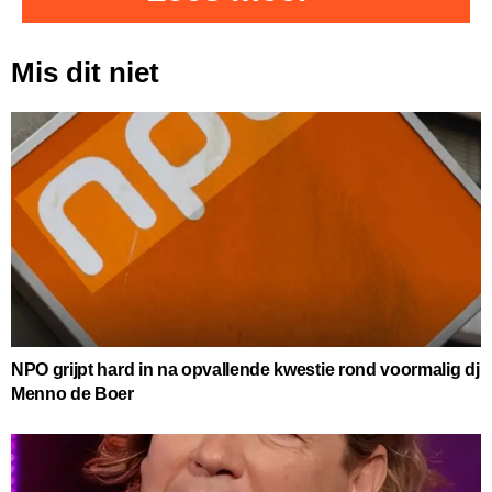
Mis dit niet
NPO grijpt hard in na opvallende kwestie rond voormalig dj
Menno de Boer