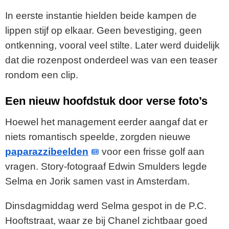
In eerste instantie hielden beide kampen de
lippen stijf op elkaar. Geen bevestiging, geen
ontkenning, vooral veel stilte. Later werd duidelijk
dat die rozenpost onderdeel was van een teaser
rondom een clip.
Een nieuw hoofdstuk door verse foto’s
Hoewel het management eerder aangaf dat er
niets romantisch speelde, zorgden nieuwe
paparazzibeelden
voor een frisse golf aan
vragen. Story-fotograaf Edwin Smulders legde
Selma en Jorik samen vast in Amsterdam.
Dinsdagmiddag werd Selma gespot in de P.C.
Hooftstraat, waar ze bij Chanel zichtbaar goed