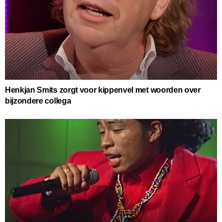
Henkjan Smits zorgt voor kippenvel met woorden over
bijzondere collega