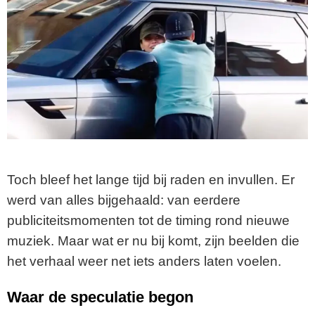
Toch bleef het lange tijd bij raden en invullen. Er
werd van alles bijgehaald: van eerdere
publiciteitsmomenten tot de timing rond nieuwe
muziek. Maar wat er nu bij komt, zijn beelden die
het verhaal weer net iets anders laten voelen.
Waar de speculatie begon