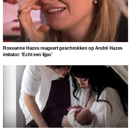
Roxeanne Hazes reageert geschrokken op André Hazes
imitator: ‘Echt een lijpo’