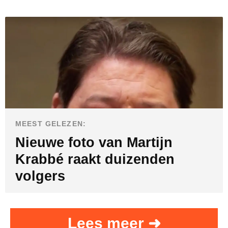
MEEST GELEZEN:
Nieuwe foto van Martijn
Krabbé raakt duizenden
volgers
Lees meer ➜