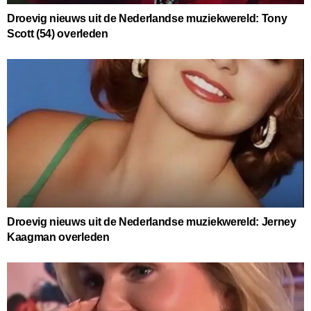
Droevig nieuws uit de Nederlandse muziekwereld: Tony
Scott (54) overleden
Droevig nieuws uit de Nederlandse muziekwereld: Jerney
Kaagman overleden