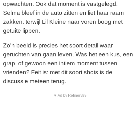
opwachten. Ook dat moment is vastgelegd.
Selma bleef in de auto zitten en liet haar raam
zakken, terwijl Lil Kleine naar voren boog met
getuite lippen.
Zo’n beeld is precies het soort detail waar
geruchten van gaan leven. Was het een kus, een
grap, of gewoon een intiem moment tussen
vrienden? Feit is: met dit soort shots is de
discussie meteen terug.
▼ Ad by Refinery89