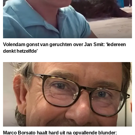
Volendam gonst van geruchten over Jan Smit: ‘Iedereen
denkt hetzelfde’
Marco Borsato haalt hard uit na opvallende blunder: