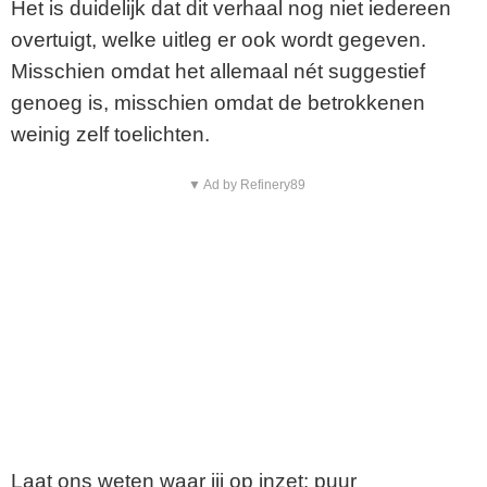
Het is duidelijk dat dit verhaal nog niet iedereen
overtuigt, welke uitleg er ook wordt gegeven.
Misschien omdat het allemaal nét suggestief
genoeg is, misschien omdat de betrokkenen
weinig zelf toelichten.
▼ Ad by Refinery89
Laat ons weten waar jij op inzet: puur