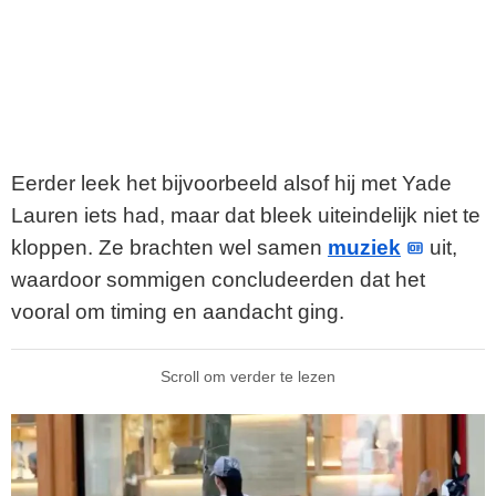
Eerder leek het bijvoorbeeld alsof hij met Yade
Lauren iets had, maar dat bleek uiteindelijk niet te
kloppen. Ze brachten wel samen
muziek
uit,
waardoor sommigen concludeerden dat het
vooral om timing en aandacht ging.
Scroll om verder te lezen