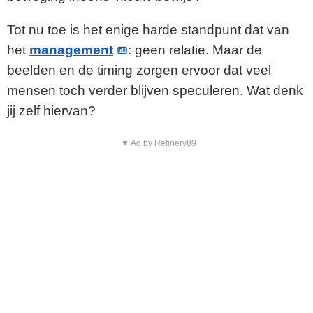
Tot nu toe is het enige harde standpunt dat van
het
management
: geen relatie. Maar de
beelden en de timing zorgen ervoor dat veel
mensen toch verder blijven speculeren. Wat denk
jij zelf hiervan?
▼ Ad by Refinery89