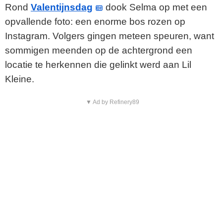
Rond
Valentijnsdag
dook Selma op met een
opvallende foto: een enorme bos rozen op
Instagram. Volgers gingen meteen speuren, want
sommigen meenden op de achtergrond een
locatie te herkennen die gelinkt werd aan Lil
Kleine.
▼ Ad by Refinery89