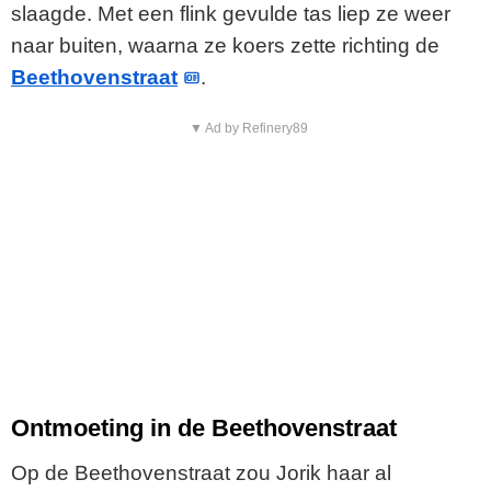
slaagde. Met een flink gevulde tas liep ze weer
naar buiten, waarna ze koers zette richting de
Beethovenstraat
.
▼ Ad by Refinery89
Ontmoeting in de Beethovenstraat
Op de Beethovenstraat zou Jorik haar al