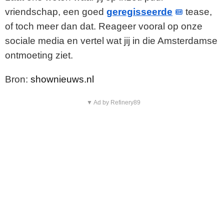
vriendschap, een goed
geregisseerde
tease,
of toch meer dan dat. Reageer vooral op onze
sociale media en vertel wat jij in die Amsterdamse
ontmoeting ziet.
Bron:
shownieuws.nl
▼ Ad by Refinery89