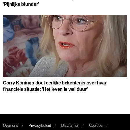
‘Pijnlijke blunder’
Corry Konings doet eerlijke bekentenis over haar
financiële situatie: ‘Het leven is wel duur’
Over ons
Privacybeleid
Disclaimer
Cookies