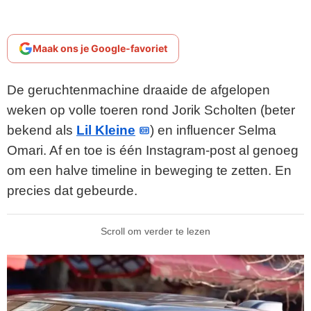
Maak ons je Google-favoriet
De geruchtenmachine draaide de afgelopen
weken op volle toeren rond Jorik Scholten (beter
bekend als
Lil Kleine
) en influencer Selma
Omari. Af en toe is één Instagram-post al genoeg
om een halve timeline in beweging te zetten. En
precies dat gebeurde.
Scroll om verder te lezen