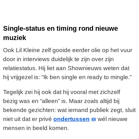
Single-status en timing rond nieuwe
muziek
Ook Lil Kleine zelf gooide eerder olie op het vuur
door in interviews duidelijk te zijn over zijn
relatiestatus. Hij liet aan Shownieuws weten dat
hij vrijgezel is: “Ik ben single en ready to mingle.”
Tegelijk zei hij ook dat hij vooral met zichzelf
bezig was en “alleen” is. Maar zoals altijd bij
bekende gezichten: wat iemand publiek zegt, sluit
niet uit dat er privé
ondertussen
wél nieuwe
mensen in beeld komen.