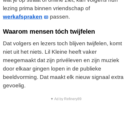
lezing prima binnen vriendschap of
werkafspraken
passen.
Waarom mensen tóch twijfelen
Dat volgers en lezers toch blijven twijfelen, komt
niet uit het niets. Lil Kleine heeft vaker
meegemaakt dat zijn privéleven en zijn muziek
door elkaar gingen lopen in de publieke
beeldvorming. Dat maakt elk nieuw signaal extra
gevoelig.
▼ Ad by Refinery89