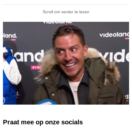
Scroll om verder te lezen
Praat mee op onze socials