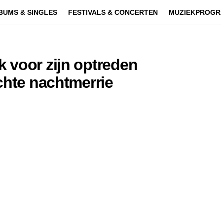
BUMS & SINGLES
FESTIVALS & CONCERTEN
MUZIEKPROGR
 voor zijn optreden
chte nachtmerrie