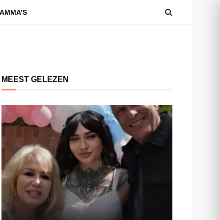
AMMA’S
MEEST GELEZEN