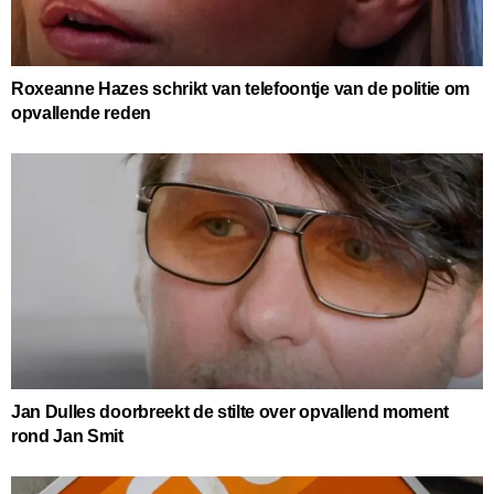
Roxeanne Hazes schrikt van telefoontje van de politie om
opvallende reden
Jan Dulles doorbreekt de stilte over opvallend moment
rond Jan Smit