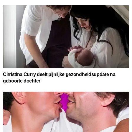
Christina Curry deelt pijnlijke gezondheidsupdate na
geboorte dochter