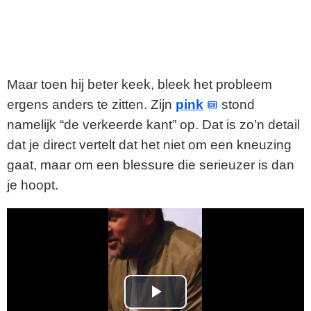
Maar toen hij beter keek, bleek het probleem
ergens anders te zitten. Zijn
pink
stond
namelijk “de verkeerde kant” op. Dat is zo’n detail
dat je direct vertelt dat het niet om een kneuzing
gaat, maar om een blessure die serieuzer is dan
je hoopt.
P