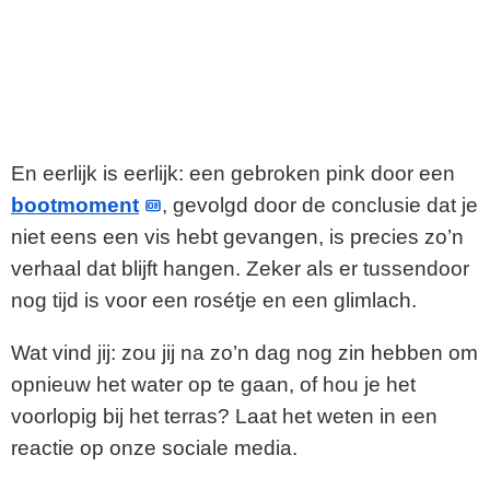
En eerlijk is eerlijk: een gebroken pink door een
bootmoment
, gevolgd door de conclusie dat je
niet eens een vis hebt gevangen, is precies zo’n
verhaal dat blijft hangen. Zeker als er tussendoor
nog tijd is voor een rosétje en een glimlach.
Wat vind jij: zou jij na zo’n dag nog zin hebben om
opnieuw het water op te gaan, of hou je het
voorlopig bij het terras? Laat het weten in een
reactie op onze sociale media.