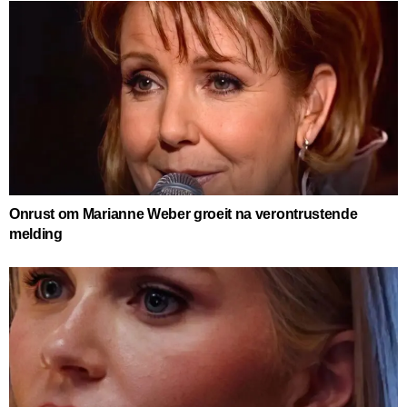
Onrust om Marianne Weber groeit na verontrustende
melding