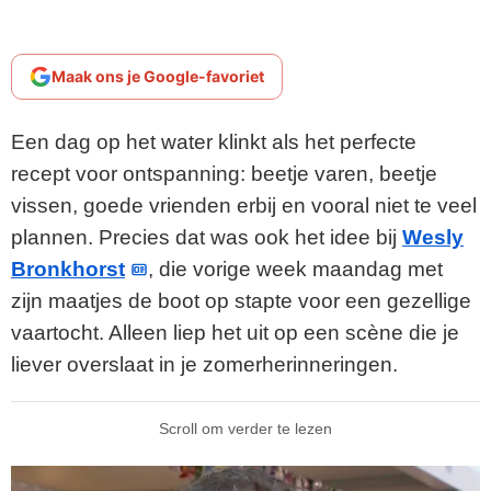
Maak ons je Google-favoriet
Een dag op het water klinkt als het perfecte
recept voor ontspanning: beetje varen, beetje
vissen, goede vrienden erbij en vooral niet te veel
plannen. Precies dat was ook het idee bij
Wesly
Bronkhorst
, die vorige week maandag met
zijn maatjes de boot op stapte voor een gezellige
vaartocht. Alleen liep het uit op een scène die je
liever overslaat in je zomerherinneringen.
Scroll om verder te lezen