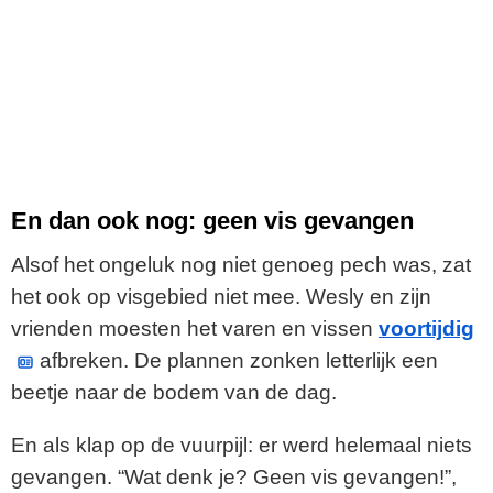
En dan ook nog: geen vis gevangen
Alsof het ongeluk nog niet genoeg pech was, zat
het ook op visgebied niet mee. Wesly en zijn
vrienden moesten het varen en vissen
voortijdig
afbreken. De plannen zonken letterlijk een
beetje naar de bodem van de dag.
En als klap op de vuurpijl: er werd helemaal niets
gevangen. “Wat denk je? Geen vis gevangen!”,