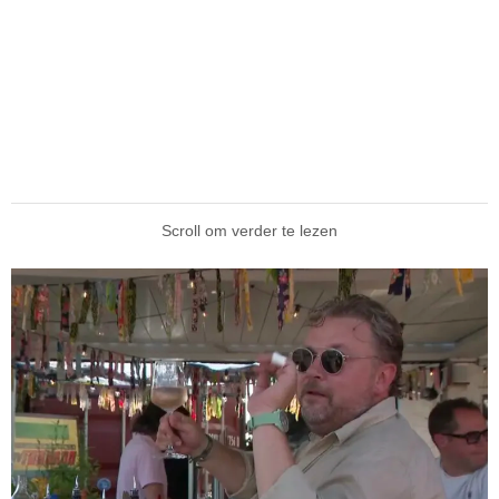
Scroll om verder te lezen