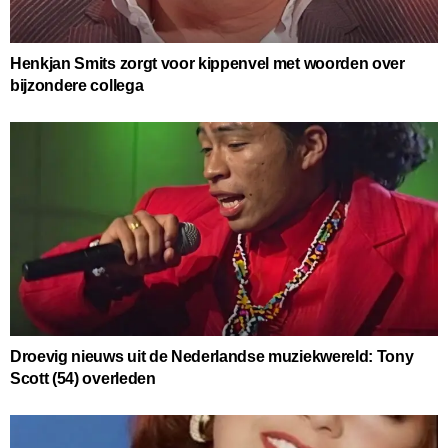
Henkjan Smits zorgt voor kippenvel met woorden over
bijzondere collega
Droevig nieuws uit de Nederlandse muziekwereld: Tony
Scott (54) overleden