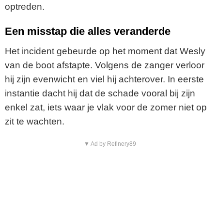
optreden.
Een misstap die alles veranderde
Het incident gebeurde op het moment dat Wesly
van de boot afstapte. Volgens de zanger verloor
hij zijn evenwicht en viel hij achterover. In eerste
instantie dacht hij dat de schade vooral bij zijn
enkel zat, iets waar je vlak voor de zomer niet op
zit te wachten.
▼ Ad by Refinery89