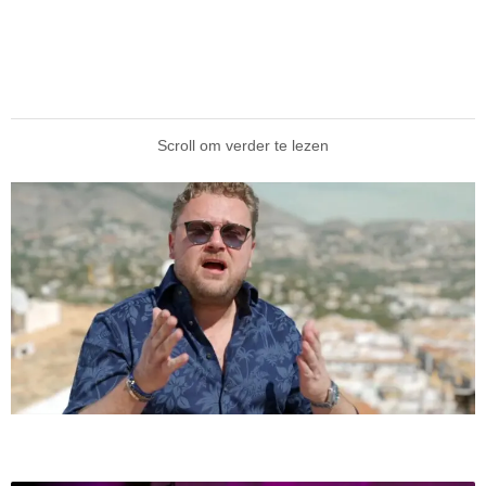
Scroll om verder te lezen