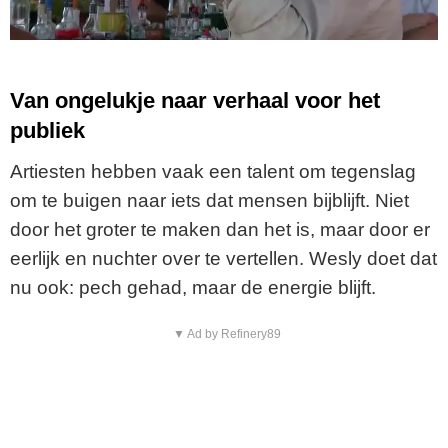
Van ongelukje naar verhaal voor het
publiek
Artiesten hebben vaak een talent om tegenslag
om te buigen naar iets dat mensen bijblijft. Niet
door het groter te maken dan het is, maar door er
eerlijk en nuchter over te vertellen. Wesly doet dat
nu ook: pech gehad, maar de energie blijft.
▼ Ad by Refinery89