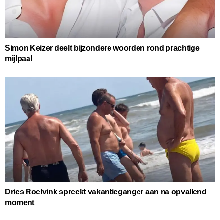
Simon Keizer deelt bijzondere woorden rond prachtige
mijlpaal
Dries Roelvink spreekt vakantieganger aan na opvallend
moment