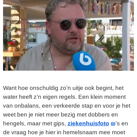
Want hoe onschuldig zo’n uitje ook begint, het
water heeft z’n eigen regels. Een klein moment
van onbalans, een verkeerde stap en voor je het
weet ben je niet meer bezig met dobbers en
hengels, maar met gips,
ziekenhuisfoto
’s en
de vraag hoe je hier in hemelsnaam mee moet