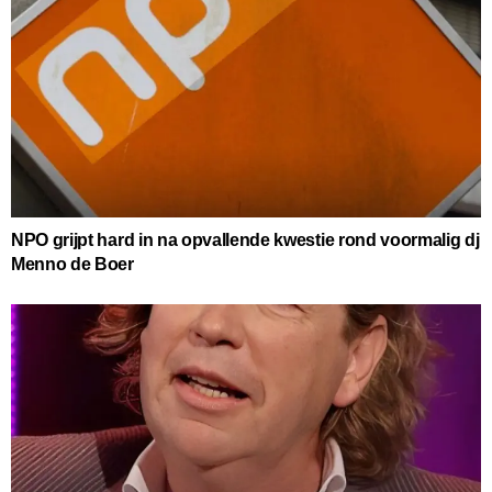
NPO grijpt hard in na opvallende kwestie rond voormalig dj
Menno de Boer