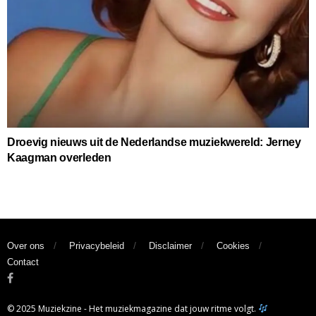
Droevig nieuws uit de Nederlandse muziekwereld: Jerney
Kaagman overleden
Over ons
Privacybeleid
Disclaimer
Cookies
Contact
© 2025 Muziekzine - Het muziekmagazine dat jouw ritme volgt.