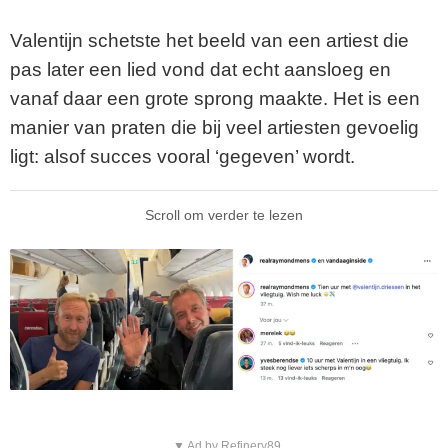
Valentijn schetste het beeld van een artiest die
pas later een lied vond dat echt aansloeg en
vanaf daar een grote sprong maakte. Het is een
manier van praten die bij veel artiesten gevoelig
ligt: alsof succes vooral ‘gegeven’ wordt.
Scroll om verder te lezen
▼ Ad by Refinery89