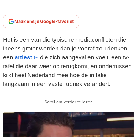
Maak ons je Google-favoriet
Het is een van die typische mediaconflicten die
ineens groter worden dan je vooraf zou denken:
een
artiest
die zich aangevallen voelt, een tv-
tafel die daar weer op terugkomt, en ondertussen
kijkt heel Nederland mee hoe de irritatie
langzaam in een vaste rubriek verandert.
Scroll om verder te lezen