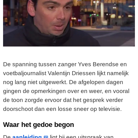
De spanning tussen zanger Yves Berendse en
voetbaljournalist Valentijn Driessen lijkt namelijk
nog lang niet uitgewerkt. De afgelopen dagen
gingen de opmerkingen over en weer, en vooral
de toon zorgde ervoor dat het gesprek verder
doorschoot dan een losse sneer op televisie.
Waar het gedoe begon
De
aanleiding
ligt bij een uitspraak van