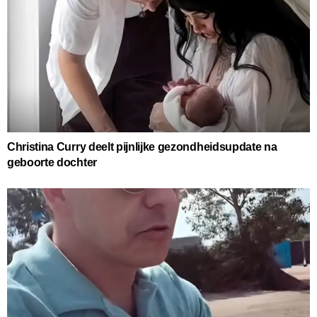
Christina Curry deelt pijnlijke gezondheidsupdate na
geboorte dochter