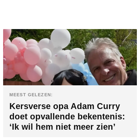
MEEST GELEZEN:
Kersverse opa Adam Curry
doet opvallende bekentenis:
‘Ik wil hem niet meer zien’