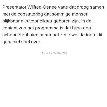
Presentator Wilfred Genee vatte dat droog samen
met de constatering dat sommige mensen
blijkbaar niet voor elkaar geboren zijn. In de
context van het programma is dat bijna een
schouderophalen, maar het zette wel de toon: dit
gaat niet snel over.
▼ Ad by Refinery89