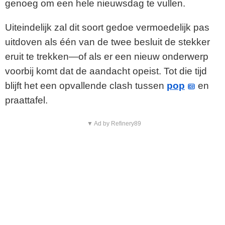
genoeg om een hele nieuwsdag te vullen.
Uiteindelijk zal dit soort gedoe vermoedelijk pas
uitdoven als één van de twee besluit de stekker
eruit te trekken—of als er een nieuw onderwerp
voorbij komt dat de aandacht opeist. Tot die tijd
blijft het een opvallende clash tussen
pop
en
praattafel.
▼ Ad by Refinery89