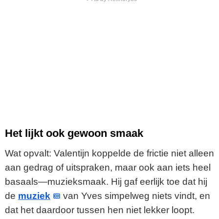
Het lijkt ook gewoon smaak
Wat opvalt: Valentijn koppelde de frictie niet alleen
aan gedrag of uitspraken, maar ook aan iets heel
basaals—muzieksmaak. Hij gaf eerlijk toe dat hij
de
muziek
van Yves simpelweg niets vindt, en
dat het daardoor tussen hen niet lekker loopt.