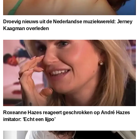
Droevig nieuws uit de Nederlandse muziekwereld: Jerney
Kaagman overleden
Roxeanne Hazes reageert geschrokken op André Hazes
imitator: ‘Echt een lijpo’