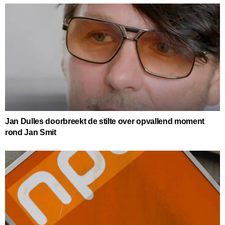
Jan Dulles doorbreekt de stilte over opvallend moment
rond Jan Smit