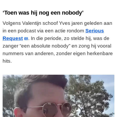
‘Toen was hij nog een nobody’
Volgens Valentijn schoof Yves jaren geleden aan
in een podcast via een actie rondom
Serious
Request
. In die periode, zo stelde hij, was de
zanger “een absolute nobody” en zong hij vooral
nummers van anderen, zonder eigen herkenbare
hits.