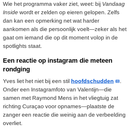
Wie het programma vaker ziet, weet: bij
Vandaag
Inside
wordt er zelden op eieren gelopen. Zelfs
dan kan een opmerking net wat harder
aankomen als die persoonlijk voelt—zeker als het
gaat om iemand die op dit moment volop in de
spotlights staat.
Een reactie op instagram die meteen
rondging
Yves liet het niet bij een stil
hoofdschudden
.
Onder een Instagramfoto van Valentijn—die
samen met Raymond Mens in het vliegtuig zat
richting Curaçao voor opnames—plaatste de
zanger een reactie die weinig aan de verbeelding
overliet.