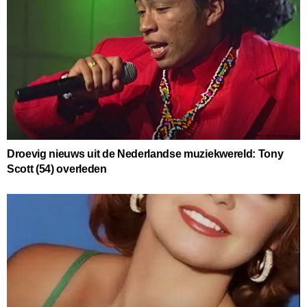
Droevig nieuws uit de Nederlandse muziekwereld: Tony
Scott (54) overleden