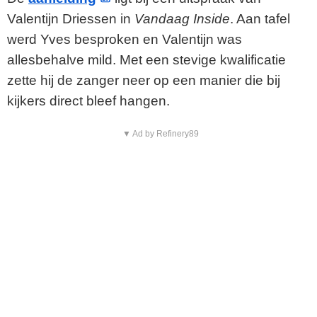
Valentijn Driessen in
Vandaag Inside
. Aan tafel
werd Yves besproken en Valentijn was
allesbehalve mild. Met een stevige kwalificatie
zette hij de zanger neer op een manier die bij
kijkers direct bleef hangen.
▼ Ad by Refinery89