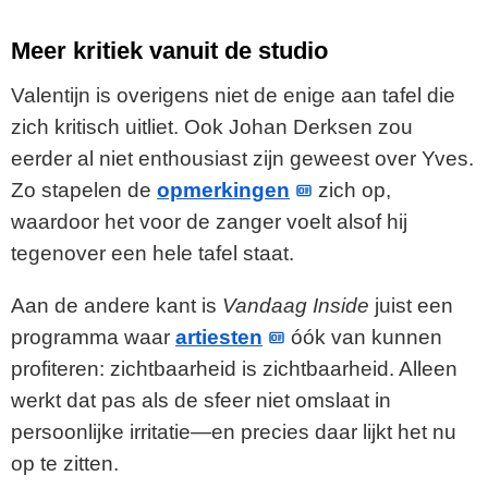
Meer kritiek vanuit de studio
Valentijn is overigens niet de enige aan tafel die
zich kritisch uitliet. Ook Johan Derksen zou
eerder al niet enthousiast zijn geweest over Yves.
Zo stapelen de
opmerkingen
zich op,
waardoor het voor de zanger voelt alsof hij
tegenover een hele tafel staat.
Aan de andere kant is
Vandaag Inside
juist een
programma waar
artiesten
óók van kunnen
profiteren: zichtbaarheid is zichtbaarheid. Alleen
werkt dat pas als de sfeer niet omslaat in
persoonlijke irritatie—en precies daar lijkt het nu
op te zitten.