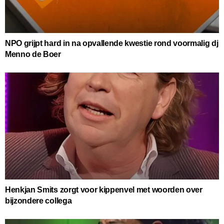
NPO grijpt hard in na opvallende kwestie rond voormalig dj
Menno de Boer
Henkjan Smits zorgt voor kippenvel met woorden over
bijzondere collega