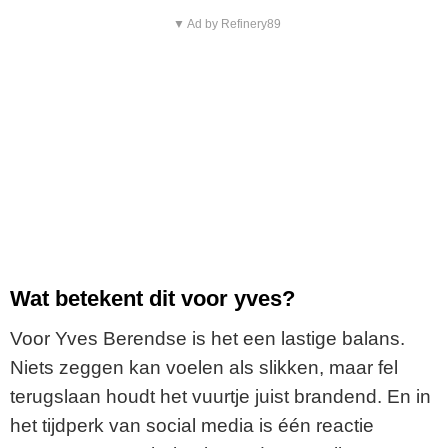
▼ Ad by Refinery89
Wat betekent dit voor yves?
Voor Yves Berendse is het een lastige balans.
Niets zeggen kan voelen als slikken, maar fel
terugslaan houdt het vuurtje juist brandend. En in
het tijdperk van social media is één reactie