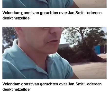
Volendam gonst van geruchten over Jan Smit: ‘Iedereen
denkt hetzelfde’
Volendam gonst van geruchten over Jan Smit: ‘Iedereen
denkt hetzelfde’