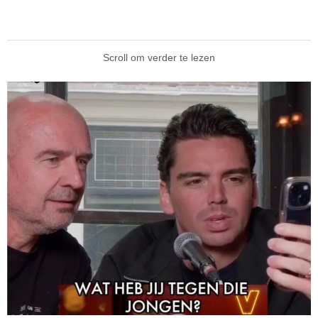
Scroll om verder te lezen