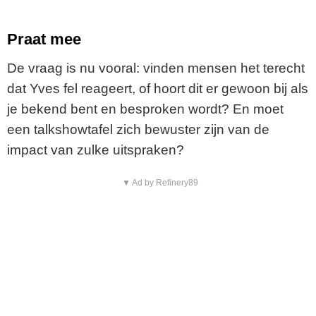
Praat mee
De vraag is nu vooral: vinden mensen het terecht
dat Yves fel reageert, of hoort dit er gewoon bij als
je bekend bent en besproken wordt? En moet
een talkshowtafel zich bewuster zijn van de
impact van zulke uitspraken?
▼ Ad by Refinery89