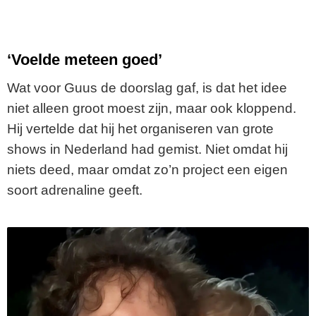
‘Voelde meteen goed’
Wat voor Guus de doorslag gaf, is dat het idee
niet alleen groot moest zijn, maar ook kloppend.
Hij vertelde dat hij het organiseren van grote
shows in Nederland had gemist. Niet omdat hij
niets deed, maar omdat zo’n project een eigen
soort adrenaline geeft.