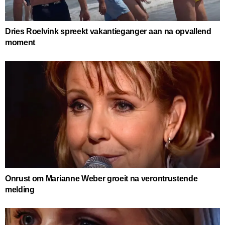
Dries Roelvink spreekt vakantieganger aan na opvallend
moment
Onrust om Marianne Weber groeit na verontrustende
melding