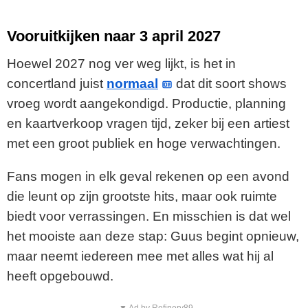
Vooruitkijken naar 3 april 2027
Hoewel 2027 nog ver weg lijkt, is het in
concertland juist
normaal
dat dit soort shows
vroeg wordt aangekondigd. Productie, planning
en kaartverkoop vragen tijd, zeker bij een artiest
met een groot publiek en hoge verwachtingen.
Fans mogen in elk geval rekenen op een avond
die leunt op zijn grootste hits, maar ook ruimte
biedt voor verrassingen. En misschien is dat wel
het mooiste aan deze stap: Guus begint opnieuw,
maar neemt iedereen mee met alles wat hij al
heeft opgebouwd.