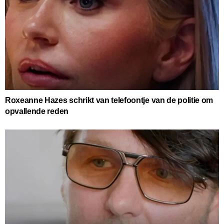
Roxeanne Hazes schrikt van telefoontje van de politie om
opvallende reden