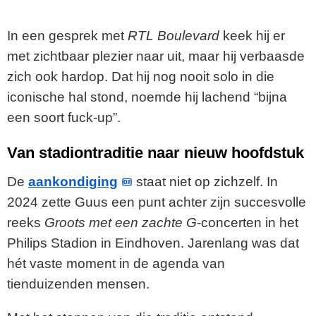
In een gesprek met
RTL Boulevard
keek hij er
met zichtbaar plezier naar uit, maar hij verbaasde
zich ook hardop. Dat hij nog nooit solo in die
iconische hal stond, noemde hij lachend “bijna
een soort fuck-up”.
Van stadiontraditie naar nieuw hoofdstuk
De
aankondiging
staat niet op zichzelf. In
2024 zette Guus een punt achter zijn succesvolle
reeks
Groots met een zachte G
-concerten in het
Philips Stadion in Eindhoven. Jarenlang was dat
hét vaste moment in de agenda van
tienduizenden mensen.