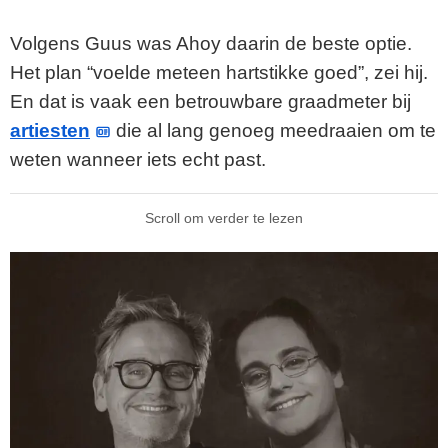
Volgens Guus was Ahoy daarin de beste optie.
Het plan “voelde meteen hartstikke goed”, zei hij.
En dat is vaak een betrouwbare graadmeter bij
artiesten
die al lang genoeg meedraaien om te
weten wanneer iets echt past.
Scroll om verder te lezen