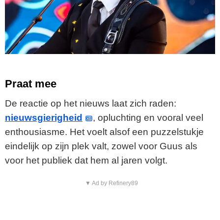
Praat mee
De reactie op het nieuws laat zich raden:
nieuwsgierigheid
, opluchting en vooral veel
enthousiasme. Het voelt alsof een puzzelstukje
eindelijk op zijn plek valt, zowel voor Guus als
voor het publiek dat hem al jaren volgt.
▼ Ad by Refinery89