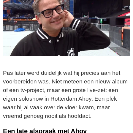
Pas later werd duidelijk wat hij precies aan het
voorbereiden was. Niet meteen een nieuw album
of een tv-project, maar een grote live-zet: een
eigen soloshow in Rotterdam Ahoy. Een plek
waar hij al vaak over de vloer kwam, maar
vreemd genoeg nooit als hoofdact.
Een late afspraak met Ahoy