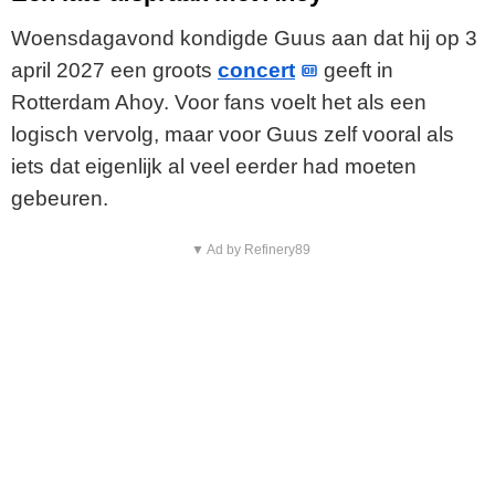
Woensdagavond kondigde Guus aan dat hij op 3
april 2027 een groots
concert
geeft in
Rotterdam Ahoy. Voor fans voelt het als een
logisch vervolg, maar voor Guus zelf vooral als
iets dat eigenlijk al veel eerder had moeten
gebeuren.
▼ Ad by Refinery89