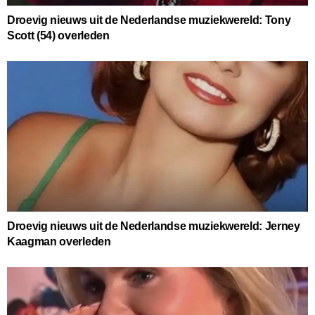
Droevig nieuws uit de Nederlandse muziekwereld: Tony
Scott (54) overleden
Droevig nieuws uit de Nederlandse muziekwereld: Jerney
Kaagman overleden