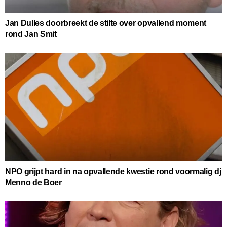
Jan Dulles doorbreekt de stilte over opvallend moment
rond Jan Smit
NPO grijpt hard in na opvallende kwestie rond voormalig dj
Menno de Boer