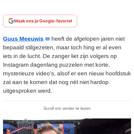
Maak ons je Google-favoriet
Guus Meeuwis
heeft de afgelopen jaren niet
bepaald stilgezeten, maar toch hing er al even
iets in de lucht. De zanger liet zijn volgers op
Instagram dagenlang puzzelen met korte,
mysterieuze video’s, alsof er een nieuw hoofdstuk
zat aan te komen dat nog nét niet hardop
uitgesproken werd.
Scroll om verder te lezen