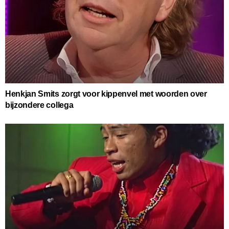
Henkjan Smits zorgt voor kippenvel met woorden over
bijzondere collega