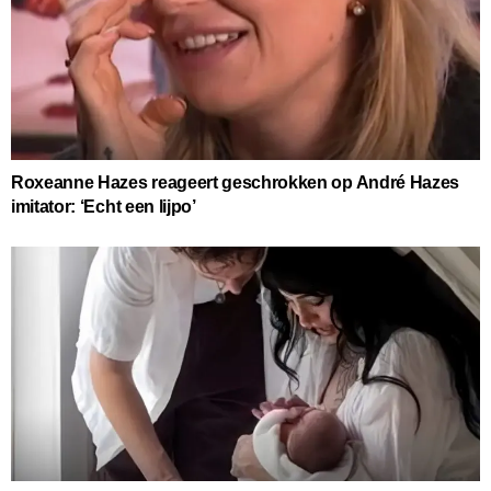
Roxeanne Hazes reageert geschrokken op André Hazes
imitator: ‘Echt een lijpo’