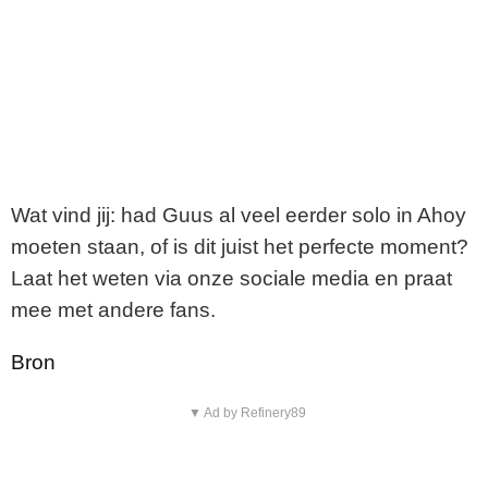
Wat vind jij: had Guus al veel eerder solo in Ahoy
moeten staan, of is dit juist het perfecte moment?
Laat het weten via onze sociale media en praat
mee met andere fans.
Bron
▼ Ad by Refinery89