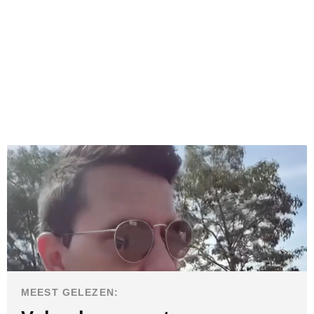
MEEST GELEZEN: