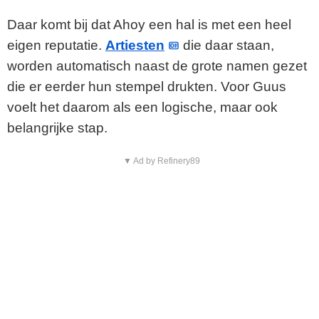
Daar komt bij dat Ahoy een hal is met een heel
eigen reputatie.
Artiesten
die daar staan,
worden automatisch naast de grote namen gezet
die er eerder hun stempel drukten. Voor Guus
voelt het daarom als een logische, maar ook
belangrijke stap.
▼ Ad by Refinery89