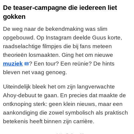
De teaser-campagne die iedereen liet
gokken
De weg naar de bekendmaking was slim
opgebouwd. Op Instagram deelde Guus korte,
raadselachtige filmpjes die bij fans meteen
theorieën losmaakten. Ging het om nieuwe
muziek
? Een tour? Een reünie? De hints
bleven net vaag genoeg.
Uiteindelijk bleek het om zijn langverwachte
Ahoy-debuut te gaan. En precies dat maakte de
ontknoping sterk: geen klein nieuws, maar een
aankondiging die zowel symbolisch als praktisch
betekenis heeft binnen zijn carrière.