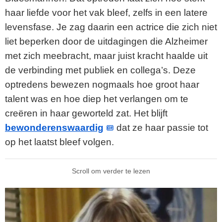
haar liefde voor het vak bleef, zelfs in een latere
levensfase. Je zag daarin een actrice die zich niet
liet beperken door de uitdagingen die Alzheimer
met zich meebracht, maar juist kracht haalde uit
de verbinding met publiek en collega’s. Deze
optredens bewezen nogmaals hoe groot haar
talent was en hoe diep het verlangen om te
creëren in haar geworteld zat. Het blijft
bewonderenswaardig
dat ze haar passie tot
op het laatst bleef volgen.
Scroll om verder te lezen