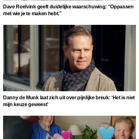
Dave Roelvink geeft duidelijke waarschuwing: “Oppassen
met wie je te maken hebt.”
Danny de Munk laat zich uit over pijnlijke breuk: ‘Het is niet
mijn keuze geweest’