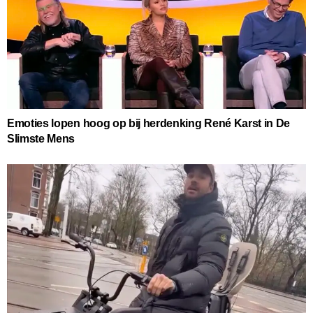
Emoties lopen hoog op bij herdenking René Karst in De
Slimste Mens