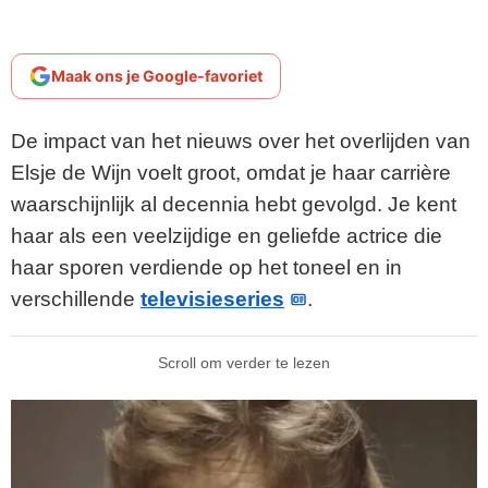
Maak ons je Google-favoriet
De impact van het nieuws over het overlijden van
Elsje de Wijn voelt groot, omdat je haar carrière
waarschijnlijk al decennia hebt gevolgd. Je kent
haar als een veelzijdige en geliefde actrice die
haar sporen verdiende op het toneel en in
verschillende
televisieseries
.
Scroll om verder te lezen