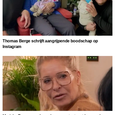
Thomas Berge schrijft aangrijpende boodschap op
Instagram