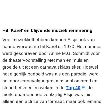
Hit ‘Karel’ en blijvende muziekherinnering
Veel muziekliefhebbers kennen Elsje ook van
haar onverwachte hit Karel uit 1970. Het nummer
werd geschreven door Annie M.G. Schmidt voor
de theatervoorstelling Met man en muis en
groeide uit tot een carnavalsklassieker. Hoewel
het eigenlijk bedoeld was als een parodie, werd
het door carnavalgangers massaal omarmd en
stond het veertien weken in de
Top 40
. Je
merkt daardoor hoe veelzijdig Elsje was: niet
alleen een actrice van formaat, maar ook iemand