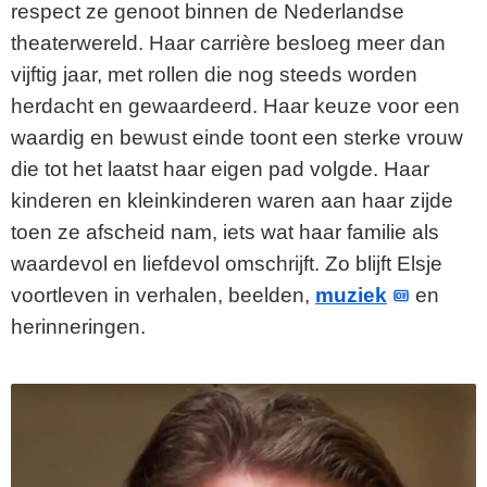
respect ze genoot binnen de Nederlandse
theaterwereld. Haar carrière besloeg meer dan
vijftig jaar, met rollen die nog steeds worden
herdacht en gewaardeerd. Haar keuze voor een
waardig en bewust einde toont een sterke vrouw
die tot het laatst haar eigen pad volgde. Haar
kinderen en kleinkinderen waren aan haar zijde
toen ze afscheid nam, iets wat haar familie als
waardevol en liefdevol omschrijft. Zo blijft Elsje
voortleven in verhalen, beelden,
muziek
en
herinneringen.