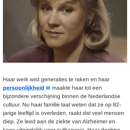
Haar werk wist generaties te raken en haar
persoonlijkheid
maakte haar tot een
bijzondere verschijning binnen de Nederlandse
cultuur. Nu haar familie laat weten dat ze op 82-
jarige leeftijd is overleden, raakt dat veel mensen
diep. Ze leed aan de ziekte van Alzheimer en
koos uiteindelijk voor euthanasie. Haar dochter