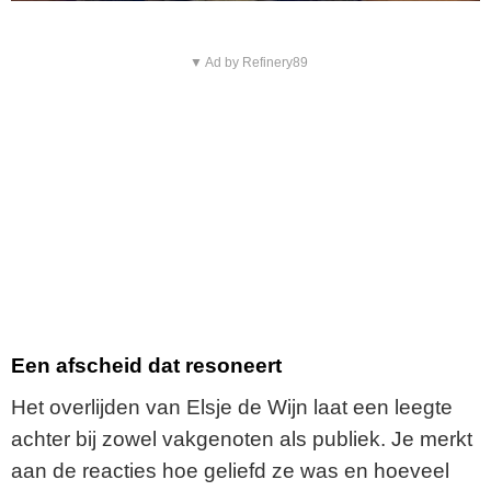
▼ Ad by Refinery89
Een afscheid dat resoneert
Het overlijden van Elsje de Wijn laat een leegte
achter bij zowel vakgenoten als publiek. Je merkt
aan de reacties hoe geliefd ze was en hoeveel