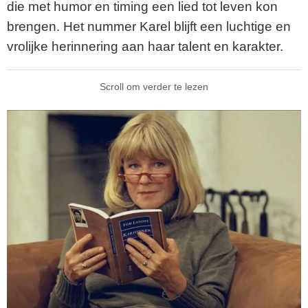
die met humor en timing een lied tot leven kon
brengen. Het nummer Karel blijft een luchtige en
vrolijke herinnering aan haar talent en karakter.
Scroll om verder te lezen