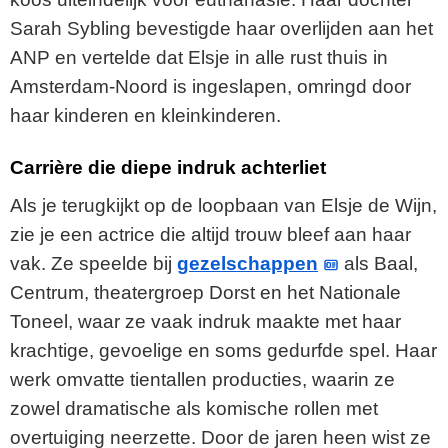
Sarah Sybling bevestigde haar overlijden aan het
ANP en vertelde dat Elsje in alle rust thuis in
Amsterdam-Noord is ingeslapen, omringd door
haar kinderen en kleinkinderen.
Carrière die diepe indruk achterliet
Als je terugkijkt op de loopbaan van Elsje de Wijn,
zie je een actrice die altijd trouw bleef aan haar
vak. Ze speelde bij
gezelschappen
als Baal,
Centrum, theatergroep Dorst en het Nationale
Toneel, waar ze vaak indruk maakte met haar
krachtige, gevoelige en soms gedurfde spel. Haar
werk omvatte tientallen producties, waarin ze
zowel dramatische als komische rollen met
overtuiging neerzette. Door de jaren heen wist ze