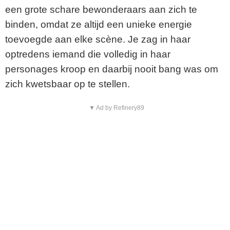
een grote schare bewonderaars aan zich te
binden, omdat ze altijd een unieke energie
toevoegde aan elke scène. Je zag in haar
optredens iemand die volledig in haar
personages kroop en daarbij nooit bang was om
zich kwetsbaar op te stellen.
▼ Ad by Refinery89