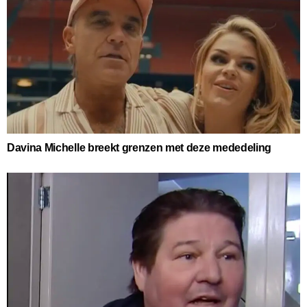
Davina Michelle breekt grenzen met deze mededeling