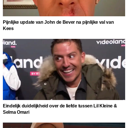
Pijnlijke update van John de Bever na pijnlijke val van
Kees
Eindelijk duidelijkheid over de liefde tussen Lil Kleine &
Selma Omari