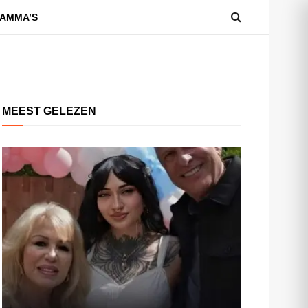
AMMA’S
MEEST GELEZEN