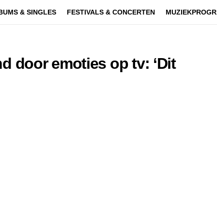
BUMS & SINGLES
FESTIVALS & CONCERTEN
MUZIEKPROGR
door emoties op tv: ‘Dit