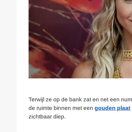
Terwijl ze op de bank zat en net een n
de ruimte binnen met een
gouden plaat
zichtbaar diep.