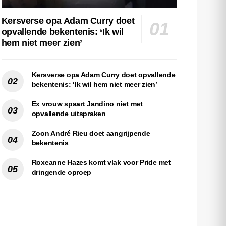
Kersverse opa Adam Curry doet
opvallende bekentenis: ‘Ik wil
hem niet meer zien’
Kersverse opa Adam Curry doet opvallende
bekentenis: ‘Ik wil hem niet meer zien’
Ex vrouw spaart Jandino niet met
opvallende uitspraken
Zoon André Rieu doet aangrijpende
bekentenis
Roxeanne Hazes komt vlak voor Pride met
dringende oproep