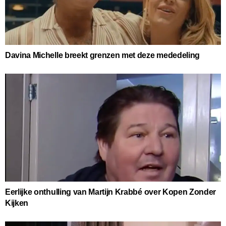
Davina Michelle breekt grenzen met deze mededeling
Eerlijke onthulling van Martijn Krabbé over Kopen Zonder
Kijken