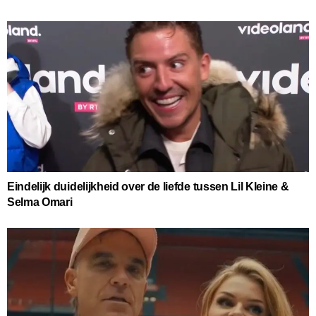
Eindelijk duidelijkheid over de liefde tussen Lil Kleine &
Selma Omari