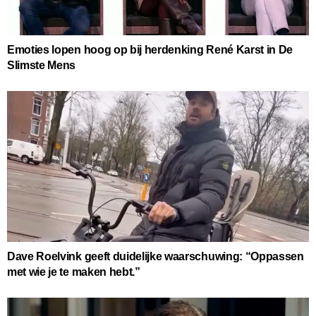
Emoties lopen hoog op bij herdenking René Karst in De
Slimste Mens
Dave Roelvink geeft duidelijke waarschuwing: “Oppassen
met wie je te maken hebt.”