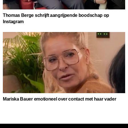
Thomas Berge schrijft aangrijpende boodschap op
Instagram
Mariska Bauer emotioneel over contact met haar vader