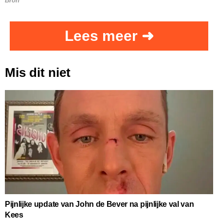
Bron
Lees meer ➜
Mis dit niet
Pijnlijke update van John de Bever na pijnlijke val van
Kees