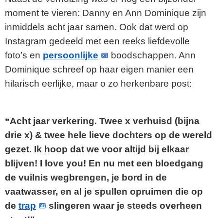
moment te vieren: Danny en Ann Dominique zijn
inmiddels acht jaar samen. Ook dat werd op
Instagram gedeeld met een reeks liefdevolle
foto’s en
persoonlijke
boodschappen. Ann
Dominique schreef op haar eigen manier een
hilarisch eerlijke, maar o zo herkenbare post:
“Acht jaar verkering. Twee x verhuisd (bijna
drie x) & twee hele lieve dochters op de wereld
gezet. Ik hoop dat we voor altijd bij elkaar
blijven! I love you! En nu met een bloedgang
de vuilnis wegbrengen, je bord in de
vaatwasser, en al je spullen opruimen die op
de
trap
slingeren waar je steeds overheen