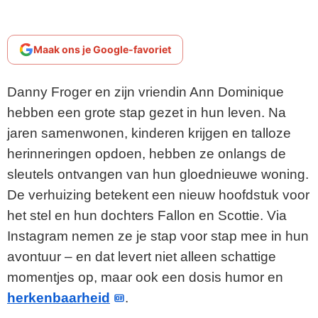
Maak ons je Google-favoriet
Danny Froger en zijn vriendin Ann Dominique
hebben een grote stap gezet in hun leven. Na
jaren samenwonen, kinderen krijgen en talloze
herinneringen opdoen, hebben ze onlangs de
sleutels ontvangen van hun gloednieuwe woning.
De verhuizing betekent een nieuw hoofdstuk voor
het stel en hun dochters Fallon en Scottie. Via
Instagram nemen ze je stap voor stap mee in hun
avontuur – en dat levert niet alleen schattige
momentjes op, maar ook een dosis humor en
herkenbaarheid
.