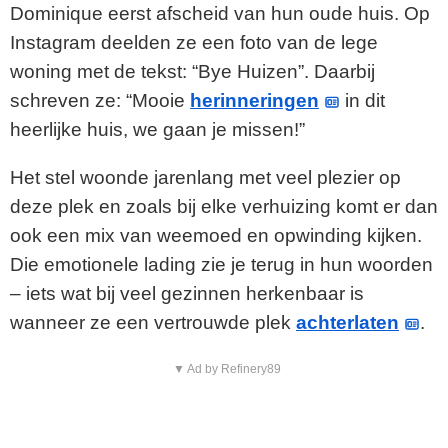
Dominique eerst afscheid van hun oude huis. Op
Instagram deelden ze een foto van de lege
woning met de tekst: “Bye Huizen”. Daarbij
schreven ze: “Mooie
herinneringen
in dit
heerlijke huis, we gaan je missen!”
Het stel woonde jarenlang met veel plezier op
deze plek en zoals bij elke verhuizing komt er dan
ook een mix van weemoed en opwinding kijken.
Die emotionele lading zie je terug in hun woorden
– iets wat bij veel gezinnen herkenbaar is
wanneer ze een vertrouwde plek
achterlaten
.
▼ Ad by Refinery89