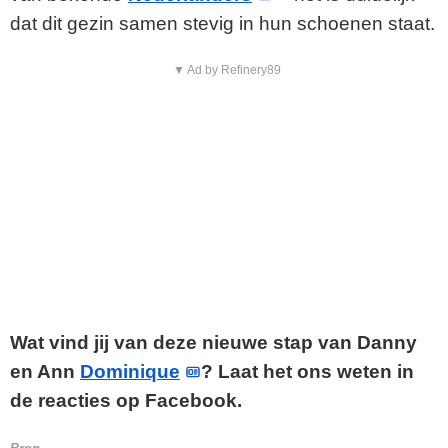
dat dit gezin samen stevig in hun schoenen staat.
▼ Ad by Refinery89
Wat vind jij van deze nieuwe stap van Danny
en Ann
Dominique
? Laat het ons weten in
de reacties op Facebook.