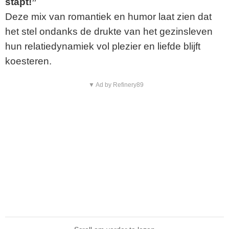
stapt!”
Deze mix van romantiek en humor laat zien dat
het stel ondanks de drukte van het gezinsleven
hun relatiedynamiek vol plezier en liefde blijft
koesteren.
▼ Ad by Refinery89