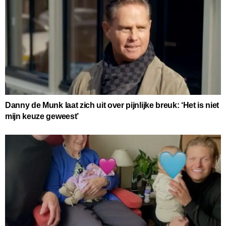
Danny de Munk laat zich uit over pijnlijke breuk: ‘Het is niet
mijn keuze geweest’