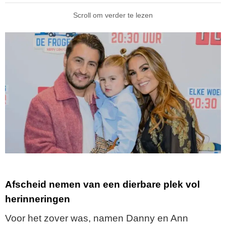
Scroll om verder te lezen
Afscheid nemen van een dierbare plek vol
herinneringen
Voor het zover was, namen Danny en Ann