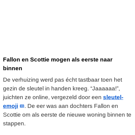
Fallon en Scottie mogen als eerste naar
binnen
De verhuizing werd pas écht tastbaar toen het
gezin de sleutel in handen kreeg. “Jaaaaaa!”,
juichten ze online, vergezeld door een
sleutel-
emoji
. De eer was aan dochters Fallon en
Scottie om als eerste de nieuwe woning binnen te
stappen.