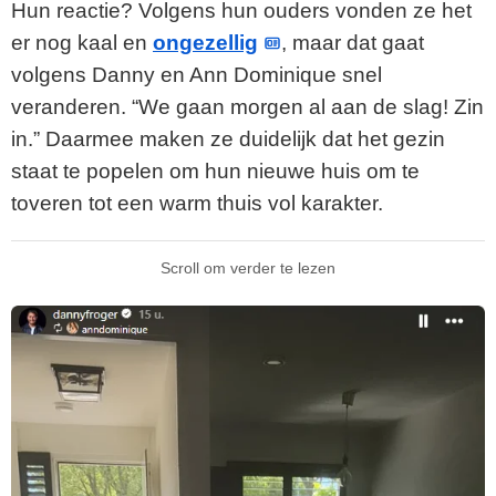
Hun reactie? Volgens hun ouders vonden ze het
er nog kaal en
ongezellig
, maar dat gaat
volgens Danny en Ann Dominique snel
veranderen. “We gaan morgen al aan de slag! Zin
in.” Daarmee maken ze duidelijk dat het gezin
staat te popelen om hun nieuwe huis om te
toveren tot een warm thuis vol karakter.
Scroll om verder te lezen