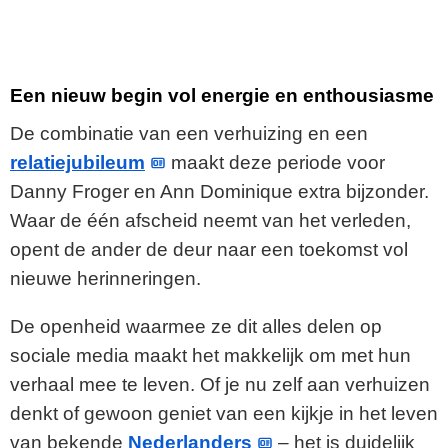
Een nieuw begin vol energie en enthousiasme
De combinatie van een verhuizing en een
relatiejubileum
maakt deze periode voor
Danny Froger en Ann Dominique extra bijzonder.
Waar de één afscheid neemt van het verleden,
opent de ander de deur naar een toekomst vol
nieuwe herinneringen.
De openheid waarmee ze dit alles delen op
sociale media maakt het makkelijk om met hun
verhaal mee te leven. Of je nu zelf aan verhuizen
denkt of gewoon geniet van een kijkje in het leven
van bekende
Nederlanders
– het is duidelijk