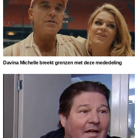
Davina Michelle breekt grenzen met deze mededeling