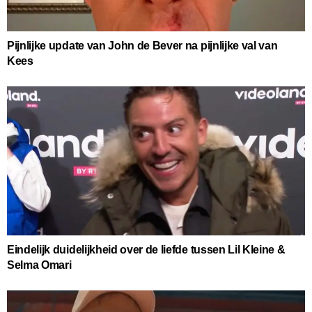
Pijnlijke update van John de Bever na pijnlijke val van
Kees
Eindelijk duidelijkheid over de liefde tussen Lil Kleine &
Selma Omari