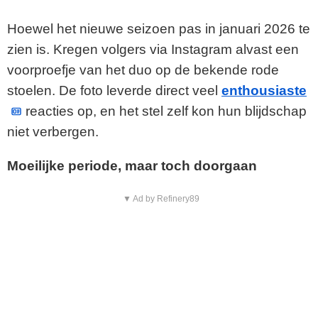
Hoewel het nieuwe seizoen pas in januari 2026 te
zien is. Kregen volgers via Instagram alvast een
voorproefje van het duo op de bekende rode
stoelen. De foto leverde direct veel
enthousiaste
reacties op, en het stel zelf kon hun blijdschap
niet verbergen.
Moeilijke periode, maar toch doorgaan
▼ Ad by Refinery89