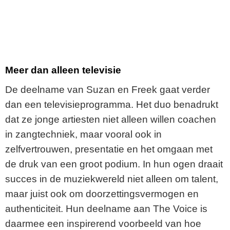
Meer dan alleen televisie
De deelname van Suzan en Freek gaat verder
dan een televisieprogramma. Het duo benadrukt
dat ze jonge artiesten niet alleen willen coachen
in zangtechniek, maar vooral ook in
zelfvertrouwen, presentatie en het omgaan met
de druk van een groot podium. In hun ogen draait
succes in de muziekwereld niet alleen om talent,
maar juist ook om doorzettingsvermogen en
authenticiteit. Hun deelname aan The Voice is
daarmee een inspirerend voorbeeld van hoe