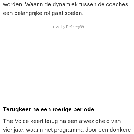
worden. Waarin de dynamiek tussen de coaches
een belangrijke rol gaat spelen.
▼ Ad by Refinery89
Terugkeer na een roerige periode
The Voice keert terug na een afwezigheid van
vier jaar, waarin het programma door een donkere