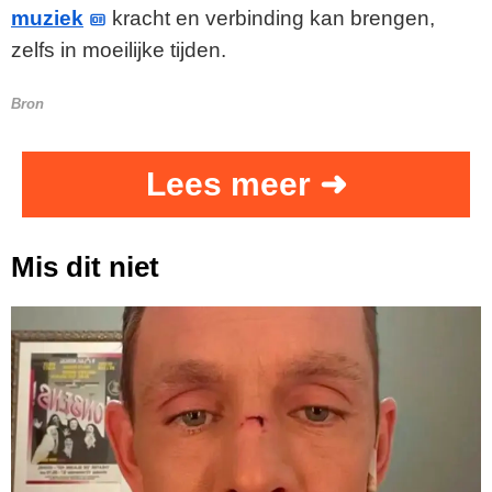
muziek
kracht en verbinding kan brengen,
zelfs in moeilijke tijden.
Bron
Lees meer ➜
Mis dit niet