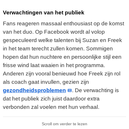
Verwachtingen van het publiek
Fans reageren massaal enthousiast op de komst
van het duo. Op Facebook wordt al volop
gespeculeerd welke talenten bij Suzan en Freek
in het team terecht zullen komen. Sommigen
hopen dat hun nuchtere en persoonlijke stijl een
frisse wind laat waaien in het programma.
Anderen zijn vooral benieuwd hoe Freek zijn rol
als coach gaat invullen, gezien zijn
gezondheidsproblemen
. De verwachting is
dat het publiek zich juist daardoor extra
verbonden zal voelen met hun verhaal.
Scroll om verder te lezen