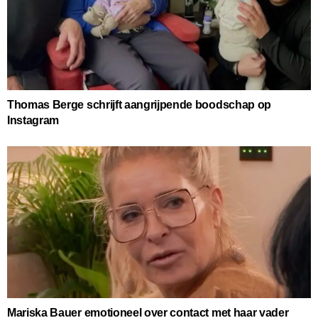
Thomas Berge schrijft aangrijpende boodschap op
Instagram
Mariska Bauer emotioneel over contact met haar vader