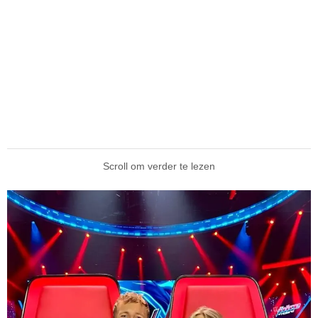
Scroll om verder te lezen