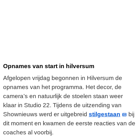
Opnames van start in hilversum
Afgelopen vrijdag begonnen in Hilversum de
opnames van het programma. Het decor, de
camera’s en natuurlijk de stoelen staan weer
klaar in Studio 22. Tijdens de uitzending van
Shownieuws werd er uitgebreid
stilgestaan
bij
dit moment en kwamen de eerste reacties van de
coaches al voorbij.