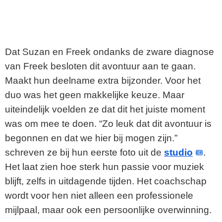
Dat Suzan en Freek ondanks de zware diagnose
van Freek besloten dit avontuur aan te gaan.
Maakt hun deelname extra bijzonder. Voor het
duo was het geen makkelijke keuze. Maar
uiteindelijk voelden ze dat dit het juiste moment
was om mee te doen. “Zo leuk dat dit avontuur is
begonnen en dat we hier bij mogen zijn.”
schreven ze bij hun eerste foto uit de
studio
.
Het laat zien hoe sterk hun passie voor muziek
blijft, zelfs in uitdagende tijden. Het coachschap
wordt voor hen niet alleen een professionele
mijlpaal, maar ook een persoonlijke overwinning.