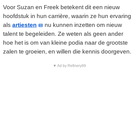
Voor Suzan en Freek betekent dit een nieuw
hoofdstuk in hun carrière, waarin ze hun ervaring
als
artiesten
nu kunnen inzetten om nieuw
talent te begeleiden. Ze weten als geen ander
hoe het is om van kleine podia naar de grootste
zalen te groeien, en willen die kennis doorgeven.
▼ Ad by Refinery89