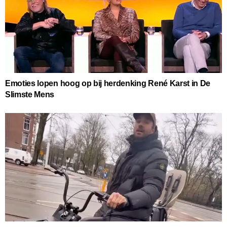
Emoties lopen hoog op bij herdenking René Karst in De
Slimste Mens