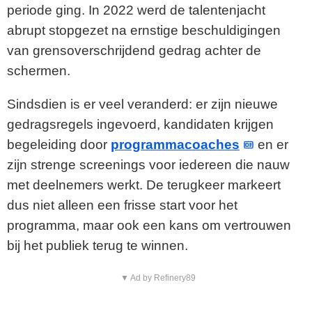
periode ging. In 2022 werd de talentenjacht
abrupt stopgezet na ernstige beschuldigingen
van grensoverschrijdend gedrag achter de
schermen.
Sindsdien is er veel veranderd: er zijn nieuwe
gedragsregels ingevoerd, kandidaten krijgen
begeleiding door
programmacoaches
en er
zijn strenge screenings voor iedereen die nauw
met deelnemers werkt. De terugkeer markeert
dus niet alleen een frisse start voor het
programma, maar ook een kans om vertrouwen
bij het publiek terug te winnen.
▼ Ad by Refinery89