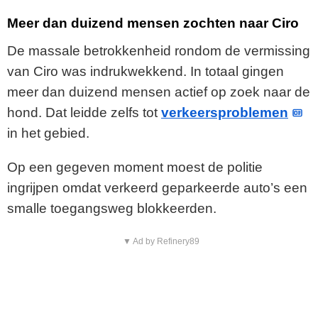
Meer dan duizend mensen zochten naar Ciro
De massale betrokkenheid rondom de vermissing
van Ciro was indrukwekkend. In totaal gingen
meer dan duizend mensen actief op zoek naar de
hond. Dat leidde zelfs tot
verkeersproblemen
in het gebied.
Op een gegeven moment moest de politie
ingrijpen omdat verkeerd geparkeerde auto’s een
smalle toegangsweg blokkeerden.
▼ Ad by Refinery89