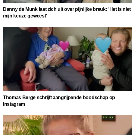
Danny de Munk laat zich uit over pijnlijke breuk: ‘Het is niet
mijn keuze geweest’
Thomas Berge schrijft aangrijpende boodschap op
Instagram