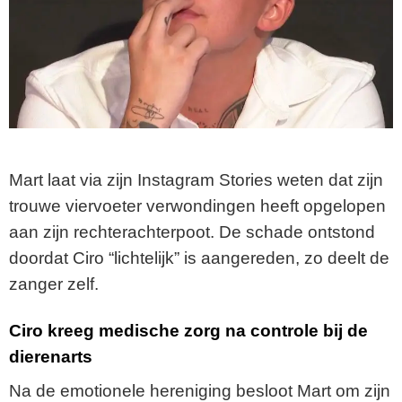
Mart laat via zijn Instagram Stories weten dat zijn
trouwe viervoeter verwondingen heeft opgelopen
aan zijn rechterachterpoot. De schade ontstond
doordat Ciro “lichtelijk” is aangereden, zo deelt de
zanger zelf.
Ciro kreeg medische zorg na controle bij de
dierenarts
Na de emotionele hereniging besloot Mart om zijn