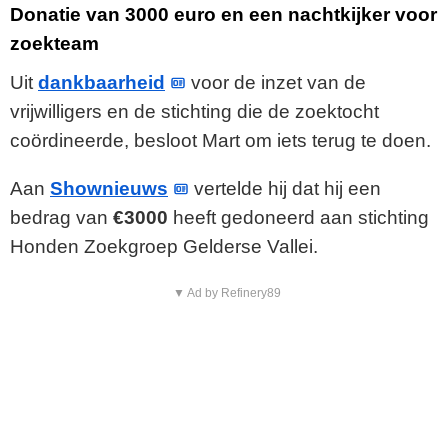
Donatie van 3000 euro en een nachtkijker voor
zoekteam
Uit
dankbaarheid
voor de inzet van de
vrijwilligers en de stichting die de zoektocht
coördineerde, besloot Mart om iets terug te doen.
Aan
Shownieuws
vertelde hij dat hij een
bedrag van
€3000
heeft gedoneerd aan stichting
Honden Zoekgroep Gelderse Vallei.
▼ Ad by Refinery89