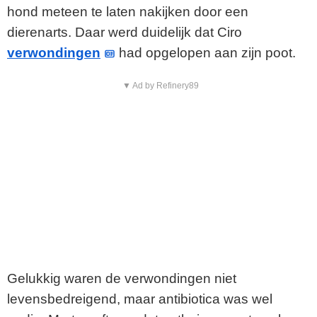
hond meteen te laten nakijken door een
dierenarts. Daar werd duidelijk dat Ciro
verwondingen
had opgelopen aan zijn poot.
▼ Ad by Refinery89
Gelukkig waren de verwondingen niet
levensbedreigend, maar antibiotica was wel