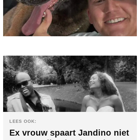
LEES OOK:
Ex vrouw spaart Jandino niet