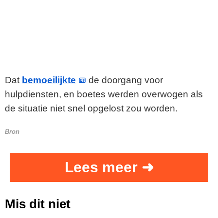
Dat
bemoeilijkte
de doorgang voor
hulpdiensten, en boetes werden overwogen als
de situatie niet snel opgelost zou worden.
Bron
Lees meer ➜
Mis dit niet