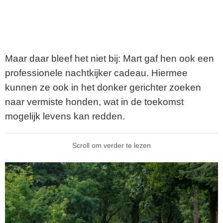
Maar daar bleef het niet bij: Mart gaf hen ook een
professionele nachtkijker cadeau. Hiermee
kunnen ze ook in het donker gerichter zoeken
naar vermiste honden, wat in de toekomst
mogelijk levens kan redden.
Scroll om verder te lezen