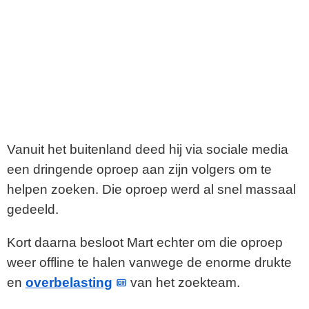
Vanuit het buitenland deed hij via sociale media
een dringende oproep aan zijn volgers om te
helpen zoeken. Die oproep werd al snel massaal
gedeeld.
Kort daarna besloot Mart echter om die oproep
weer offline te halen vanwege de enorme drukte
en
overbelasting
van het zoekteam.