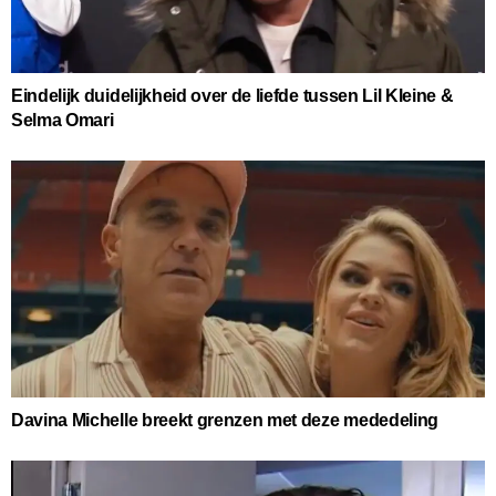
Eindelijk duidelijkheid over de liefde tussen Lil Kleine &
Selma Omari
Davina Michelle breekt grenzen met deze mededeling