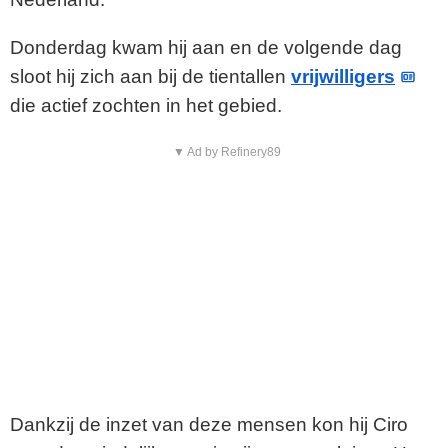
Donderdag kwam hij aan en de volgende dag
sloot hij zich aan bij de tientallen
vrijwilligers
die actief zochten in het gebied.
▼ Ad by Refinery89
Dankzij de inzet van deze mensen kon hij Ciro