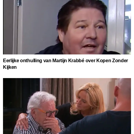
Eerlijke onthulling van Martijn Krabbé over Kopen Zonder
Kijken