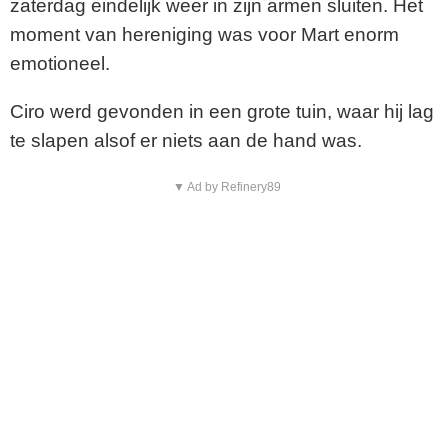
zaterdag eindelijk weer in zijn armen sluiten. Het
moment van hereniging was voor Mart enorm
emotioneel.
Ciro werd gevonden in een grote tuin, waar hij lag
te slapen alsof er niets aan de hand was.
▼ Ad by Refinery89