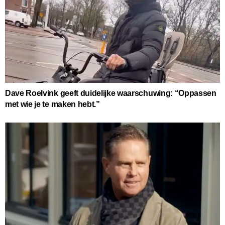
Dave Roelvink geeft duidelijke waarschuwing: “Oppassen
met wie je te maken hebt.”