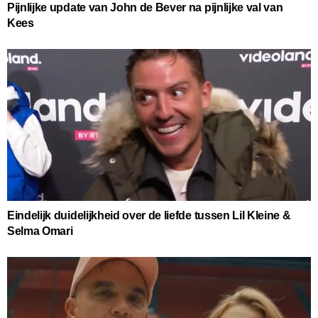
Pijnlijke update van John de Bever na pijnlijke val van
Kees
Eindelijk duidelijkheid over de liefde tussen Lil Kleine &
Selma Omari