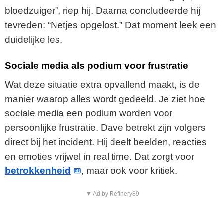
bloedzuiger”, riep hij. Daarna concludeerde hij
tevreden: “Netjes opgelost.” Dat moment leek een
duidelijke les.
Sociale media als podium voor frustratie
Wat deze situatie extra opvallend maakt, is de
manier waarop alles wordt gedeeld. Je ziet hoe
sociale media een podium worden voor
persoonlijke frustratie. Dave betrekt zijn volgers
direct bij het incident. Hij deelt beelden, reacties
en emoties vrijwel in real time. Dat zorgt voor
betrokkenheid
, maar ook voor kritiek.
▼ Ad by Refinery89