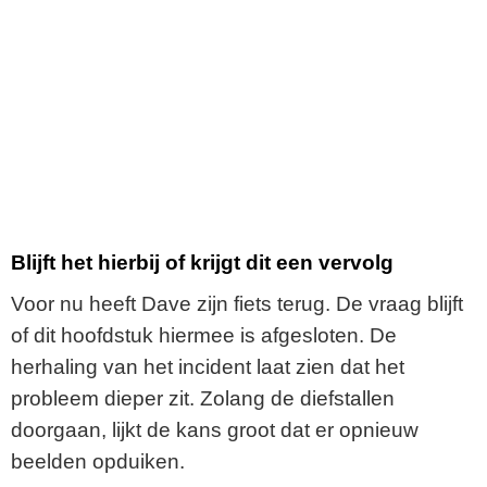
Blijft het hierbij of krijgt dit een vervolg
Voor nu heeft Dave zijn fiets terug. De vraag blijft
of dit hoofdstuk hiermee is afgesloten. De
herhaling van het incident laat zien dat het
probleem dieper zit. Zolang de diefstallen
doorgaan, lijkt de kans groot dat er opnieuw
beelden opduiken.