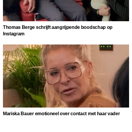
Thomas Berge schrijft aangrijpende boodschap op
Instagram
Mariska Bauer emotioneel over contact met haar vader