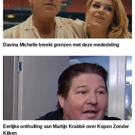
Davina Michelle breekt grenzen met deze mededeling
Eerlijke onthulling van Martijn Krabbé over Kopen Zonder
Kijken