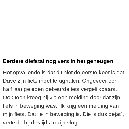
Eerdere diefstal nog vers in het geheugen
Het opvallende is dat dit niet de eerste keer is dat
Dave zijn fiets moet terughalen. Ongeveer een
half jaar geleden gebeurde iets vergelijkbaars.
Ook toen kreeg hij via een melding door dat zijn
fiets in beweging was. “Ik krijg een melding van
mijn fiets. Dat ‘ie in beweging is. Die is dus gejat”,
vertelde hij destijds in zijn vlog.