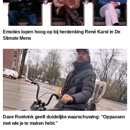
Emoties lopen hoog op bij herdenking René Karst in De
Slimste Mens
Dave Roelvink geeft duidelijke waarschuwing: “Oppassen
met wie je te maken hebt.”