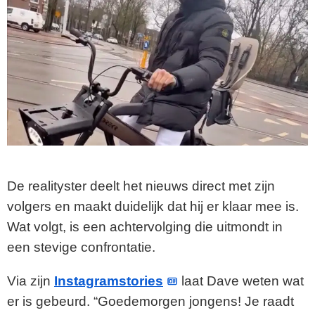
De realityster deelt het nieuws direct met zijn
volgers en maakt duidelijk dat hij er klaar mee is.
Wat volgt, is een achtervolging die uitmondt in
een stevige confrontatie.
Via zijn
Instagramstories
laat Dave weten wat
er is gebeurd. “Goedemorgen jongens! Je raadt