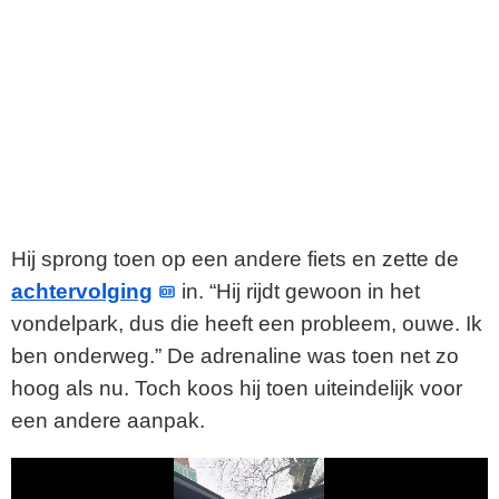
Hij sprong toen op een andere fiets en zette de
achtervolging
in. “Hij rijdt gewoon in het
vondelpark, dus die heeft een probleem, ouwe. Ik
ben onderweg.” De adrenaline was toen net zo
hoog als nu. Toch koos hij toen uiteindelijk voor
een andere aanpak.