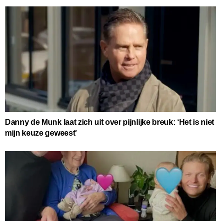
Danny de Munk laat zich uit over pijnlijke breuk: ‘Het is niet
mijn keuze geweest’