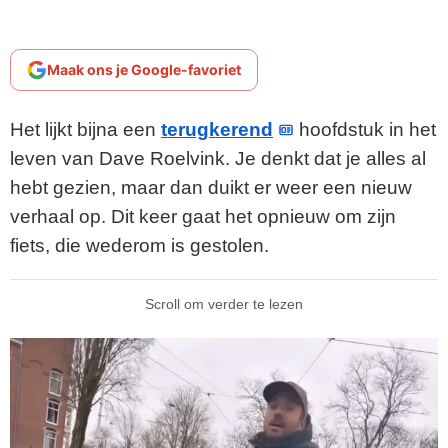
Maak ons je Google-favoriet
Het lijkt bijna een
terugkerend
hoofdstuk in het
leven van Dave Roelvink. Je denkt dat je alles al
hebt gezien, maar dan duikt er weer een nieuw
verhaal op. Dit keer gaat het opnieuw om zijn
fiets, die wederom is gestolen.
Scroll om verder te lezen