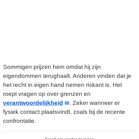
Sommigen prijzen hem omdat hij zijn
eigendommen terughaalt. Anderen vinden dat je
het recht in eigen hand nemen riskant is. Het
roept vragen op over grenzen en
verantwoordelijkheid
. Zeker wanneer er
fysiek contact plaatsvindt, zoals bij de recente
confrontatie.