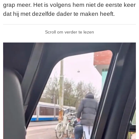
grap meer. Het is volgens hem niet de eerste keer
dat hij met dezelfde dader te maken heeft.
Scroll om verder te lezen