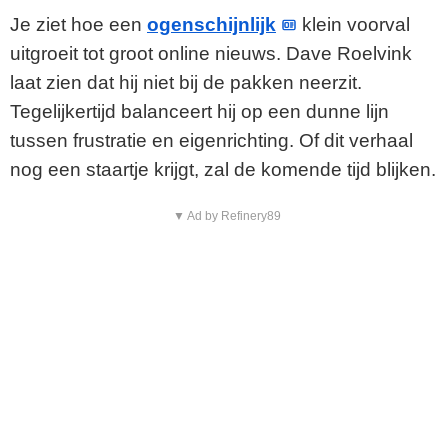
Je ziet hoe een
ogenschijnlijk
klein voorval
uitgroeit tot groot online nieuws. Dave Roelvink
laat zien dat hij niet bij de pakken neerzit.
Tegelijkertijd balanceert hij op een dunne lijn
tussen frustratie en eigenrichting. Of dit verhaal
nog een staartje krijgt, zal de komende tijd blijken.
▼ Ad by Refinery89