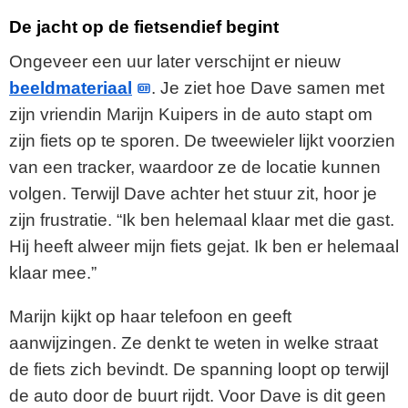
De jacht op de fietsendief begint
Ongeveer een uur later verschijnt er nieuw
beeldmateriaal
. Je ziet hoe Dave samen met
zijn vriendin Marijn Kuipers in de auto stapt om
zijn fiets op te sporen. De tweewieler lijkt voorzien
van een tracker, waardoor ze de locatie kunnen
volgen. Terwijl Dave achter het stuur zit, hoor je
zijn frustratie. “Ik ben helemaal klaar met die gast.
Hij heeft alweer mijn fiets gejat. Ik ben er helemaal
klaar mee.”
Marijn kijkt op haar telefoon en geeft
aanwijzingen. Ze denkt te weten in welke straat
de fiets zich bevindt. De spanning loopt op terwijl
de auto door de buurt rijdt. Voor Dave is dit geen