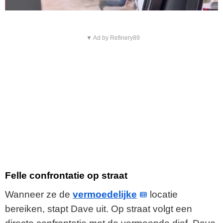
▼ Ad by Refinery89
Felle confrontatie op straat
Wanneer ze de
vermoedelijke
locatie
bereiken, stapt Dave uit. Op straat volgt een