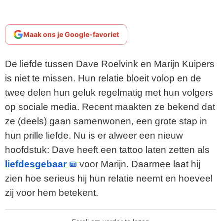
Maak ons je Google-favoriet
De liefde tussen Dave Roelvink en Marijn Kuipers
is niet te missen. Hun relatie bloeit volop en de
twee delen hun geluk regelmatig met hun volgers
op sociale media. Recent maakten ze bekend dat
ze (deels) gaan samenwonen, een grote stap in
hun prille liefde. Nu is er alweer een nieuw
hoofdstuk: Dave heeft een tattoo laten zetten als
liefdesgebaar
voor Marijn. Daarmee laat hij
zien hoe serieus hij hun relatie neemt en hoeveel
zij voor hem betekent.