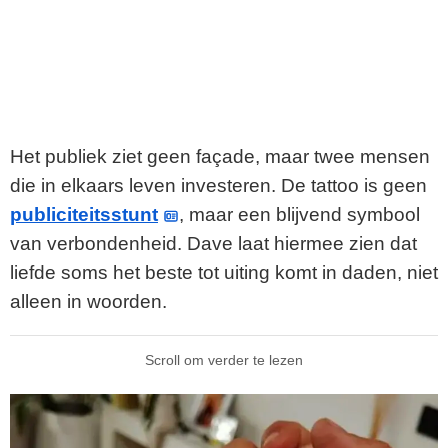
Het publiek ziet geen façade, maar twee mensen
die in elkaars leven investeren. De tattoo is geen
publiciteitsstunt
, maar een blijvend symbool
van verbondenheid. Dave laat hiermee zien dat
liefde soms het beste tot uiting komt in daden, niet
alleen in woorden.
Scroll om verder te lezen