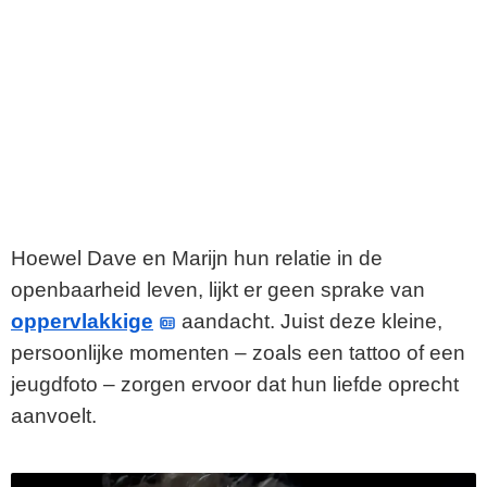
Hoewel Dave en Marijn hun relatie in de
openbaarheid leven, lijkt er geen sprake van
oppervlakkige
aandacht. Juist deze kleine,
persoonlijke momenten – zoals een tattoo of een
jeugdfoto – zorgen ervoor dat hun liefde oprecht
aanvoelt.