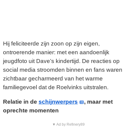
Hij feliciteerde zijn zoon op zijn eigen,
ontroerende manier: met een aandoenlijk
jeugdfoto uit Dave’s kindertijd. De reacties op
social media stroomden binnen en fans waren
zichtbaar gecharmeerd van het warme
familiegevoel dat de Roelvinks uitstralen.
Relatie in de
schijnwerpers
, maar met
oprechte momenten
▼ Ad by Refinery89