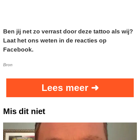
Ben jij net zo verrast door deze tattoo als wij?
Laat het ons weten in de reacties op
Facebook.
Bron
Lees meer ➜
Mis dit niet