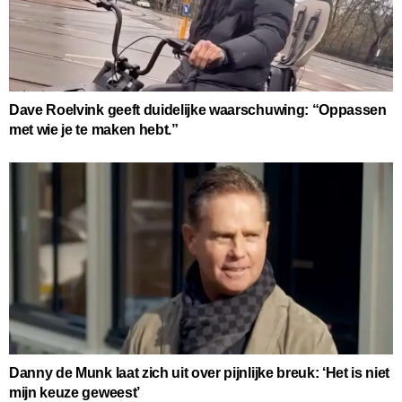
Dave Roelvink geeft duidelijke waarschuwing: “Oppassen
met wie je te maken hebt.”
Danny de Munk laat zich uit over pijnlijke breuk: ‘Het is niet
mijn keuze geweest’