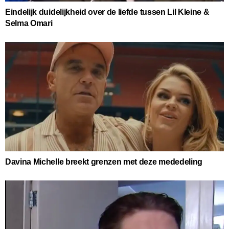
Eindelijk duidelijkheid over de liefde tussen Lil Kleine &
Selma Omari
Davina Michelle breekt grenzen met deze mededeling