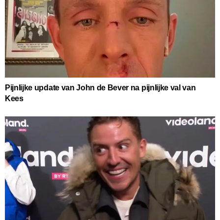
Pijnlijke update van John de Bever na pijnlijke val van
Kees