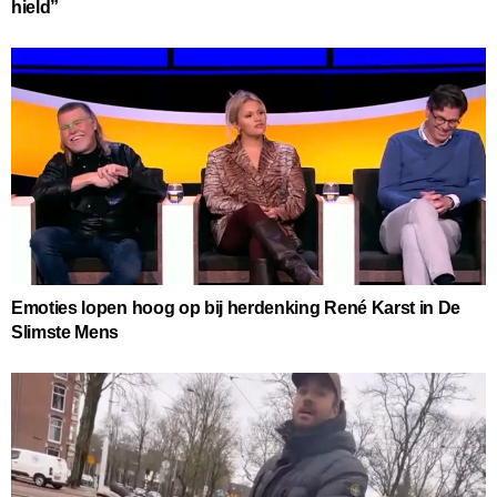
hield”
Emoties lopen hoog op bij herdenking René Karst in De
Slimste Mens