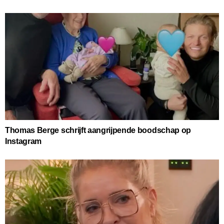
Thomas Berge schrijft aangrijpende boodschap op
Instagram