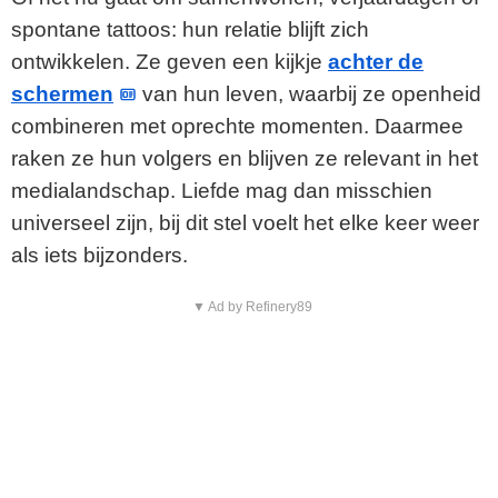
spontane tattoos: hun relatie blijft zich
ontwikkelen. Ze geven een kijkje
achter de
schermen
van hun leven, waarbij ze openheid
combineren met oprechte momenten. Daarmee
raken ze hun volgers en blijven ze relevant in het
medialandschap. Liefde mag dan misschien
universeel zijn, bij dit stel voelt het elke keer weer
als iets bijzonders.
▼ Ad by Refinery89