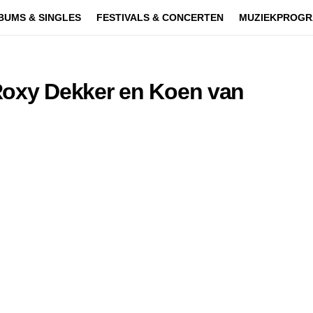
BUMS & SINGLES
FESTIVALS & CONCERTEN
MUZIEKPROGR
Roxy Dekker en Koen van