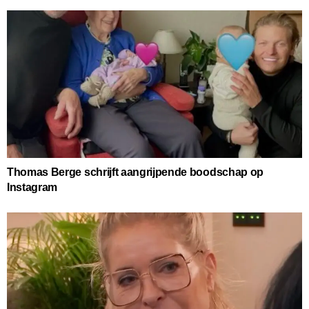
Thomas Berge schrijft aangrijpende boodschap op
Instagram