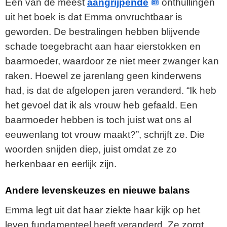
Een van de meest
aangrijpende
onthullingen
uit het boek is dat Emma onvruchtbaar is
geworden. De bestralingen hebben blijvende
schade toegebracht aan haar eierstokken en
baarmoeder, waardoor ze niet meer zwanger kan
raken. Hoewel ze jarenlang geen kinderwens
had, is dat de afgelopen jaren veranderd. “Ik heb
het gevoel dat ik als vrouw heb gefaald. Een
baarmoeder hebben is toch juist wat ons al
eeuwenlang tot vrouw maakt?”, schrijft ze. Die
woorden snijden diep, juist omdat ze zo
herkenbaar en eerlijk zijn.
Andere levenskeuzes en nieuwe balans
Emma legt uit dat haar ziekte haar kijk op het
leven fundamenteel heeft veranderd. Ze zorgt