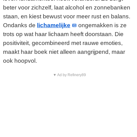
beter voor zichzelf, laat alcohol en zonnebanken
staan, en kiest bewust voor meer rust en balans.
Ondanks de
lichamelijke
ongemakken is ze
trots op wat haar lichaam heeft doorstaan. Die
positiviteit, gecombineerd met rauwe emoties,
maakt haar boek niet alleen aangrijpend, maar
ook hoopvol.
▼ Ad by Refinery89