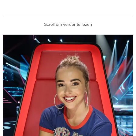
Scroll om verder te lezen