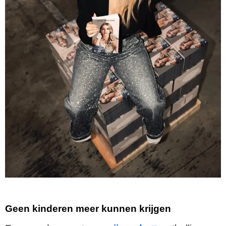
Geen kinderen meer kunnen krijgen