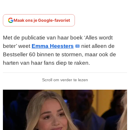
Maak ons je Google-favoriet
Met de publicatie van haar boek ‘Alles wordt
beter’ weet
Emma Heesters
niet alleen de
Bestseller 60 binnen te stormen, maar ook de
harten van haar fans diep te raken.
Scroll om verder te lezen