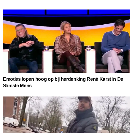
Emoties lopen hoog op bij herdenking René Karst in De
Slimste Mens