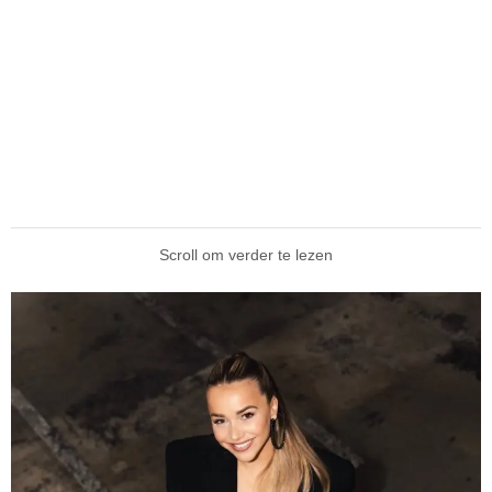
Scroll om verder te lezen