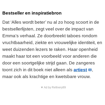
Bestseller en inspiratiebron
Dat ‘Alles wordt beter’ nu al zo hoog scoort in de
bestsellerlijsten, zegt veel over de impact van
Emma’s verhaal. Ze doorbreekt taboes rondom
vruchtbaarheid, ziekte en vrouwelijke identiteit, en
weet duizenden lezers te raken. Haar openheid
maakt haar tot een voorbeeld voor anderen die
door een soortgelijke strijd gaan. De zangeres
toont zich in dit boek niet alleen als
artiest
,
maar ook als krachtige en kwetsbare vrouw.
▼ Ad by Refinery89