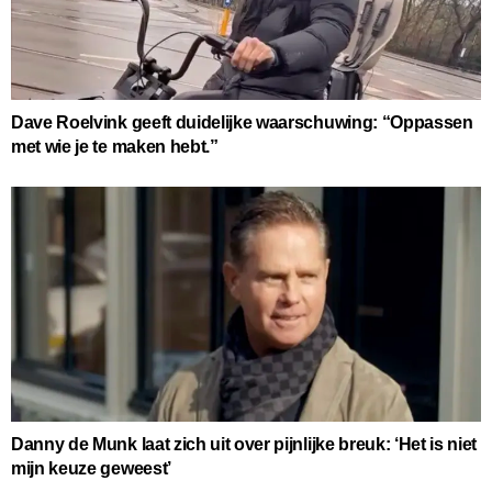
Dave Roelvink geeft duidelijke waarschuwing: “Oppassen
met wie je te maken hebt.”
Danny de Munk laat zich uit over pijnlijke breuk: ‘Het is niet
mijn keuze geweest’