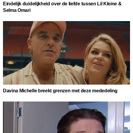
Eindelijk duidelijkheid over de liefde tussen Lil Kleine &
Selma Omari
Davina Michelle breekt grenzen met deze mededeling