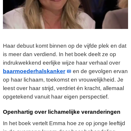
Haar debuut komt binnen op de vijfde plek en dat
is meer dan verdiend. In het boek deelt ze op
indrukwekkend eerlijke wijze haar verhaal over
baarmoederhalskanker
en de gevolgen ervan
op haar lichaam, toekomst en vrouwelijkheid. Je
leest over haar strijd, verdriet én kracht, allemaal
opgetekend vanuit haar eigen perspectief.
Openhartig over lichamelijke veranderingen
In het boek vertelt Emma hoe ze op jonge leeftijd