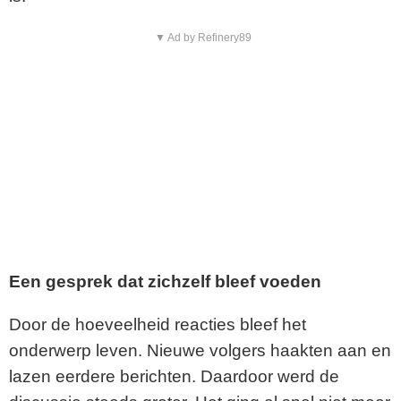
▼ Ad by Refinery89
Een gesprek dat zichzelf bleef voeden
Door de hoeveelheid reacties bleef het
onderwerp leven. Nieuwe volgers haakten aan en
lazen eerdere berichten. Daardoor werd de