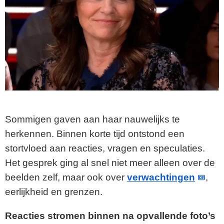
Sommigen gaven aan haar nauwelijks te
herkennen. Binnen korte tijd ontstond een
stortvloed aan reacties, vragen en speculaties.
Het gesprek ging al snel niet meer alleen over de
beelden zelf, maar ook over
verwachtingen
,
eerlijkheid en grenzen.
Reacties stromen binnen na opvallende foto’s