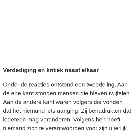
Verdediging en kritiek naast elkaar
Onder de reacties ontstond een tweedeling. Aan
de ene kant stonden mensen die bleven twijfelen.
Aan de andere kant waren volgers die vonden
dat het niemand iets aanging. Zij benadrukten dat
iedereen mag veranderen. Volgens hen hoeft
niemand zich te verantwoorden voor zijn uiterlijk.