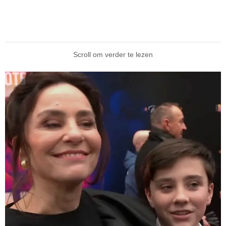
Scroll om verder te lezen