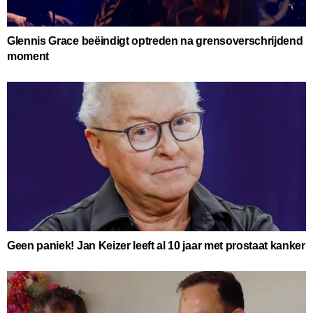
Glennis Grace beëindigt optreden na grensoverschrijdend
moment
Geen paniek! Jan Keizer leeft al 10 jaar met prostaat kanker