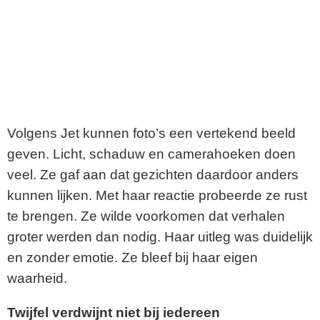
Volgens Jet kunnen foto’s een vertekend beeld
geven. Licht, schaduw en camerahoeken doen
veel. Ze gaf aan dat gezichten daardoor anders
kunnen lijken. Met haar reactie probeerde ze rust
te brengen. Ze wilde voorkomen dat verhalen
groter werden dan nodig. Haar uitleg was duidelijk
en zonder emotie. Ze bleef bij haar eigen
waarheid.
Twijfel verdwijnt niet bij iedereen