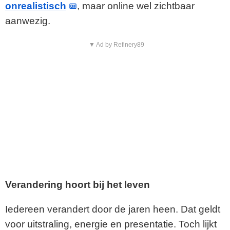
onrealistisch
, maar online wel zichtbaar
aanwezig.
▼ Ad by Refinery89
Verandering hoort bij het leven
Iedereen verandert door de jaren heen. Dat geldt
voor uitstraling, energie en presentatie. Toch lijkt