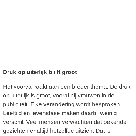
Druk op uiterlijk blijft groot
Het voorval raakt aan een breder thema. De druk
op uiterlijk is groot, vooral bij vrouwen in de
publiciteit. Elke verandering wordt besproken.
Leeftijd en levensfase maken daarbij weinig
verschil. Veel mensen verwachten dat bekende
gezichten er altijd hetzelfde uitzien. Dat is