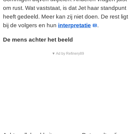
om rust. Wat vaststaat, is dat Jet haar standpunt
heeft gedeeld. Meer kan zij niet doen. De rest ligt
bij de volgers en hun
interpretatie
.
De mens achter het beeld
▼ Ad by Refinery89