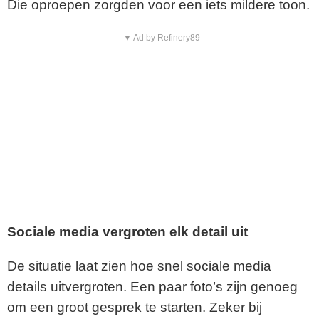
Die oproepen zorgden voor een iets mildere toon.
▼ Ad by Refinery89
Sociale media vergroten elk detail uit
De situatie laat zien hoe snel sociale media
details uitvergroten. Een paar foto’s zijn genoeg
om een groot gesprek te starten. Zeker bij