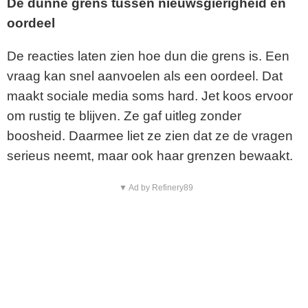
De dunne grens tussen nieuwsgierigheid en
oordeel
De reacties laten zien hoe dun die grens is. Een
vraag kan snel aanvoelen als een oordeel. Dat
maakt sociale media soms hard. Jet koos ervoor
om rustig te blijven. Ze gaf uitleg zonder
boosheid. Daarmee liet ze zien dat ze de vragen
serieus neemt, maar ook haar grenzen bewaakt.
▼ Ad by Refinery89