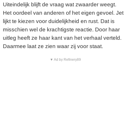
Uiteindelijk blijft de vraag wat zwaarder weegt.
Het oordeel van anderen of het eigen gevoel. Jet
lijkt te kiezen voor duidelijkheid en rust. Dat is
misschien wel de krachtigste reactie. Door haar
uitleg heeft ze haar kant van het verhaal verteld.
Daarmee laat ze zien waar zij voor staat.
▼ Ad by Refinery89