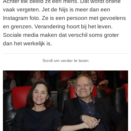
Achter elk beeld zit een mens. Dat wordt online
vaak vergeten.
Jet de Nijs
is meer dan een
Instagram foto. Ze is een persoon met gevoelens
en grenzen. Verandering hoort bij het leven.
Sociale media maken dat verschil soms groter
dan het werkelijk is.
Scroll om verder te lezen