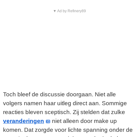
▼ Ad by Refinery89
Toch bleef de discussie doorgaan. Niet alle
volgers namen haar uitleg direct aan. Sommige
reacties bleven sceptisch. Zij stelden dat zulke
veranderingen
niet alleen door make up
komen. Dat zorgde voor lichte spanning onder de