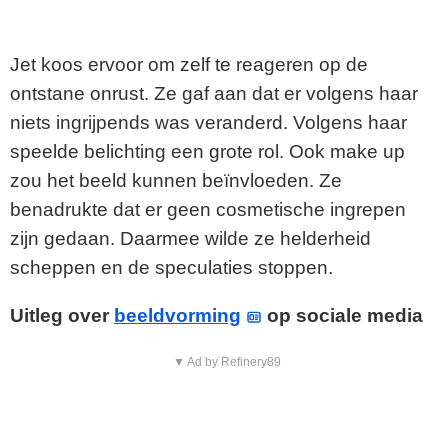
Jet koos ervoor om zelf te reageren op de
ontstane onrust. Ze gaf aan dat er volgens haar
niets ingrijpends was veranderd. Volgens haar
speelde belichting een grote rol. Ook make up
zou het beeld kunnen beïnvloeden. Ze
benadrukte dat er geen cosmetische ingrepen
zijn gedaan. Daarmee wilde ze helderheid
scheppen en de speculaties stoppen.
Uitleg over
beeldvorming
op sociale media
▼ Ad by Refinery89