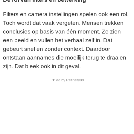
Filters en camera instellingen spelen ook een rol.
Toch wordt dat vaak vergeten. Mensen trekken
conclusies op basis van één moment. Ze zien
een beeld en vullen het verhaal zelf in. Dat
gebeurt snel en zonder context. Daardoor
ontstaan aannames die moeilijk terug te draaien
zijn. Dat bleek ook in dit geval.
▼ Ad by Refinery89