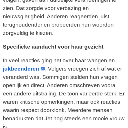
zien. Dat zorgde voor verbazing en
nieuwsgierigheid. Anderen reageerden juist
terughoudender en probeerden hun woorden
zorgvuldig te kiezen.
Specifieke aandacht voor haar gezicht
In veel reacties ging het over haar wangen en
jukbeenderen
. Volgers vroegen zich af wat er
veranderd was. Sommigen stelden hun vragen
openlijk en direct. Anderen omschreven vooral
een andere uitstraling. De toon varieerde sterk. Er
waren kritische opmerkingen, maar ook reacties
waarin respect doorklonk. Meerdere mensen
benadrukten dat Jet nog steeds een mooie vrouw
is.