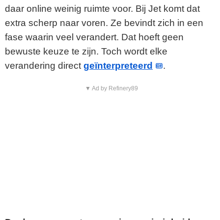
daar online weinig ruimte voor. Bij Jet komt dat
extra scherp naar voren. Ze bevindt zich in een
fase waarin veel verandert. Dat hoeft geen
bewuste keuze te zijn. Toch wordt elke
verandering direct
geïnterpreteerd
.
▼ Ad by Refinery89