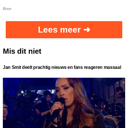
Bron
Lees meer ➜
Mis dit niet
Jan Smit deelt prachtig nieuws en fans reageren massaal