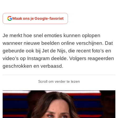
Maak ons je Google-favoriet
Je merkt hoe snel emoties kunnen oplopen
wanneer nieuwe beelden online verschijnen. Dat
gebeurde ook bij Jet de Nijs, die recent foto’s en
video’s op Instagram deelde. Volgers reageerden
geschrokken en verbaasd.
Scroll om verder te lezen