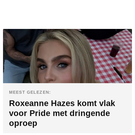
MEEST GELEZEN:
Roxeanne Hazes komt vlak
voor Pride met dringende
oproep