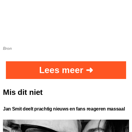
Bron
Lees meer ➜
Mis dit niet
Jan Smit deelt prachtig nieuws en fans reageren massaal