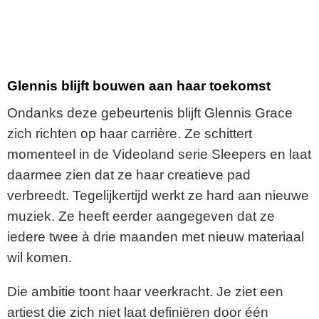
Glennis blijft bouwen aan haar toekomst
Ondanks deze gebeurtenis blijft Glennis Grace
zich richten op haar carrière. Ze schittert
momenteel in de Videoland serie Sleepers en laat
daarmee zien dat ze haar creatieve pad
verbreedt. Tegelijkertijd werkt ze hard aan nieuwe
muziek. Ze heeft eerder aangegeven dat ze
iedere twee à drie maanden met nieuw materiaal
wil komen.
Die ambitie toont haar veerkracht. Je ziet een
artiest die zich niet laat definiëren door één