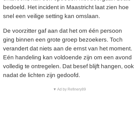
bedoeld. Het incident in Maastricht laat zien hoe
snel een veilige setting kan omslaan.
De voorzitter gaf aan dat het om één persoon
ging binnen een grote groep bezoekers. Toch
verandert dat niets aan de ernst van het moment.
Eén handeling kan voldoende zijn om een avond
volledig te ontregelen. Dat besef blijft hangen, ook
nadat de lichten zijn gedoofd.
▼ Ad by Refinery89