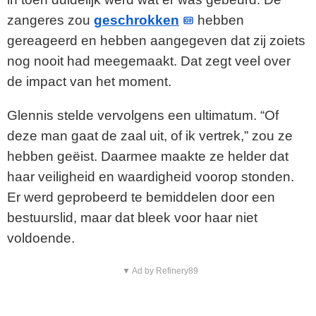
zangeres zou
geschrokken
hebben
gereageerd en hebben aangegeven dat zij zoiets
nog nooit had meegemaakt. Dat zegt veel over
de impact van het moment.
Glennis stelde vervolgens een ultimatum. “Of
deze man gaat de zaal uit, of ik vertrek,” zou ze
hebben geëist. Daarmee maakte ze helder dat
haar veiligheid en waardigheid voorop stonden.
Er werd geprobeerd te bemiddelen door een
bestuurslid, maar dat bleek voor haar niet
voldoende.
▼ Ad by Refinery89