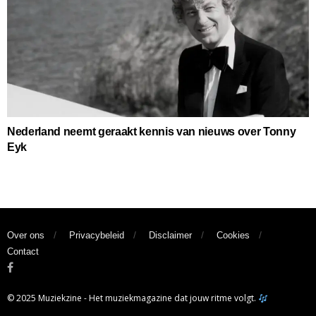
Nederland neemt geraakt kennis van nieuws over Tonny
Eyk
Over ons
Privacybeleid
Disclaimer
Cookies
Contact
© 2025 Muziekzine - Het muziekmagazine dat jouw ritme volgt.