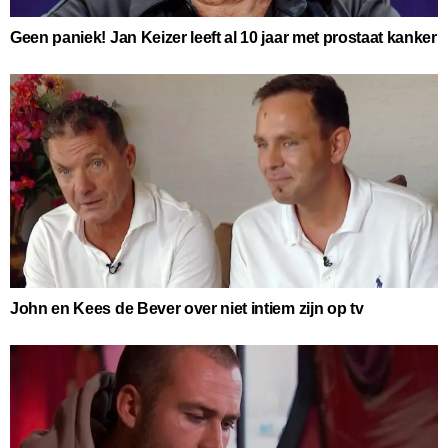
Geen paniek! Jan Keizer leeft al 10 jaar met prostaat kanker
John en Kees de Bever over niet intiem zijn op tv