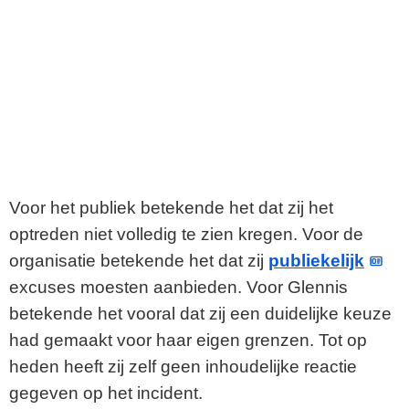
Voor het publiek betekende het dat zij het
optreden niet volledig te zien kregen. Voor de
organisatie betekende het dat zij
publiekelijk
excuses moesten aanbieden. Voor Glennis
betekende het vooral dat zij een duidelijke keuze
had gemaakt voor haar eigen grenzen. Tot op
heden heeft zij zelf geen inhoudelijke reactie
gegeven op het incident.