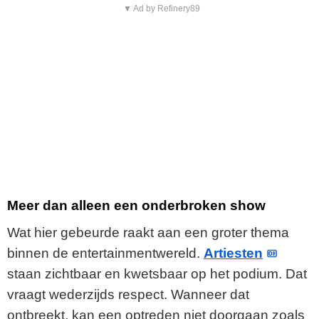
▼ Ad by Refinery89
Meer dan alleen een onderbroken show
Wat hier gebeurde raakt aan een groter thema
binnen de entertainmentwereld.
Artiesten
staan zichtbaar en kwetsbaar op het podium. Dat
vraagt wederzijds respect. Wanneer dat
ontbreekt, kan een optreden niet doorgaan zoals