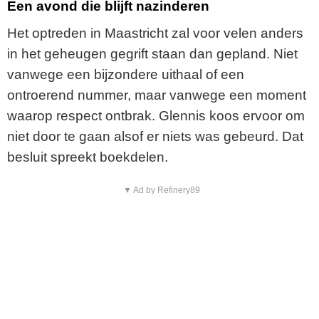
Een avond die blijft nazinderen
Het optreden in Maastricht zal voor velen anders
in het geheugen gegrift staan dan gepland. Niet
vanwege een bijzondere uithaal of een
ontroerend nummer, maar vanwege een moment
waarop respect ontbrak. Glennis koos ervoor om
niet door te gaan alsof er niets was gebeurd. Dat
besluit spreekt boekdelen.
▼ Ad by Refinery89