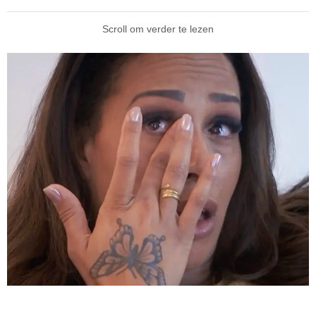
Scroll om verder te lezen