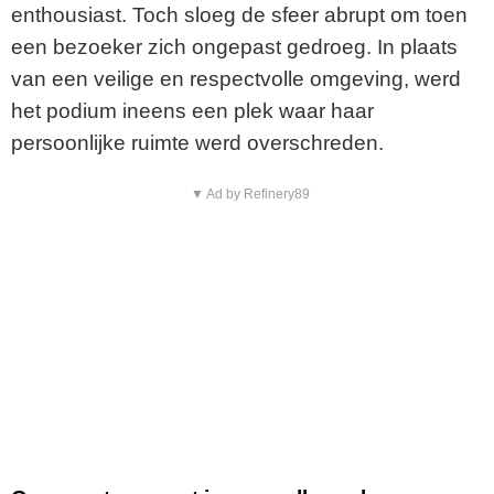
enthousiast. Toch sloeg de sfeer abrupt om toen
een bezoeker zich ongepast gedroeg. In plaats
van een veilige en respectvolle omgeving, werd
het podium ineens een plek waar haar
persoonlijke ruimte werd overschreden.
▼ Ad by Refinery89