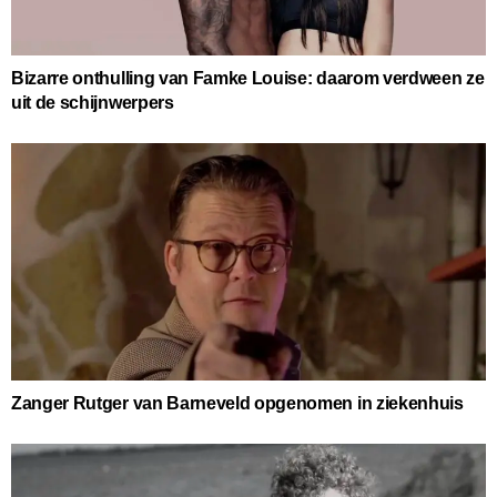
Bizarre onthulling van Famke Louise: daarom verdween ze
uit de schijnwerpers
Zanger Rutger van Barneveld opgenomen in ziekenhuis