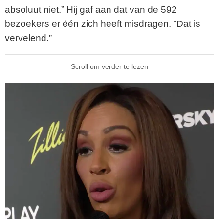
absoluut niet.” Hij gaf aan dat van de 592
bezoekers er één zich heeft misdragen. “Dat is
vervelend.”
Scroll om verder te lezen