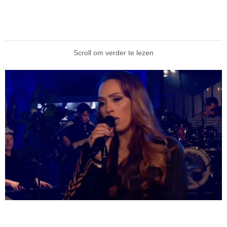
Scroll om verder te lezen