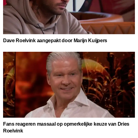
Dave Roelvink aangepakt door Marijn Kuijpers
Fans reageren massaal op opmerkelijke keuze van Dries
Roelvink