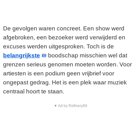
De gevolgen waren concreet. Een show werd
afgebroken, een bezoeker werd verwijderd en
excuses werden uitgesproken. Toch is de
belangrijkste
boodschap misschien wel dat
grenzen serieus genomen moeten worden. Voor
artiesten is een podium geen vrijbrief voor
ongepast gedrag. Het is een plek waar muziek
centraal hoort te staan.
▼ Ad by Refinery89