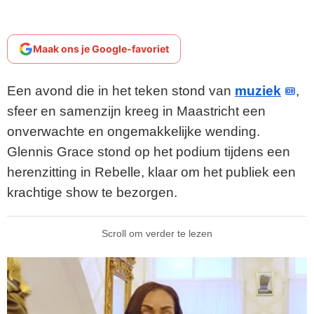
Maak ons je Google-favoriet
Een avond die in het teken stond van
muziek
,
sfeer en samenzijn kreeg in Maastricht een
onverwachte en ongemakkelijke wending.
Glennis Grace stond op het podium tijdens een
herenzitting in Rebelle, klaar om het publiek een
krachtige show te bezorgen.
Scroll om verder te lezen