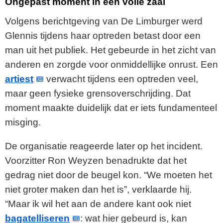
Ongepast moment in een volle zaal
Volgens berichtgeving van De Limburger werd
Glennis tijdens haar optreden betast door een
man uit het publiek. Het gebeurde in het zicht van
anderen en zorgde voor onmiddellijke onrust. Een
artiest
verwacht tijdens een optreden veel,
maar geen fysieke grensoverschrijding. Dat
moment maakte duidelijk dat er iets fundamenteel
misging.
De organisatie reageerde later op het incident.
Voorzitter Ron Weyzen benadrukte dat het
gedrag niet door de beugel kon. “We moeten het
niet groter maken dan het is”, verklaarde hij.
“Maar ik wil het aan de andere kant ook niet
bagatelliseren
: wat hier gebeurd is, kan