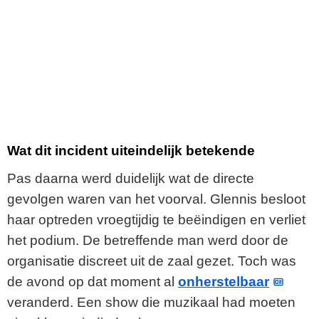
Wat dit incident uiteindelijk betekende
Pas daarna werd duidelijk wat de directe
gevolgen waren van het voorval. Glennis besloot
haar optreden vroegtijdig te beëindigen en verliet
het podium. De betreffende man werd door de
organisatie discreet uit de zaal gezet. Toch was
de avond op dat moment al
onherstelbaar
veranderd. Een show die muzikaal had moeten