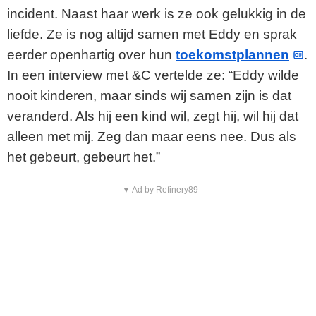
incident. Naast haar werk is ze ook gelukkig in de
liefde. Ze is nog altijd samen met Eddy en sprak
eerder openhartig over hun
toekomstplannen
.
In een interview met &C vertelde ze: “Eddy wilde
nooit kinderen, maar sinds wij samen zijn is dat
veranderd. Als hij een kind wil, zegt hij, wil hij dat
alleen met mij. Zeg dan maar eens nee. Dus als
het gebeurt, gebeurt het.”
▼ Ad by Refinery89