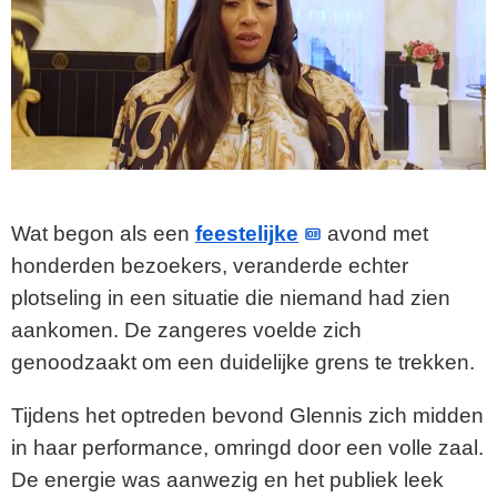
Wat begon als een
feestelijke
avond met
honderden bezoekers, veranderde echter
plotseling in een situatie die niemand had zien
aankomen. De zangeres voelde zich
genoodzaakt om een duidelijke grens te trekken.
Tijdens het optreden bevond Glennis zich midden
in haar performance, omringd door een volle zaal.
De energie was aanwezig en het publiek leek