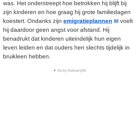
was. Het onderstreept hoe betrokken hij blijft bij
zijn kinderen en hoe graag hij grote familiedagen
koestert. Ondanks zijn
emigratieplannen
voelt
hij daardoor geen angst voor afstand. Hij
benadrukt dat kinderen uiteindelijk hun eigen
leven leiden en dat ouders hen slechts tijdelijk in
bruikleen hebben.
▼ Ad by Refinery89