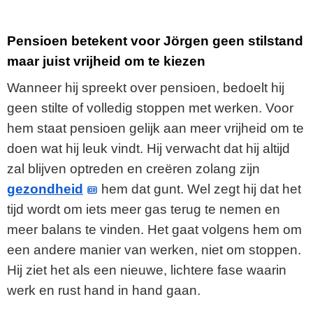
Pensioen betekent voor Jörgen geen stilstand
maar juist vrijheid om te kiezen
Wanneer hij spreekt over pensioen, bedoelt hij
geen stilte of volledig stoppen met werken. Voor
hem staat pensioen gelijk aan meer vrijheid om te
doen wat hij leuk vindt. Hij verwacht dat hij altijd
zal blijven optreden en creëren zolang zijn
gezondheid
hem dat gunt. Wel zegt hij dat het
tijd wordt om iets meer gas terug te nemen en
meer balans te vinden. Het gaat volgens hem om
een andere manier van werken, niet om stoppen.
Hij ziet het als een nieuwe, lichtere fase waarin
werk en rust hand in hand gaan.