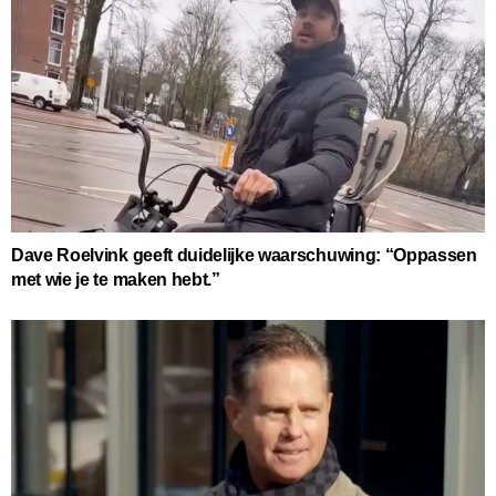
Dave Roelvink geeft duidelijke waarschuwing: “Oppassen
met wie je te maken hebt.”