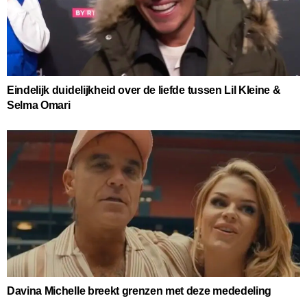
Eindelijk duidelijkheid over de liefde tussen Lil Kleine &
Selma Omari
Davina Michelle breekt grenzen met deze mededeling