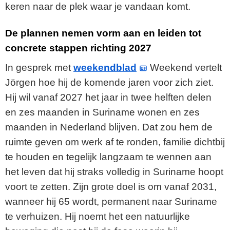
keren naar de plek waar je vandaan komt.
De plannen nemen vorm aan en leiden tot
concrete stappen richting 2027
In gesprek met
weekendblad
Weekend vertelt
Jörgen hoe hij de komende jaren voor zich ziet.
Hij wil vanaf 2027 het jaar in twee helften delen
en zes maanden in Suriname wonen en zes
maanden in Nederland blijven. Dat zou hem de
ruimte geven om werk af te ronden, familie dichtbij
te houden en tegelijk langzaam te wennen aan
het leven dat hij straks volledig in Suriname hoopt
voort te zetten. Zijn grote doel is om vanaf 2031,
wanneer hij 65 wordt, permanent naar Suriname
te verhuizen. Hij noemt het een natuurlijke