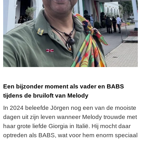
Een bijzonder moment als vader en BABS
tijdens de bruiloft van Melody
In 2024 beleefde Jörgen nog een van de mooiste
dagen uit zijn leven wanneer Melody trouwde met
haar grote liefde Giorgia in Italië. Hij mocht daar
optreden als BABS, wat voor hem enorm speciaal