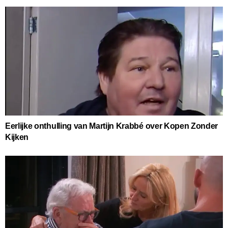
Eerlijke onthulling van Martijn Krabbé over Kopen Zonder
Kijken