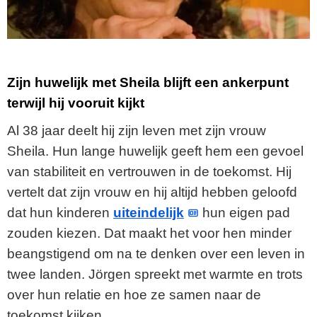
Zijn huwelijk met Sheila blijft een ankerpunt
terwijl hij vooruit kijkt
Al 38 jaar deelt hij zijn leven met zijn vrouw
Sheila. Hun lange huwelijk geeft hem een gevoel
van stabiliteit en vertrouwen in de toekomst. Hij
vertelt dat zijn vrouw en hij altijd hebben geloofd
dat hun kinderen
uiteindelijk
hun eigen pad
zouden kiezen. Dat maakt het voor hen minder
beangstigend om na te denken over een leven in
twee landen. Jörgen spreekt met warmte en trots
over hun relatie en hoe ze samen naar de
toekomst kijken.