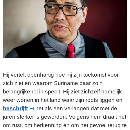
Hij vertelt openhartig hoe hij zijn toekomst voor
zich ziet en waarom Suriname daar zo’n
belangrijke rol in speelt. Hij ziet zichzelf namelijk
weer wonen in het land waar zijn roots liggen en
beschrijft
het als een verlangen dat met de
jaren sterker is geworden. Volgens hem draait het
om rust, om herkenning en om het gevoel terug te