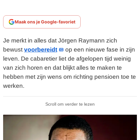
Maak ons je Google-favoriet
Je merkt in alles dat Jörgen Raymann zich
bewust
voorbereidt
op een nieuwe fase in zijn
leven. De cabaretier liet de afgelopen tijd weinig
van zich horen en dat blijkt alles te maken te
hebben met zijn wens om richting pensioen toe te
werken.
Scroll om verder te lezen