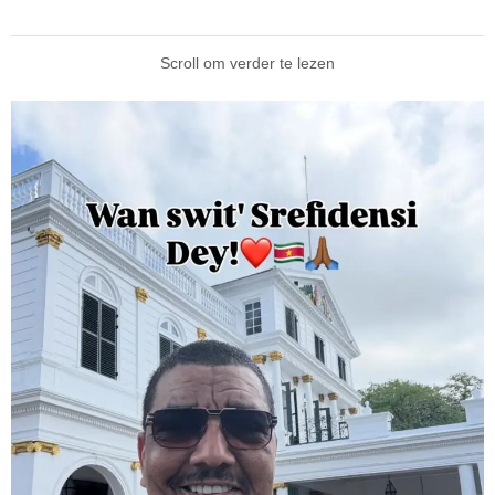
Scroll om verder te lezen