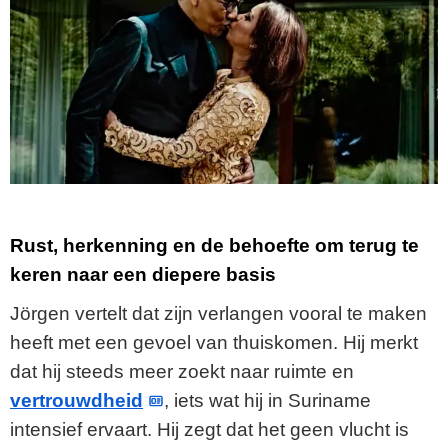
Rust, herkenning en de behoefte om terug te
keren naar een diepere basis
Jörgen vertelt dat zijn verlangen vooral te maken
heeft met een gevoel van thuiskomen. Hij merkt
dat hij steeds meer zoekt naar ruimte en
vertrouwdheid
, iets wat hij in Suriname
intensief ervaart. Hij zegt dat het geen vlucht is