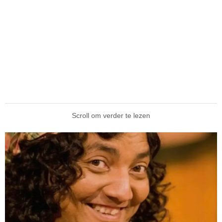
Scroll om verder te lezen