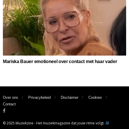
Mariska Bauer emotioneel over contact met haar vader
Over ons
Privacybeleid
Disclaimer
Cookies
Contact
© 2025 Muziekzine - Het muziekmagazine dat jouw ritme volgt.