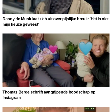
Danny de Munk laat zich uit over pijnlijke breuk: ‘Het is niet
mijn keuze geweest’
Thomas Berge schrijft aangrijpende boodschap op
Instagram