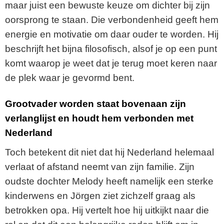
maar juist een bewuste keuze om dichter bij zijn
oorsprong te staan. Die verbondenheid geeft hem
energie en motivatie om daar ouder te worden. Hij
beschrijft het bijna filosofisch, alsof je op een punt
komt waarop je weet dat je terug moet keren naar
de plek waar je gevormd bent.
Grootvader worden staat bovenaan zijn
verlanglijst en houdt hem verbonden met
Nederland
Toch betekent dit niet dat hij Nederland helemaal
verlaat of afstand neemt van zijn familie. Zijn
oudste dochter Melody heeft namelijk een sterke
kinderwens en Jörgen ziet zichzelf graag als
betrokken opa. Hij vertelt hoe hij uitkijkt naar die