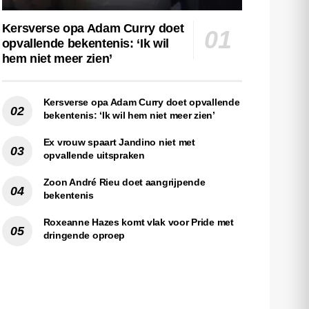
Kersverse opa Adam Curry doet
opvallende bekentenis: ‘Ik wil
hem niet meer zien’
Kersverse opa Adam Curry doet opvallende
bekentenis: ‘Ik wil hem niet meer zien’
Ex vrouw spaart Jandino niet met
opvallende uitspraken
Zoon André Rieu doet aangrijpende
bekentenis
Roxeanne Hazes komt vlak voor Pride met
dringende oproep