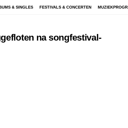
BUMS & SINGLES
FESTIVALS & CONCERTEN
MUZIEKPROGR
gefloten na songfestival-