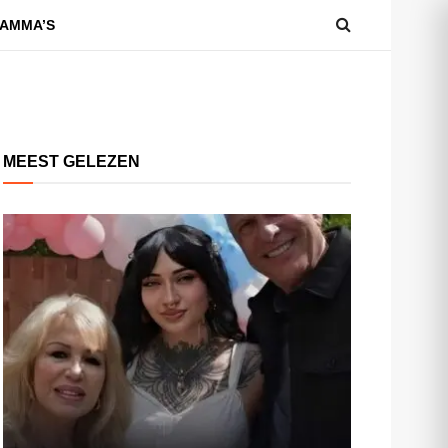
AMMA’S
MEEST GELEZEN