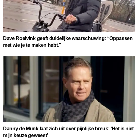
Dave Roelvink geeft duidelijke waarschuwing: “Oppassen
met wie je te maken hebt.”
Danny de Munk laat zich uit over pijnlijke breuk: ‘Het is niet
mijn keuze geweest’