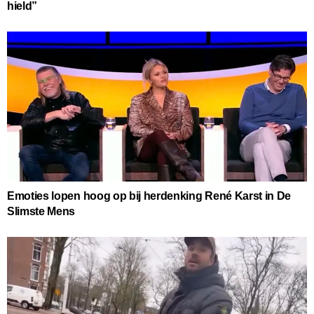
hield”
Emoties lopen hoog op bij herdenking René Karst in De
Slimste Mens