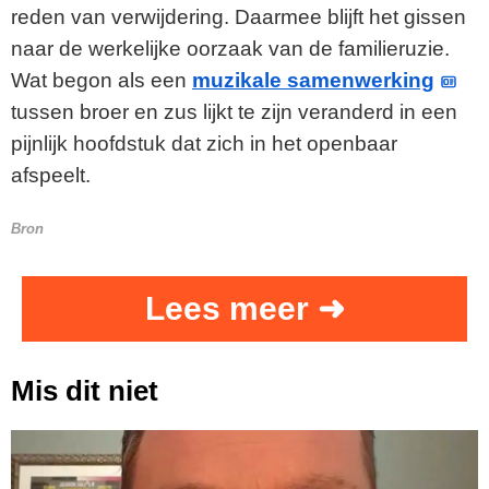
reden van verwijdering. Daarmee blijft het gissen
naar de werkelijke oorzaak van de familieruzie.
Wat begon als een
muzikale samenwerking
tussen broer en zus lijkt te zijn veranderd in een
pijnlijk hoofdstuk dat zich in het openbaar
afspeelt.
Bron
Lees meer ➜
Mis dit niet