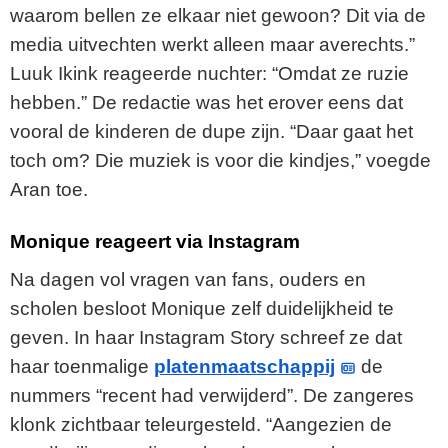
waarom bellen ze elkaar niet gewoon? Dit via de
media uitvechten werkt alleen maar averechts.”
Luuk Ikink reageerde nuchter: “Omdat ze ruzie
hebben.” De redactie was het erover eens dat
vooral de kinderen de dupe zijn. “Daar gaat het
toch om? Die muziek is voor die kindjes,” voegde
Aran toe.
Monique reageert via Instagram
Na dagen vol vragen van fans, ouders en
scholen besloot Monique zelf duidelijkheid te
geven. In haar Instagram Story schreef ze dat
haar toenmalige
platenmaatschappij
de
nummers “recent had verwijderd”. De zangeres
klonk zichtbaar teleurgesteld. “Aangezien de