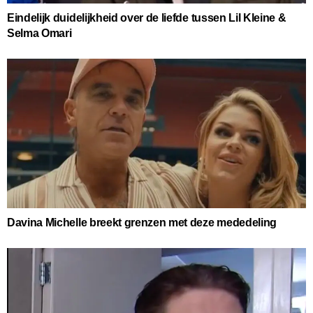
Eindelijk duidelijkheid over de liefde tussen Lil Kleine &
Selma Omari
Davina Michelle breekt grenzen met deze mededeling