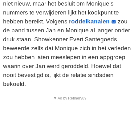
niet nieuw, maar het besluit om Monique’s
nummers te verwijderen lijkt het kookpunt te
hebben bereikt. Volgens
roddelkanalen
zou
de band tussen Jan en Monique al langer onder
druk staan. Showkenner Evert Santegoeds
beweerde zelfs dat Monique zich in het verleden
zou hebben laten meeslepen in een appgroep
waarin over Jan werd geroddeld. Hoewel dat
nooit bevestigd is, lijkt de relatie sindsdien
bekoeld.
▼ Ad by Refinery89