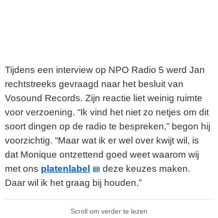
Tijdens een interview op NPO Radio 5 werd Jan
rechtstreeks gevraagd naar het besluit van
Vosound Records. Zijn reactie liet weinig ruimte
voor verzoening. “Ik vind het niet zo netjes om dit
soort dingen op de radio te bespreken,” begon hij
voorzichtig. “Maar wat ik er wel over kwijt wil, is
dat Monique ontzettend goed weet waarom wij
met ons
platenlabel
deze keuzes maken.
Daar wil ik het graag bij houden.”
Scroll om verder te lezen