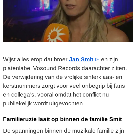
Wijst alles erop dat broer
Jan Smit
en zijn
platenlabel Vosound Records daarachter zitten.
De verwijdering van de vrolijke sinterklaas- en
kerstnummers zorgt voor veel onbegrip bij fans
en collega’s, vooral omdat het conflict nu
publiekelijk wordt uitgevochten.
Familieruzie laait op binnen de familie Smit
De spanningen binnen de muzikale familie zijn