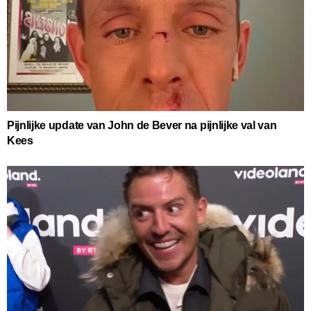
Pijnlijke update van John de Bever na pijnlijke val van
Kees