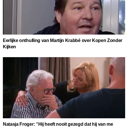
Eerlijke onthulling van Martijn Krabbé over Kopen Zonder
Kijken
Natasja Froger: “Hij heeft nooit gezegd dat hij van me