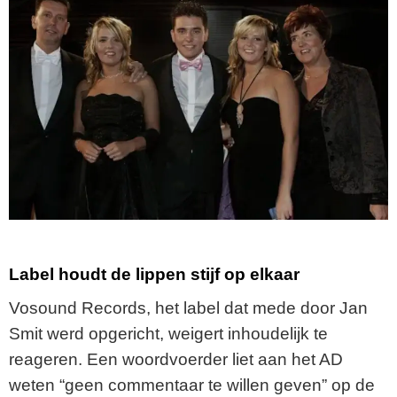
Label houdt de lippen stijf op elkaar
Vosound Records, het label dat mede door Jan
Smit werd opgericht, weigert inhoudelijk te
reageren. Een woordvoerder liet aan het AD
weten “geen commentaar te willen geven” op de