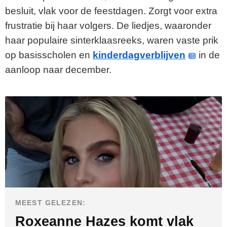
besluit, vlak voor de feestdagen. Zorgt voor extra
frustratie bij haar volgers. De liedjes, waaronder
haar populaire sinterklaasreeks, waren vaste prik
op basisscholen en
kinderdagverblijven
in de
aanloop naar december.
MEEST GELEZEN:
Roxeanne Hazes komt vlak