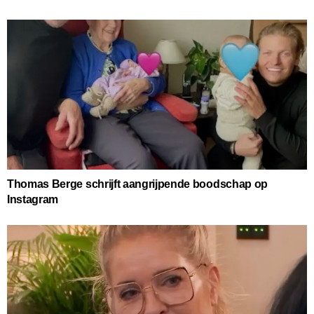
Thomas Berge schrijft aangrijpende boodschap op
Instagram