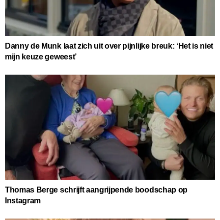
Danny de Munk laat zich uit over pijnlijke breuk: ‘Het is niet
mijn keuze geweest’
Thomas Berge schrijft aangrijpende boodschap op
Instagram