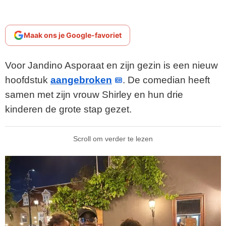
Maak ons je Google-favoriet
Voor Jandino Asporaat en zijn gezin is een nieuw
hoofdstuk
aangebroken
. De comedian heeft
samen met zijn vrouw Shirley en hun drie
kinderen de grote stap gezet.
Scroll om verder te lezen