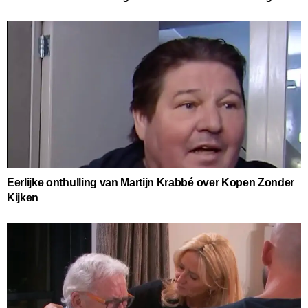
Eerlijke onthulling van Martijn Krabbé over Kopen Zonder
Kijken