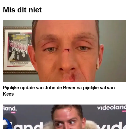
Mis dit niet
Pijnlijke update van John de Bever na pijnlijke val van
Kees