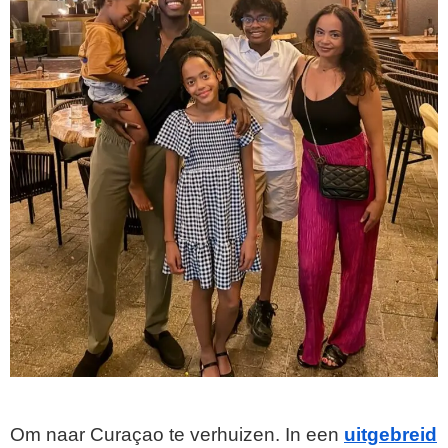
Om naar Curaçao te verhuizen. In een
uitgebreid