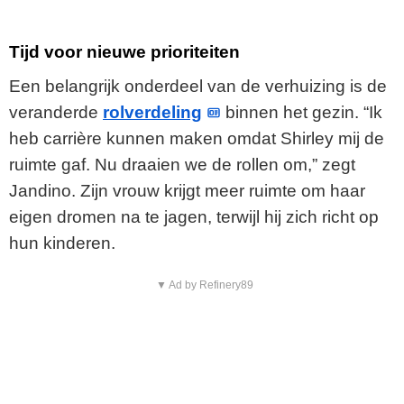
Tijd voor nieuwe prioriteiten
Een belangrijk onderdeel van de verhuizing is de
veranderde
rolverdeling
binnen het gezin. “Ik
heb carrière kunnen maken omdat Shirley mij de
ruimte gaf. Nu draaien we de rollen om,” zegt
Jandino. Zijn vrouw krijgt meer ruimte om haar
eigen dromen na te jagen, terwijl hij zich richt op
hun kinderen.
▼ Ad by Refinery89