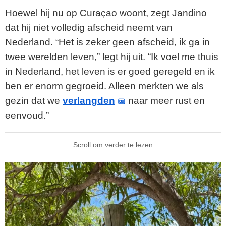
Hoewel hij nu op Curaçao woont, zegt Jandino
dat hij niet volledig afscheid neemt van
Nederland. “Het is zeker geen afscheid, ik ga in
twee werelden leven,” legt hij uit. “Ik voel me thuis
in Nederland, het leven is er goed geregeld en ik
ben er enorm gegroeid. Alleen merkten we als
gezin dat we
verlangden
naar meer rust en
eenvoud.”
Scroll om verder te lezen