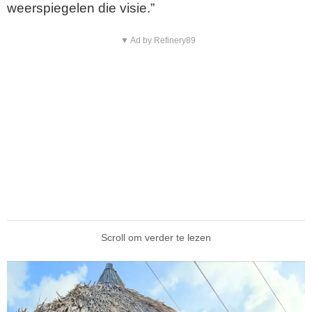
weerspiegelen die visie.”
▼ Ad by Refinery89
Scroll om verder te lezen