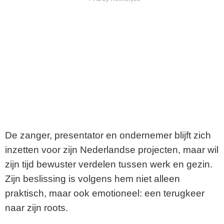
De zanger, presentator en ondernemer blijft zich
inzetten voor zijn Nederlandse projecten, maar wil
zijn tijd bewuster verdelen tussen werk en gezin.
Zijn beslissing is volgens hem niet alleen
praktisch, maar ook emotioneel: een terugkeer
naar zijn roots.