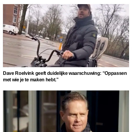
Dave Roelvink geeft duidelijke waarschuwing: “Oppassen
met wie je te maken hebt.”