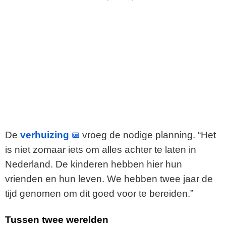
De
verhuizing
vroeg de nodige planning. “Het
is niet zomaar iets om alles achter te laten in
Nederland. De kinderen hebben hier hun
vrienden en hun leven. We hebben twee jaar de
tijd genomen om dit goed voor te bereiden.”
Tussen twee werelden