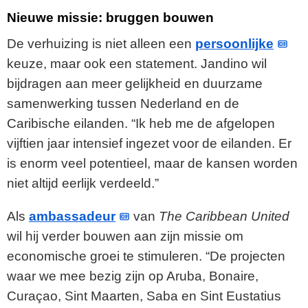
Nieuwe missie: bruggen bouwen
De verhuizing is niet alleen een
persoonlijke
keuze, maar ook een statement. Jandino wil
bijdragen aan meer gelijkheid en duurzame
samenwerking tussen Nederland en de
Caribische eilanden. “Ik heb me de afgelopen
vijftien jaar intensief ingezet voor de eilanden. Er
is enorm veel potentieel, maar de kansen worden
niet altijd eerlijk verdeeld.”
Als
ambassadeur
van
The Caribbean United
wil hij verder bouwen aan zijn missie om
economische groei te stimuleren. “De projecten
waar we mee bezig zijn op Aruba, Bonaire,
Curaçao, Sint Maarten, Saba en Sint Eustatius