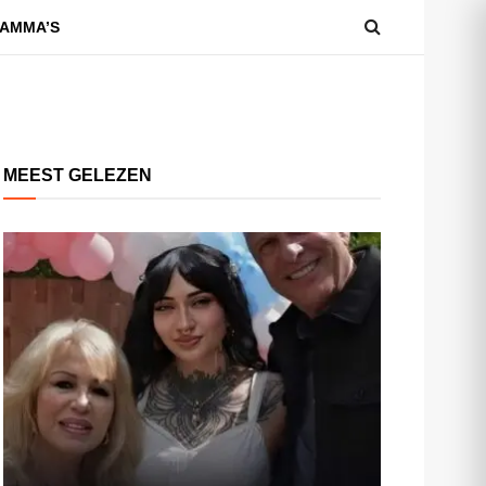
AMMA’S
MEEST GELEZEN