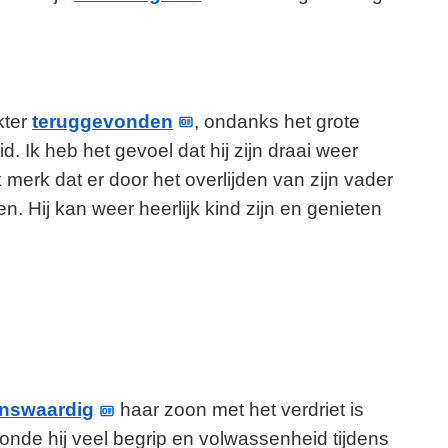
kter
teruggevonden
, ondanks het grote
id. Ik heb het gevoel dat hij zijn draai weer
 Ik merk dat er door het overlijden van zijn vader
n. Hij kan weer heerlijk kind zijn en genieten
nswaardig
haar zoon met het verdriet is
onde hij veel begrip en volwassenheid tijdens