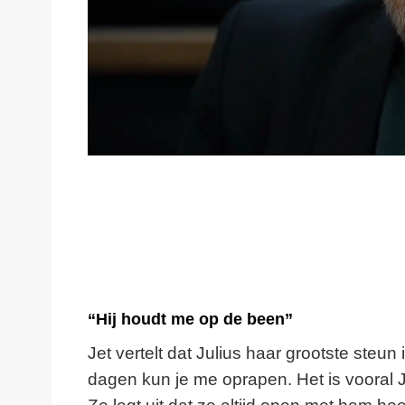
“Hij houdt me op de been”
Jet vertelt dat Julius haar grootste steun
dagen kun je me oprapen. Het is vooral Ju