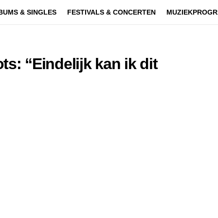
BUMS & SINGLES
FESTIVALS & CONCERTEN
MUZIEKPROGR
ts: “Eindelijk kan ik dit