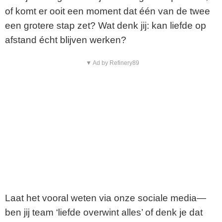
of komt er ooit een moment dat één van de twee
een grotere stap zet? Wat denk jij: kan liefde op
afstand écht blijven werken?
▼ Ad by Refinery89
Laat het vooral weten via onze sociale media—
ben jij team ‘liefde overwint alles’ of denk je dat