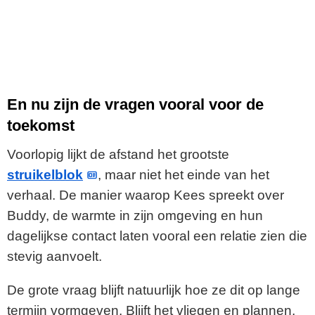
En nu zijn de vragen vooral voor de
toekomst
Voorlopig lijkt de afstand het grootste
struikelblok
, maar niet het einde van het
verhaal. De manier waarop Kees spreekt over
Buddy, de warmte in zijn omgeving en hun
dagelijkse contact laten vooral een relatie zien die
stevig aanvoelt.
De grote vraag blijft natuurlijk hoe ze dit op lange
termijn vormgeven. Blijft het vliegen en plannen,