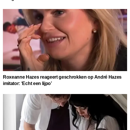
Roxeanne Hazes reageert geschrokken op André Hazes
imitator: ‘Echt een lijpo’