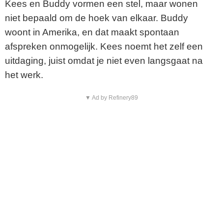
Kees en Buddy vormen een stel, maar wonen
niet bepaald om de hoek van elkaar. Buddy
woont in Amerika, en dat maakt spontaan
afspreken onmogelijk. Kees noemt het zelf een
uitdaging, juist omdat je niet even langsgaat na
het werk.
▼ Ad by Refinery89