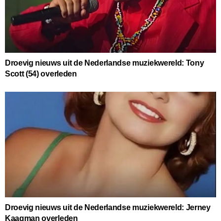
Droevig nieuws uit de Nederlandse muziekwereld: Tony
Scott (54) overleden
Droevig nieuws uit de Nederlandse muziekwereld: Jerney
Kaagman overleden