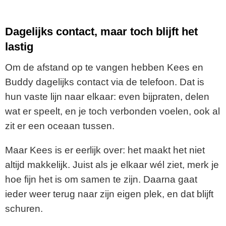
Dagelijks contact, maar toch blijft het
lastig
Om de afstand op te vangen hebben Kees en
Buddy dagelijks contact via de telefoon. Dat is
hun vaste lijn naar elkaar: even bijpraten, delen
wat er speelt, en je toch verbonden voelen, ook al
zit er een oceaan tussen.
Maar Kees is er eerlijk over: het maakt het niet
altijd makkelijk. Juist als je elkaar wél ziet, merk je
hoe fijn het is om samen te zijn. Daarna gaat
ieder weer terug naar zijn eigen plek, en dat blijft
schuren.