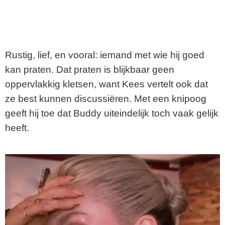
Rustig, lief, en vooral: iemand met wie hij goed
kan praten. Dat praten is blijkbaar geen
oppervlakkig kletsen, want Kees vertelt ook dat
ze best kunnen discussiëren. Met een knipoog
geeft hij toe dat Buddy uiteindelijk toch vaak gelijk
heeft.