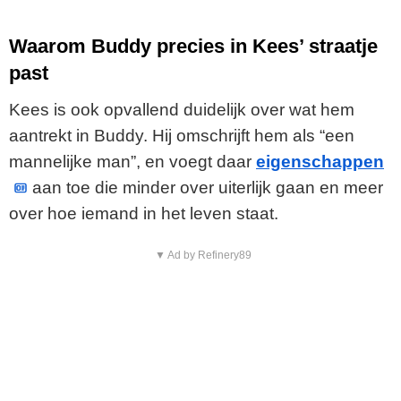
Waarom Buddy precies in Kees’ straatje
past
Kees is ook opvallend duidelijk over wat hem
aantrekt in Buddy. Hij omschrijft hem als “een
mannelijke man”, en voegt daar
eigenschappen
aan toe die minder over uiterlijk gaan en meer
over hoe iemand in het leven staat.
▼ Ad by Refinery89