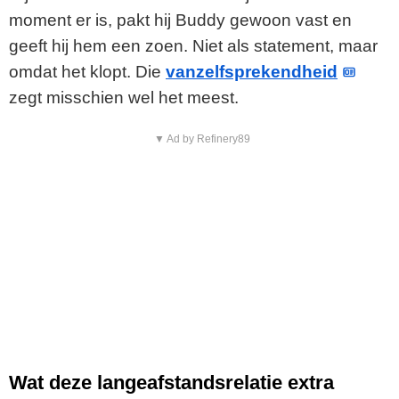
moment er is, pakt hij Buddy gewoon vast en
geeft hij hem een zoen. Niet als statement, maar
omdat het klopt. Die
vanzelfsprekendheid
zegt misschien wel het meest.
▼ Ad by Refinery89
Wat deze langeafstandsrelatie extra