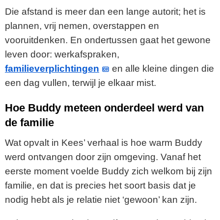
Die afstand is meer dan een lange autorit; het is
plannen, vrij nemen, overstappen en
vooruitdenken. En ondertussen gaat het gewone
leven door: werkafspraken,
familieverplichtingen
en alle kleine dingen die
een dag vullen, terwijl je elkaar mist.
Hoe Buddy meteen onderdeel werd van
de familie
Wat opvalt in Kees’ verhaal is hoe warm Buddy
werd ontvangen door zijn omgeving. Vanaf het
eerste moment voelde Buddy zich welkom bij zijn
familie, en dat is precies het soort basis dat je
nodig hebt als je relatie niet ‘gewoon’ kan zijn.