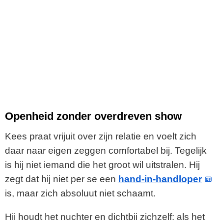
Openheid zonder overdreven show
Kees praat vrijuit over zijn relatie en voelt zich
daar naar eigen zeggen comfortabel bij. Tegelijk
is hij niet iemand die het groot wil uitstralen. Hij
zegt dat hij niet per se een
hand-in-handloper
is, maar zich absoluut niet schaamt.
Hij houdt het nuchter en dichtbij zichzelf: als het