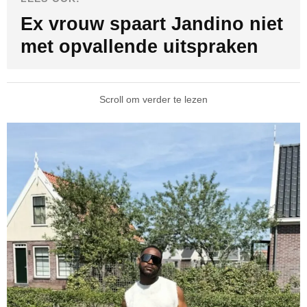
Ex vrouw spaart Jandino niet
met opvallende uitspraken
Scroll om verder te lezen