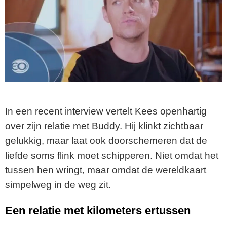
In een recent interview vertelt Kees openhartig
over zijn relatie met Buddy. Hij klinkt zichtbaar
gelukkig, maar laat ook doorschemeren dat de
liefde soms flink moet schipperen. Niet omdat het
tussen hen wringt, maar omdat de wereldkaart
simpelweg in de weg zit.
Een relatie met kilometers ertussen