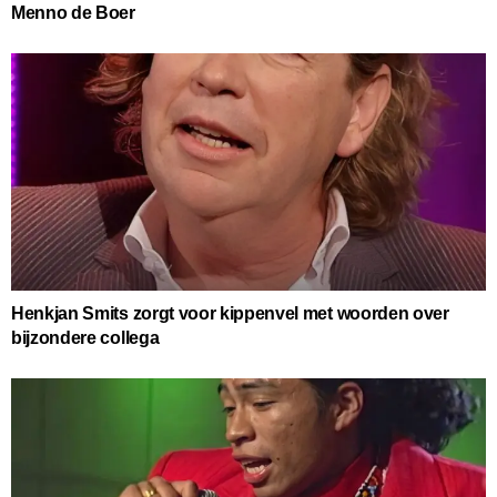
Menno de Boer
Henkjan Smits zorgt voor kippenvel met woorden over
bijzondere collega