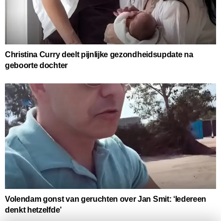
Christina Curry deelt pijnlijke gezondheidsupdate na
geboorte dochter
Volendam gonst van geruchten over Jan Smit: ‘Iedereen
denkt hetzelfde’