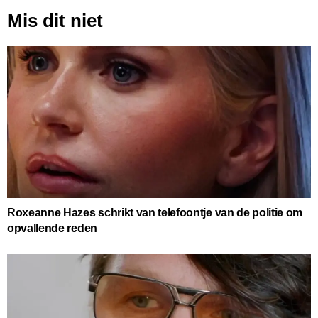
Mis dit niet
Roxeanne Hazes schrikt van telefoontje van de politie om
opvallende reden