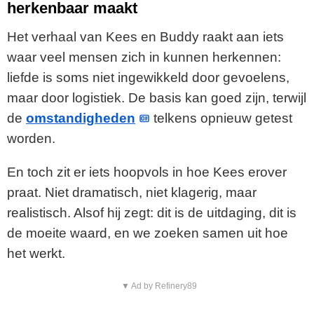
herkenbaar maakt
Het verhaal van Kees en Buddy raakt aan iets
waar veel mensen zich in kunnen herkennen:
liefde is soms niet ingewikkeld door gevoelens,
maar door logistiek. De basis kan goed zijn, terwijl
de
omstandigheden
telkens opnieuw getest
worden.
En toch zit er iets hoopvols in hoe Kees erover
praat. Niet dramatisch, niet klagerig, maar
realistisch. Alsof hij zegt: dit is de uitdaging, dit is
de moeite waard, en we zoeken samen uit hoe
het werkt.
▼ Ad by Refinery89