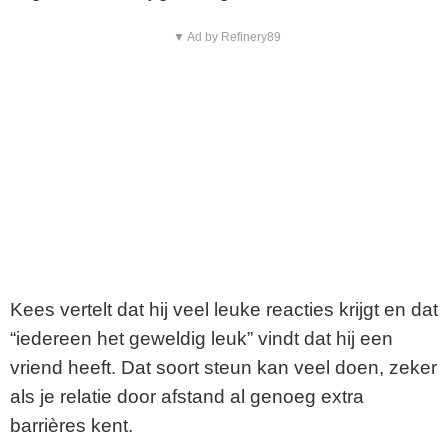
▼ Ad by Refinery89
Kees vertelt dat hij veel leuke reacties krijgt en dat
“iedereen het geweldig leuk” vindt dat hij een
vriend heeft. Dat soort steun kan veel doen, zeker
als je relatie door afstand al genoeg extra
barrières kent.