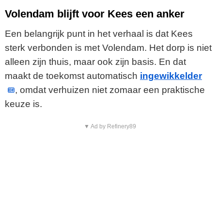
Volendam blijft voor Kees een anker
Een belangrijk punt in het verhaal is dat Kees
sterk verbonden is met Volendam. Het dorp is niet
alleen zijn thuis, maar ook zijn basis. En dat
maakt de toekomst automatisch
ingewikkelder
, omdat verhuizen niet zomaar een praktische
keuze is.
▼ Ad by Refinery89