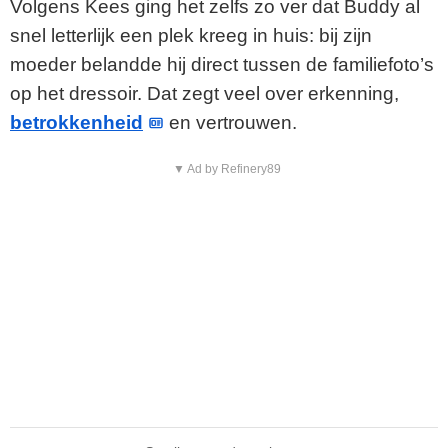
Volgens Kees ging het zelfs zo ver dat Buddy al
snel letterlijk een plek kreeg in huis: bij zijn
moeder belandde hij direct tussen de familiefoto’s
op het dressoir. Dat zegt veel over erkenning,
betrokkenheid
en vertrouwen.
▼ Ad by Refinery89