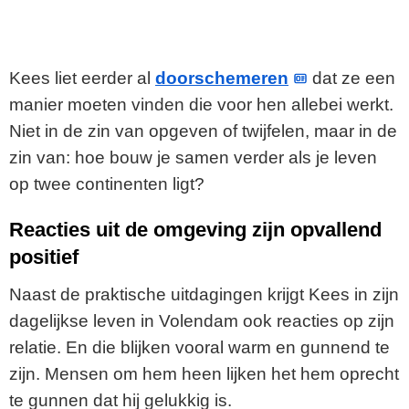
Kees liet eerder al
doorschemeren
dat ze een
manier moeten vinden die voor hen allebei werkt.
Niet in de zin van opgeven of twijfelen, maar in de
zin van: hoe bouw je samen verder als je leven
op twee continenten ligt?
Reacties uit de omgeving zijn opvallend
positief
Naast de praktische uitdagingen krijgt Kees in zijn
dagelijkse leven in Volendam ook reacties op zijn
relatie. En die blijken vooral warm en gunnend te
zijn. Mensen om hem heen lijken het hem oprecht
te gunnen dat hij gelukkig is.