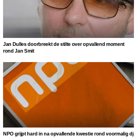
Jan Dulles doorbreekt de stilte over opvallend moment
rond Jan Smit
NPO grijpt hard in na opvallende kwestie rond voormalig dj