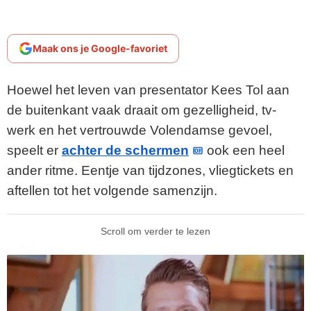
Maak ons je Google-favoriet
Hoewel het leven van presentator Kees Tol aan
de buitenkant vaak draait om gezelligheid, tv-
werk en het vertrouwde Volendamse gevoel,
speelt er
achter de schermen
ook een heel
ander ritme. Eentje van tijdzones, vliegtickets en
aftellen tot het volgende samenzijn.
Scroll om verder te lezen