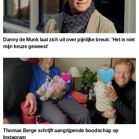
Danny de Munk laat zich uit over pijnlijke breuk: ‘Het is niet
mijn keuze geweest’
Thomas Berge schrijft aangrijpende boodschap op
Instagram