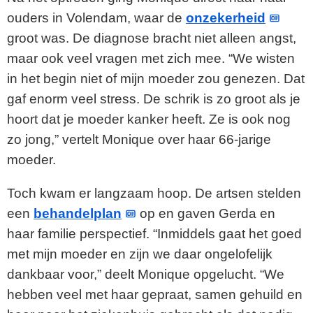
ouders in Volendam, waar de
onzekerheid
groot was. De diagnose bracht niet alleen angst,
maar ook veel vragen met zich mee. “We wisten
in het begin niet of mijn moeder zou genezen. Dat
gaf enorm veel stress. De schrik is zo groot als je
hoort dat je moeder kanker heeft. Ze is ook nog
zo jong,” vertelt Monique over haar 66-jarige
moeder.
Toch kwam er langzaam hoop. De artsen stelden
een
behandelplan
op en gaven Gerda en
haar familie perspectief. “Inmiddels gaat het goed
met mijn moeder en zijn we daar ongelofelijk
dankbaar voor,” deelt Monique opgelucht. “We
hebben veel met haar gepraat, samen gehuild en