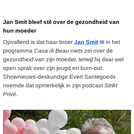
Jan Smit bleef stil over de gezondheid van
hun moeder
Opvallend is dat haar broer
Jan Smit
in het
programma
Casa di Beau
niets zei over de
gezondheid van zijn moeder, terwijl hij daar wel
open sprak over zijn jeugd en burn-out.
Shownieuws-deskundige Evert Santegoeds
noemde dat opmerkelijk in zijn podcast
Strikt
Privé
.