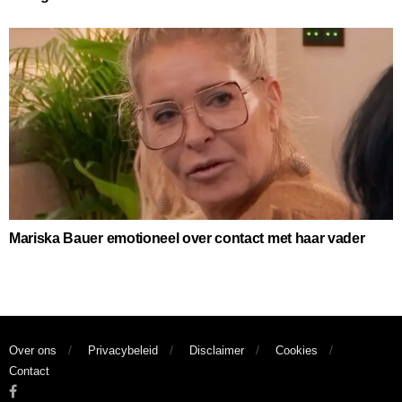
Mariska Bauer emotioneel over contact met haar vader
Over ons
Privacybeleid
Disclaimer
Cookies
Contact