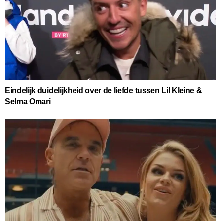
Eindelijk duidelijkheid over de liefde tussen Lil Kleine &
Selma Omari