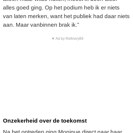
alles goed ging. Op het podium heb ik er niets
van laten merken, want het publiek had daar niets
aan. Maar vanbinnen brak ik.”
▼ Ad by Refinery89
Onzekerheid over de toekomst
Na het optreden ging Monique direct naar haar