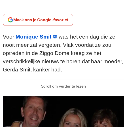
Maak ons je Google-favoriet
Voor
Monique Smit
was het een dag die ze
nooit meer zal vergeten. Vlak voordat ze zou
optreden in de Ziggo Dome kreeg ze het
verschrikkelijke nieuws te horen dat haar moeder,
Gerda Smit, kanker had.
Scroll om verder te lezen