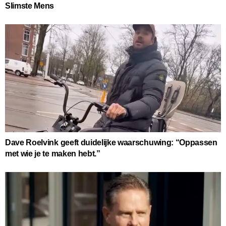
Slimste Mens
Dave Roelvink geeft duidelijke waarschuwing: “Oppassen
met wie je te maken hebt.”