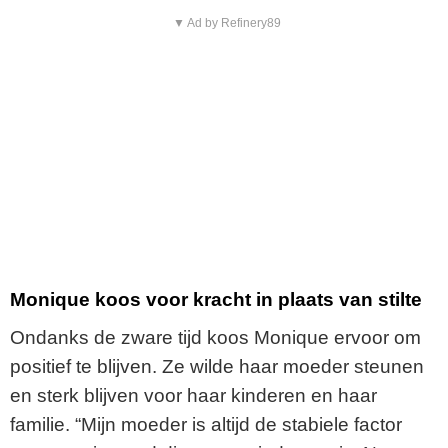
▼ Ad by Refinery89
Monique koos voor kracht in plaats van stilte
Ondanks de zware tijd koos Monique ervoor om
positief te blijven. Ze wilde haar moeder steunen
en sterk blijven voor haar kinderen en haar
familie. “Mijn moeder is altijd de stabiele factor