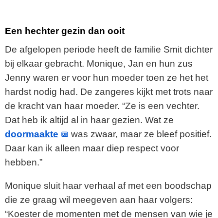
Een hechter gezin dan ooit
De afgelopen periode heeft de familie Smit dichter
bij elkaar gebracht. Monique, Jan en hun zus
Jenny waren er voor hun moeder toen ze het het
hardst nodig had. De zangeres kijkt met trots naar
de kracht van haar moeder. “Ze is een vechter.
Dat heb ik altijd al in haar gezien. Wat ze
doormaakte
was zwaar, maar ze bleef positief.
Daar kan ik alleen maar diep respect voor
hebben.”
Monique sluit haar verhaal af met een boodschap
die ze graag wil meegeven aan haar volgers:
“Koester de momenten met de mensen van wie je