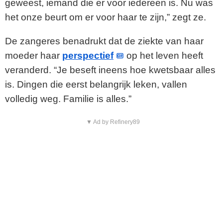
geweest, iemand die er voor iedereen is. Nu was
het onze beurt om er voor haar te zijn,” zegt ze.
De zangeres benadrukt dat de ziekte van haar
moeder haar
perspectief
op het leven heeft
veranderd. “Je beseft ineens hoe kwetsbaar alles
is. Dingen die eerst belangrijk leken, vallen
volledig weg. Familie is alles.”
▼ Ad by Refinery89