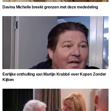
Davina Michelle breekt grenzen met deze mededeling
Eerlijke onthulling van Martijn Krabbé over Kopen Zonder
Kijken