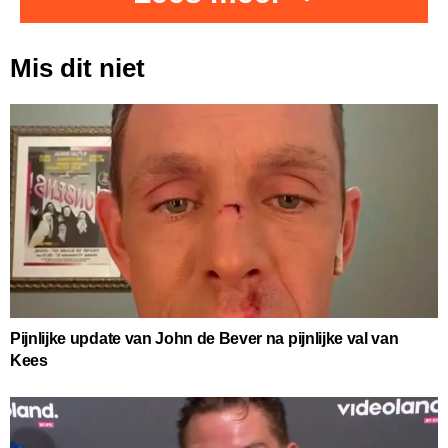
Mis dit niet
Pijnlijke update van John de Bever na pijnlijke val van
Kees