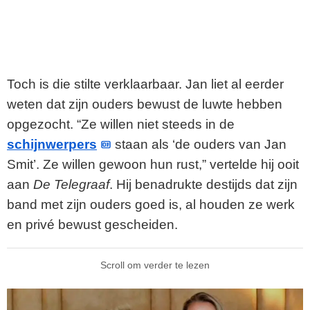
Toch is die stilte verklaarbaar. Jan liet al eerder
weten dat zijn ouders bewust de luwte hebben
opgezocht. “Ze willen niet steeds in de
schijnwerpers
staan als ‘de ouders van Jan
Smit’. Ze willen gewoon hun rust,” vertelde hij ooit
aan
De Telegraaf
. Hij benadrukte destijds dat zijn
band met zijn ouders goed is, al houden ze werk
en privé bewust gescheiden.
Scroll om verder te lezen