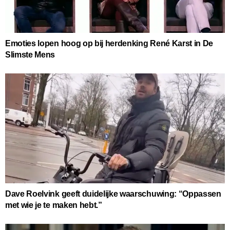
Emoties lopen hoog op bij herdenking René Karst in De
Slimste Mens
Dave Roelvink geeft duidelijke waarschuwing: “Oppassen
met wie je te maken hebt.”