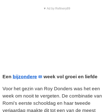
▼ Ad by Refinery89
Een
bijzondere
week vol groei en liefde
Voor het gezin van Roy Donders was het een
week om nooit te vergeten. De combinatie van
Romi’s eerste schooldag en haar tweede
verjaardag maakte dit tot een van de meest