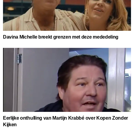
Davina Michelle breekt grenzen met deze mededeling
Eerlijke onthulling van Martijn Krabbé over Kopen Zonder
Kijken