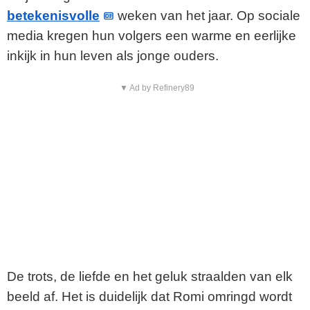
betekenisvolle
weken van het jaar. Op sociale
media kregen hun volgers een warme en eerlijke
inkijk in hun leven als jonge ouders.
▼ Ad by Refinery89
De trots, de liefde en het geluk straalden van elk
beeld af. Het is duidelijk dat Romi omringd wordt