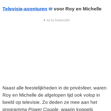
Televisie-avonturen
voor Roy en Michelle
▼ Ad by Refinery89
Naast alle feestelijkheden in de privésfeer, waren
Roy en Michelle de afgelopen tijd ook volop in
beeld op televisie. Zo deden ze mee aan het
programma
Power Couple
, waarin koppels