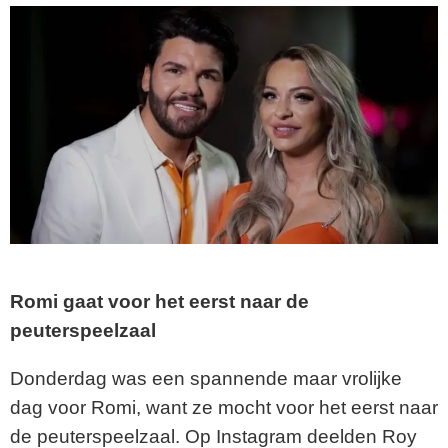
Romi gaat voor het eerst naar de
peuterspeelzaal
Donderdag was een spannende maar vrolijke
dag voor Romi, want ze mocht voor het eerst naar
de peuterspeelzaal. Op Instagram deelden Roy