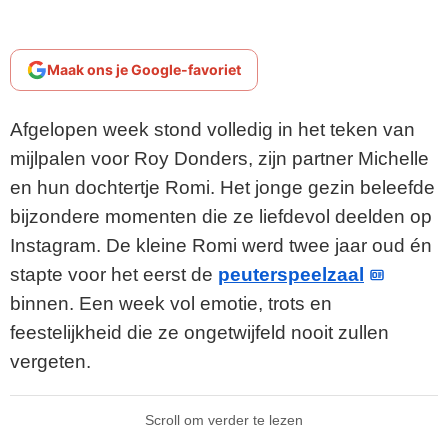
Maak ons je Google-favoriet
Afgelopen week stond volledig in het teken van
mijlpalen voor Roy Donders, zijn partner Michelle
en hun dochtertje Romi. Het jonge gezin beleefde
bijzondere momenten die ze liefdevol deelden op
Instagram. De kleine Romi werd twee jaar oud én
stapte voor het eerst de
peuterspeelzaal
binnen. Een week vol emotie, trots en
feestelijkheid die ze ongetwijfeld nooit zullen
vergeten.
Scroll om verder te lezen