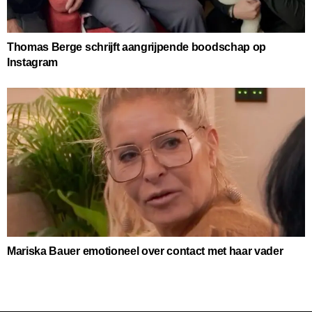
Thomas Berge schrijft aangrijpende boodschap op
Instagram
Mariska Bauer emotioneel over contact met haar vader