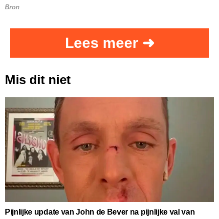
Bron
Lees meer ➜
Mis dit niet
Pijnlijke update van John de Bever na pijnlijke val van