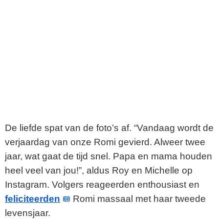
De liefde spat van de foto’s af. “Vandaag wordt de
verjaardag van onze Romi gevierd. Alweer twee
jaar, wat gaat de tijd snel. Papa en mama houden
heel veel van jou!”, aldus Roy en Michelle op
Instagram. Volgers reageerden enthousiast en
feliciteerden
Romi massaal met haar tweede
levensjaar.