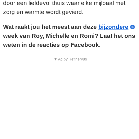
door een liefdevol thuis waar elke mijlpaal met
zorg en warmte wordt gevierd.
Wat raakt jou het meest aan deze
bijzondere
week van Roy, Michelle en Romi? Laat het ons
weten in de reacties op Facebook.
▼ Ad by Refinery89