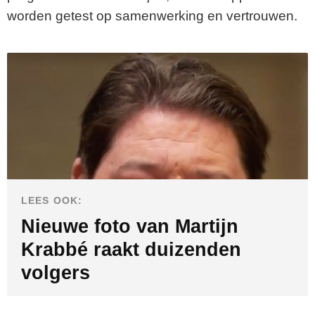
worden getest op samenwerking en vertrouwen.
LEES OOK:
Nieuwe foto van Martijn
Krabbé raakt duizenden
volgers