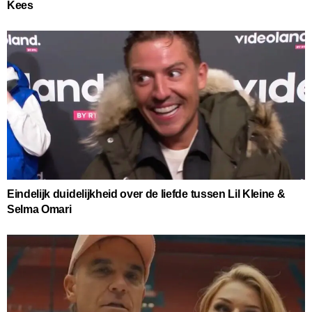
Kees
Eindelijk duidelijkheid over de liefde tussen Lil Kleine &
Selma Omari