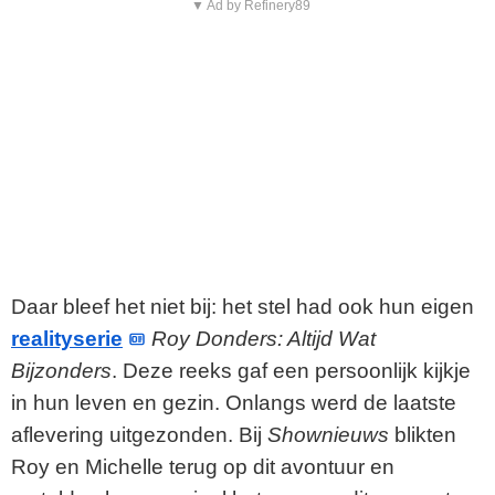
▼ Ad by Refinery89
Daar bleef het niet bij: het stel had ook hun eigen
realityserie
Roy Donders: Altijd Wat
Bijzonders
. Deze reeks gaf een persoonlijk kijkje
in hun leven en gezin. Onlangs werd de laatste
aflevering uitgezonden. Bij
Shownieuws
blikten
Roy en Michelle terug op dit avontuur en