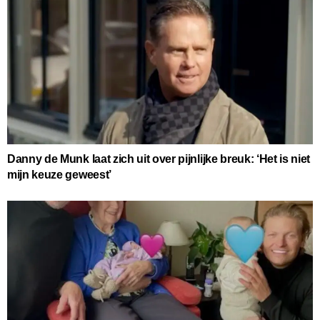
Danny de Munk laat zich uit over pijnlijke breuk: ‘Het is niet
mijn keuze geweest’