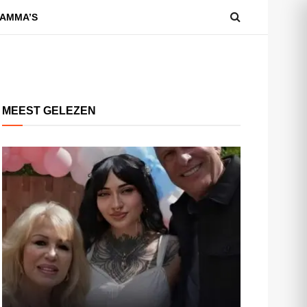
AMMA’S
MEEST GELEZEN