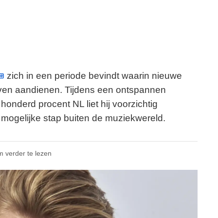
zich in een periode bevindt waarin nieuwe
jven aandienen. Tijdens een ontspannen
honderd procent NL liet hij voorzichtig
mogelijke stap buiten de muziekwereld.
m verder te lezen