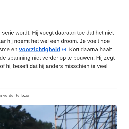
 serie wordt. Hij voegt daaraan toe dat het niet
ar hij noemt het wel een droom. Je voelt hoe
iasme en
voorzichtigheid
. Kort daarna haalt
 de spanning niet verder op te bouwen. Hij zegt
of hij beseft dat hij anders misschien te veel
m verder te lezen