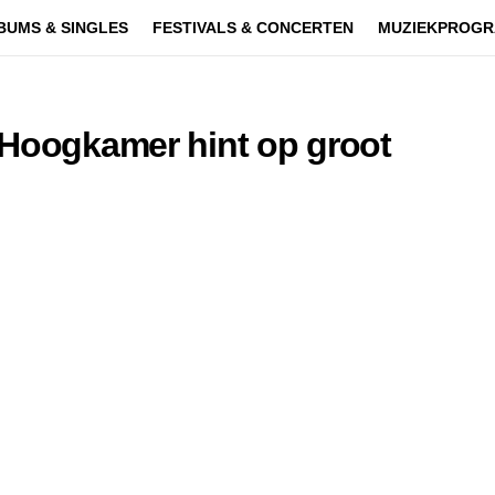
BUMS & SINGLES
FESTIVALS & CONCERTEN
MUZIEKPROGR
 Hoogkamer hint op groot