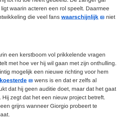
 ligt waarin acteren een rol speelt. Daarmee
twikkeling die veel fans
waarschijnlijk
niet
in een kerstboom vol prikkelende vragen
telt met hoe ver hij wil gaan met zijn onthulling.
wintig mogelijk een nieuwe richting voor hem
koesterde
wens is en dat er zelfs al
kt dat hij geen auditie doet, maar dat het gaat
Hij zegt dat het een nieuw project betreft.
 een grijns wanneer Giorgio probeert te
aat.