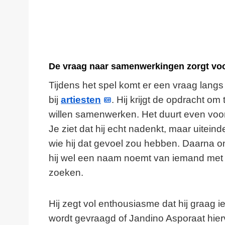
De vraag naar samenwerkingen zorgt vo
Tijdens het spel komt er een vraag lang
bij
artiesten
. Hij krijgt de opdracht o
willen samenwerken. Het duurt even voor
Je ziet dat hij echt nadenkt, maar uitein
wie hij dat gevoel zou hebben. Daarna 
hij wel een naam noemt van iemand met 
zoeken.
Hij zegt vol enthousiasme dat hij graag
wordt gevraagd of Jandino Asporaat hierv