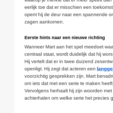
eerlijk toe dat er misschien een toekomst
opent hij de deur naar een spannende on
zagen aankomen.
Eerste hints naar een nieuwe richting
Wanneer Mart aan het spel meedoet waar
centraal staat, wordt duidelijk dat hij wors
Hij vertelt dat er in twee duizend zesent
openligt. Hij zegt dat acteren een
langge
voorzichtig gesprekken zijn. Mart benadru
om iets dat met een serie te maken heeft. 
Vervolgens herhaalt hij zijn woorden met
achterhalen om welke serie het precies g