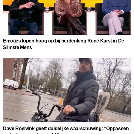
Emoties lopen hoog op bij herdenking René Karst in De
Slimste Mens
Dave Roelvink geeft duidelijke waarschuwing: “Oppassen