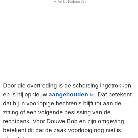
▼ Ad by Refinery89
Door die overtreding is de schorsing ingetrokken
en is hij opnieuw
aangehouden
. Dat betekent
dat hij in voorlopige hechtenis blijft tot aan de
zitting of een volgende beslissing van de
rechtbank. Voor Douwe Bob en zijn omgeving
betekent dit dat de zaak voorlopig nog niet is