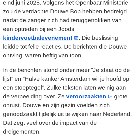
eind juni 2025. Volgens het Openbaar Ministerie
zou de verdachte Douwe Bob hebben bedreigd
nadat de zanger zich had teruggetrokken van
een optreden bij een Joods
kindervoetbalevenement
. Die beslissing
leidde tot felle reacties. De berichten die Douwe
ontving, waren heftig van toon.
In de berichten stond onder meer “Je staat op de
lijst” en “Halve kanker Amsterdam wil je hoofd op
een stoeptegel”. Zulke teksten laten weinig aan
de verbeelding over. Ze
veroorzaakten
grote
onrust. Douwe en zijn gezin voelden zich
genoodzaakt tijdelijk uit te wijken naar Nederland.
Dat zegt veel over de impact van de
dreigementen.