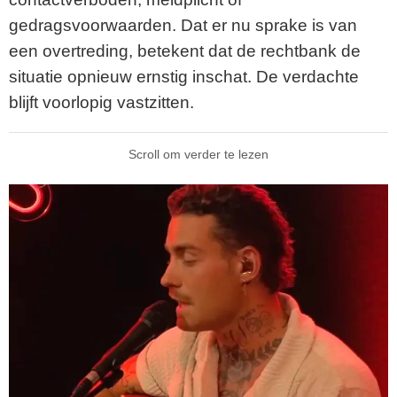
gedragsvoorwaarden. Dat er nu sprake is van
een overtreding, betekent dat de rechtbank de
situatie opnieuw ernstig inschat. De verdachte
blijft voorlopig vastzitten.
Scroll om verder te lezen