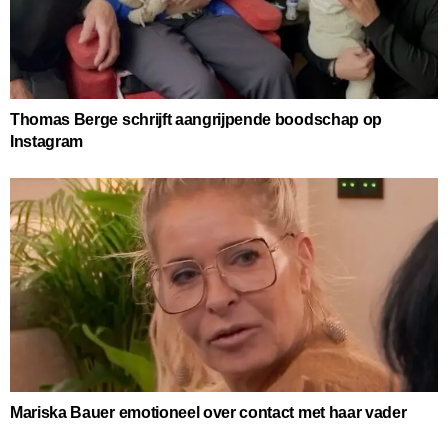
Thomas Berge schrijft aangrijpende boodschap op
Instagram
Mariska Bauer emotioneel over contact met haar vader