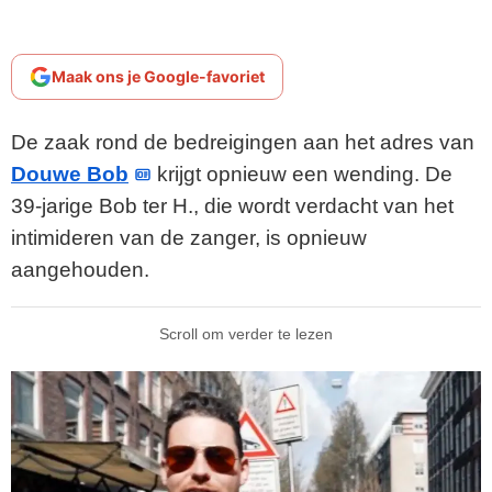
Maak ons je Google-favoriet
De zaak rond de bedreigingen aan het adres van
Douwe Bob
krijgt opnieuw een wending. De
39-jarige Bob ter H., die wordt verdacht van het
intimideren van de zanger, is opnieuw
aangehouden.
Scroll om verder te lezen