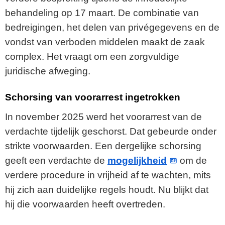
behandeling op 17 maart. De combinatie van
bedreigingen, het delen van privégegevens en de
vondst van verboden middelen maakt de zaak
complex. Het vraagt om een zorgvuldige
juridische afweging.
Schorsing van voorarrest ingetrokken
In november 2025 werd het voorarrest van de
verdachte tijdelijk geschorst. Dat gebeurde onder
strikte voorwaarden. Een dergelijke schorsing
geeft een verdachte de
mogelijkheid
om de
verdere procedure in vrijheid af te wachten, mits
hij zich aan duidelijke regels houdt. Nu blijkt dat
hij die voorwaarden heeft overtreden.