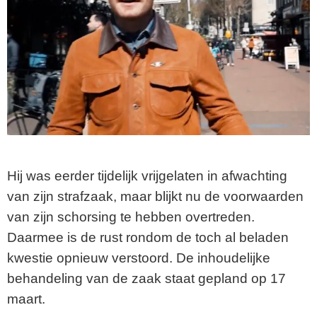
Hij was eerder tijdelijk vrijgelaten in afwachting
van zijn strafzaak, maar blijkt nu de voorwaarden
van zijn schorsing te hebben overtreden.
Daarmee is de rust rondom de toch al beladen
kwestie opnieuw verstoord. De inhoudelijke
behandeling van de zaak staat gepland op 17
maart.