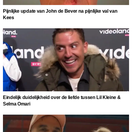
Pijnlijke update van John de Bever na pijnlijke val van
Kees
Eindelijk duidelijkheid over de liefde tussen Lil Kleine &
Selma Omari