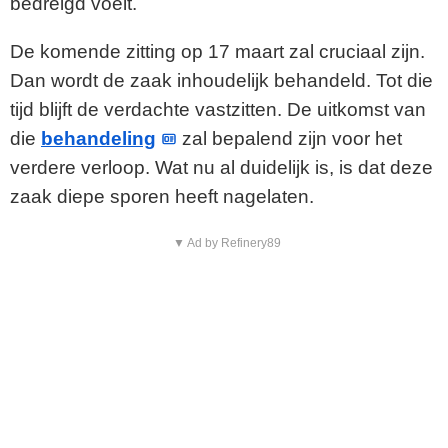
bedreigd voelt.
De komende zitting op 17 maart zal cruciaal zijn.
Dan wordt de zaak inhoudelijk behandeld. Tot die
tijd blijft de verdachte vastzitten. De uitkomst van
die
behandeling
zal bepalend zijn voor het
verdere verloop. Wat nu al duidelijk is, is dat deze
zaak diepe sporen heeft nagelaten.
▼ Ad by Refinery89