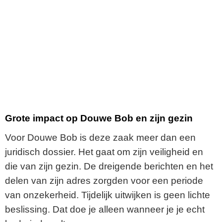
Grote impact op Douwe Bob en zijn gezin
Voor Douwe Bob is deze zaak meer dan een
juridisch dossier. Het gaat om zijn veiligheid en
die van zijn gezin. De dreigende berichten en het
delen van zijn adres zorgden voor een periode
van onzekerheid. Tijdelijk uitwijken is geen lichte
beslissing. Dat doe je alleen wanneer je je echt