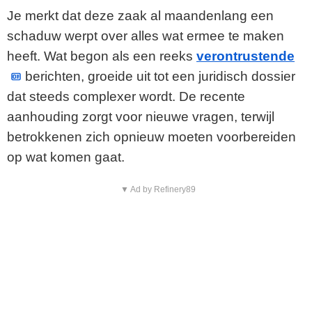
Je merkt dat deze zaak al maandenlang een
schaduw werpt over alles wat ermee te maken
heeft. Wat begon als een reeks
verontrustende
berichten, groeide uit tot een juridisch dossier
dat steeds complexer wordt. De recente
aanhouding zorgt voor nieuwe vragen, terwijl
betrokkenen zich opnieuw moeten voorbereiden
op wat komen gaat.
▼ Ad by Refinery89