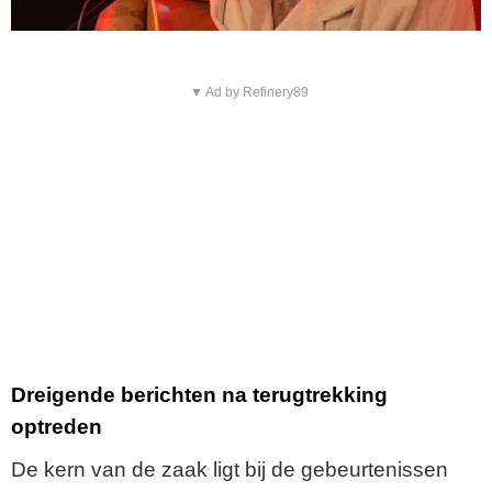
▼ Ad by Refinery89
Dreigende berichten na terugtrekking
optreden
De kern van de zaak ligt bij de gebeurtenissen