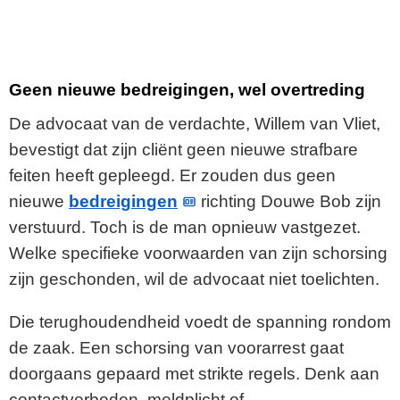
Geen nieuwe bedreigingen, wel overtreding
De advocaat van de verdachte, Willem van Vliet,
bevestigt dat zijn cliënt geen nieuwe strafbare
feiten heeft gepleegd. Er zouden dus geen
nieuwe
bedreigingen
richting Douwe Bob zijn
verstuurd. Toch is de man opnieuw vastgezet.
Welke specifieke voorwaarden van zijn schorsing
zijn geschonden, wil de advocaat niet toelichten.
Die terughoudendheid voedt de spanning rondom
de zaak. Een schorsing van voorarrest gaat
doorgaans gepaard met strikte regels. Denk aan
contactverboden, meldplicht of