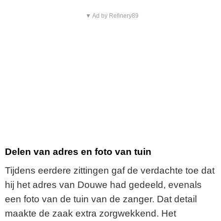
▼ Ad by Refinery89
Delen van adres en foto van tuin
Tijdens eerdere zittingen gaf de verdachte toe dat
hij het adres van Douwe had gedeeld, evenals
een foto van de tuin van de zanger. Dat detail
maakte de zaak extra zorgwekkend. Het