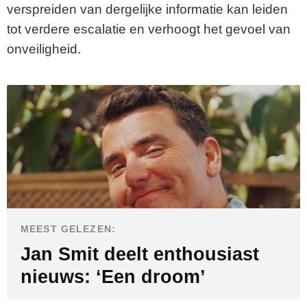
verspreiden van dergelijke informatie kan leiden
tot verdere escalatie en verhoogt het gevoel van
onveiligheid.
MEEST GELEZEN:
Jan Smit deelt enthousiast
nieuws: ‘Een droom’