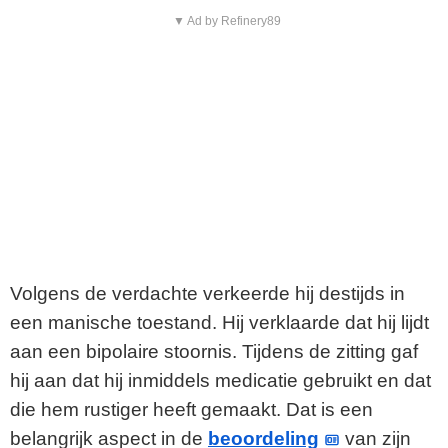
▼ Ad by Refinery89
Volgens de verdachte verkeerde hij destijds in
een manische toestand. Hij verklaarde dat hij lijdt
aan een bipolaire stoornis. Tijdens de zitting gaf
hij aan dat hij inmiddels medicatie gebruikt en dat
die hem rustiger heeft gemaakt. Dat is een
belangrijk aspect in de
beoordeling
van zijn