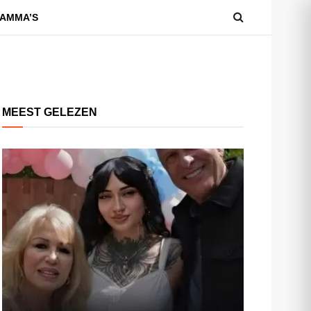
AMMA’S
MEEST GELEZEN