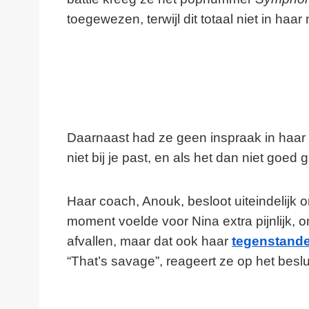
toegewezen, terwijl dit totaal niet in haar
Daarnaast had ze geen inspraak in haar 
niet bij je past, en als het dan niet goed 
Haar coach, Anouk, besloot uiteindelijk o
moment voelde voor Nina extra pijnlijk, o
afvallen, maar dat ook haar
tegenstande
“That’s savage”, reageert ze op het besl