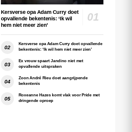
Kersverse opa Adam Curry doet
opvallende bekentenis: ‘Ik wil
hem niet meer zien’
Kersverse opa Adam Curry doet opvallende
bekentenis: ‘Ik wil hem niet meer zien’
Ex vrouw spaart Jandino niet met
opvallende uitspraken
Zoon André Rieu doet aangrijpende
bekentenis
Roxeanne Hazes komt vlak voor Pride met
dringende oproep