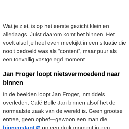
Wat je ziet, is op het eerste gezicht klein en
alledaags. Juist daarom komt het binnen. Het
voelt alsof je heel even meekijkt in een situatie die
nooit bedoeld was als “content”, maar puur als
een toevallig vastgelegd moment.
Jan Froger loopt nietsvermoedend naar
binnen
In de beelden loopt Jan Froger, inmiddels
overleden, Café Bolle Jan binnen alsof het de
normaalste zaak van de wereld is. Geen grootse
entree, geen ophef—gewoon een man die
binnenstapt
op een druk moment in een