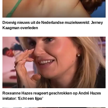
Droevig nieuws uit de Nederlandse muziekwereld: Jerney
Kaagman overleden
Roxeanne Hazes reageert geschrokken op André Hazes
imitator: ‘Echt een lijpo’