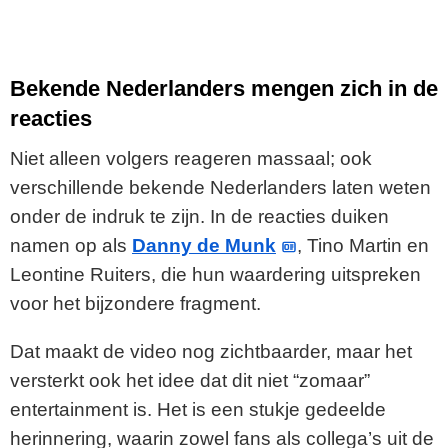
Bekende Nederlanders mengen zich in de
reacties
Niet alleen volgers reageren massaal; ook
verschillende bekende Nederlanders laten weten
onder de indruk te zijn. In de reacties duiken
namen op als
Danny de Munk
, Tino Martin en
Leontine Ruiters, die hun waardering uitspreken
voor het bijzondere fragment.
Dat maakt de video nog zichtbaarder, maar het
versterkt ook het idee dat dit niet “zomaar”
entertainment is. Het is een stukje gedeelde
herinnering, waarin zowel fans als collega’s uit de