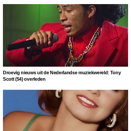
Droevig nieuws uit de Nederlandse muziekwereld: Tony
Scott (54) overleden