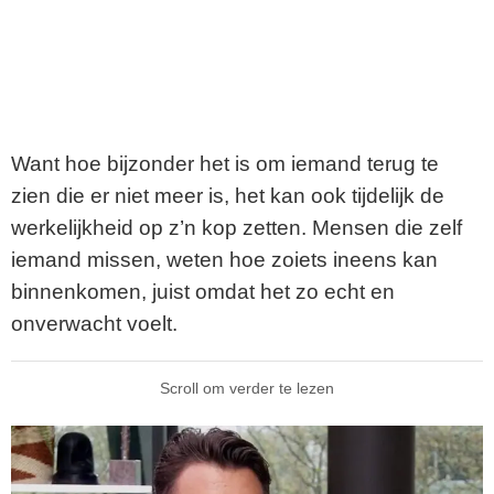
Want hoe bijzonder het is om iemand terug te
zien die er niet meer is, het kan ook tijdelijk de
werkelijkheid op z’n kop zetten. Mensen die zelf
iemand missen, weten hoe zoiets ineens kan
binnenkomen, juist omdat het zo echt en
onverwacht voelt.
Scroll om verder te lezen