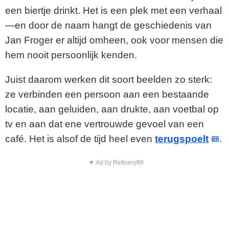
een biertje drinkt. Het is een plek met een verhaal
—en door de naam hangt de geschiedenis van
Jan Froger er altijd omheen, ook voor mensen die
hem nooit persoonlijk kenden.
Juist daarom werken dit soort beelden zo sterk:
ze verbinden een persoon aan een bestaande
locatie, aan geluiden, aan drukte, aan voetbal op
tv en aan dat ene vertrouwde gevoel van een
café. Het is alsof de tijd heel even
terugspoelt
.
▼ Ad by Refinery89