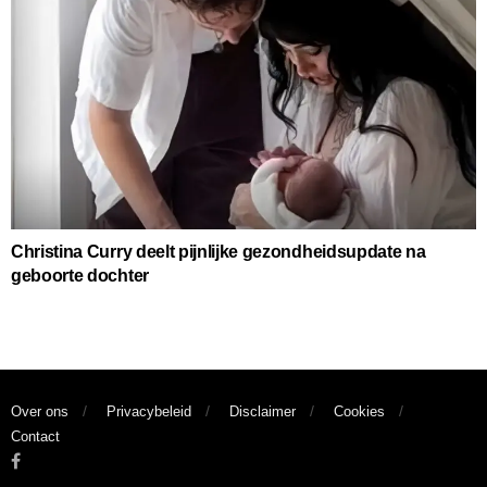
Christina Curry deelt pijnlijke gezondheidsupdate na
geboorte dochter
Over ons
Privacybeleid
Disclaimer
Cookies
Contact