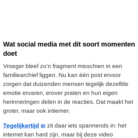
Wat social media met dit soort momenten
doet
Vroeger bleef zo’n fragment misschien in een
familiearchief liggen. Nu kan één post ervoor
zorgen dat duizenden mensen tegelijk dezelfde
emotie ervaren, erover praten en hun eigen
herinneringen delen in de reacties. Dat maakt het
groter, maar ook intiemer.
Tegelijkertijd
zit daar iets spannends in: het
internet kan hard zijn, maar bij deze video