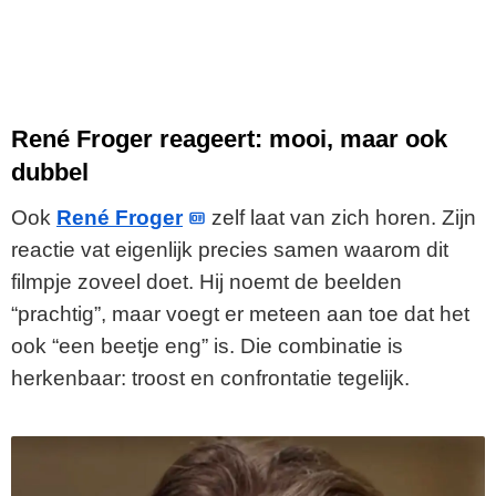
René Froger reageert: mooi, maar ook
dubbel
Ook
René Froger
zelf laat van zich horen. Zijn
reactie vat eigenlijk precies samen waarom dit
filmpje zoveel doet. Hij noemt de beelden
“prachtig”, maar voegt er meteen aan toe dat het
ook “een beetje eng” is. Die combinatie is
herkenbaar: troost en confrontatie tegelijk.