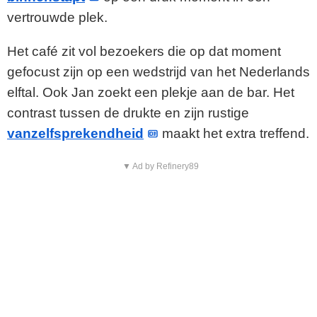
vertrouwde plek.
Het café zit vol bezoekers die op dat moment
gefocust zijn op een wedstrijd van het Nederlands
elftal. Ook Jan zoekt een plekje aan de bar. Het
contrast tussen de drukte en zijn rustige
vanzelfsprekendheid
maakt het extra treffend.
▼ Ad by Refinery89