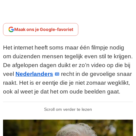
Maak ons je Google-favoriet
Het internet heeft soms maar één filmpje nodig
om duizenden mensen tegelijk even stil te krijgen.
De afgelopen dagen duikt er zo’n video op die bij
veel
Nederlanders
recht in de gevoelige snaar
raakt. Het is er eentje die je niet zomaar wegklikt,
ook al weet je dat het om oude beelden gaat.
Scroll om verder te lezen