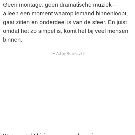
Geen montage, geen dramatische muziek—
alleen een moment waarop iemand binnenloopt,
gaat zitten en onderdeel is van de sfeer. En juist
omdat het zo simpel is, komt het bij veel mensen
binnen.
▼ Ad by Refinery89