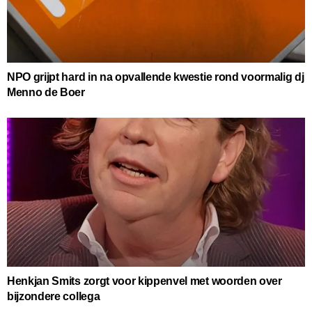
NPO grijpt hard in na opvallende kwestie rond voormalig dj
Menno de Boer
Henkjan Smits zorgt voor kippenvel met woorden over
bijzondere collega