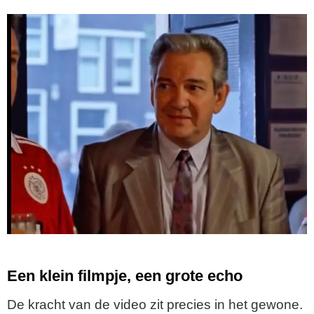
Een klein filmpje, een grote echo
De kracht van de video zit precies in het gewone.