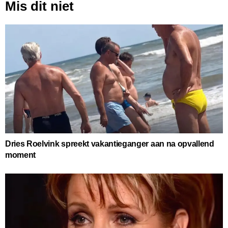
Mis dit niet
Dries Roelvink spreekt vakantieganger aan na opvallend
moment