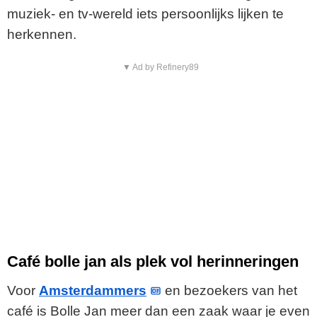
muziek- en tv-wereld iets persoonlijks lijken te
herkennen.
▼ Ad by Refinery89
Café bolle jan als plek vol herinneringen
Voor
Amsterdammers
en bezoekers van het
café is Bolle Jan meer dan een zaak waar je even