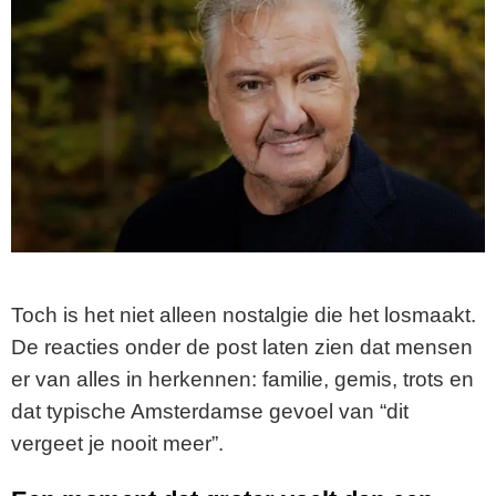
Toch is het niet alleen nostalgie die het losmaakt.
De reacties onder de post laten zien dat mensen
er van alles in herkennen: familie, gemis, trots en
dat typische Amsterdamse gevoel van “dit
vergeet je nooit meer”.