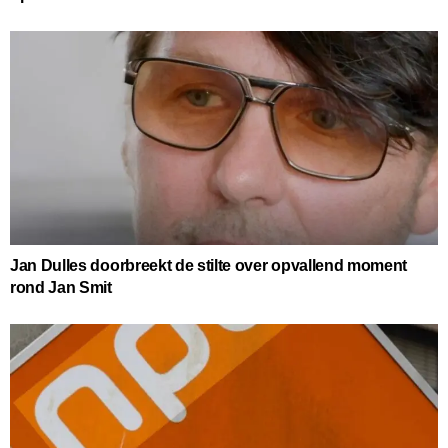
Jan Dulles doorbreekt de stilte over opvallend moment
rond Jan Smit