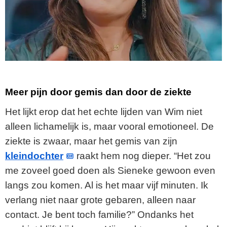
Meer pijn door gemis dan door de ziekte
Het lijkt erop dat het echte lijden van Wim niet
alleen lichamelijk is, maar vooral emotioneel. De
ziekte is zwaar, maar het gemis van zijn
kleindochter
raakt hem nog dieper. “Het zou
me zoveel goed doen als Sieneke gewoon even
langs zou komen. Al is het maar vijf minuten. Ik
verlang niet naar grote gebaren, alleen naar
contact. Je bent toch familie?” Ondanks het