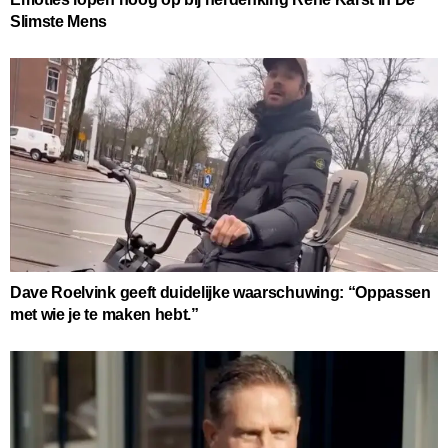
Slimste Mens
Dave Roelvink geeft duidelijke waarschuwing: “Oppassen
met wie je te maken hebt.”