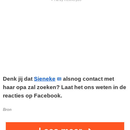
Denk jij dat
Sieneke
alsnog contact met
haar opa zal zoeken? Laat het ons weten in de
reacties op Facebook.
Bron