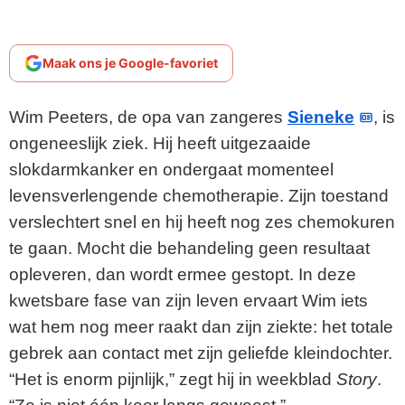
Maak ons je Google-favoriet
Wim Peeters, de opa van zangeres
Sieneke
, is
ongeneeslijk ziek. Hij heeft uitgezaaide
slokdarmkanker en ondergaat momenteel
levensverlengende chemotherapie. Zijn toestand
verslechtert snel en hij heeft nog zes chemokuren
te gaan. Mocht die behandeling geen resultaat
opleveren, dan wordt ermee gestopt. In deze
kwetsbare fase van zijn leven ervaart Wim iets
wat hem nog meer raakt dan zijn ziekte: het totale
gebrek aan contact met zijn geliefde kleindochter.
“Het is enorm pijnlijk,” zegt hij in weekblad
Story
.