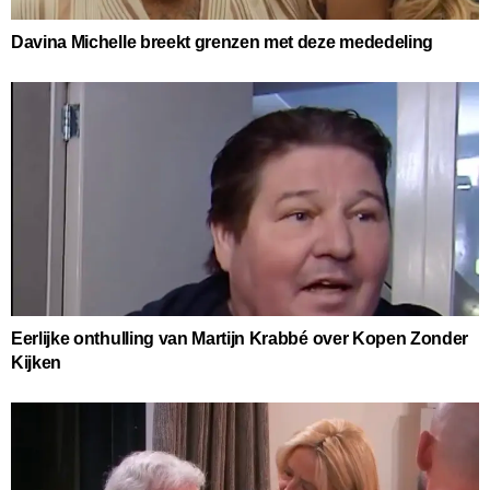
Davina Michelle breekt grenzen met deze mededeling
Eerlijke onthulling van Martijn Krabbé over Kopen Zonder
Kijken