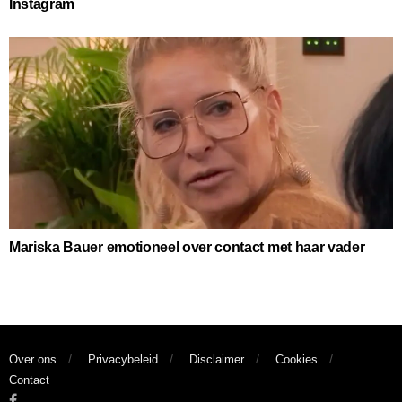
Instagram
Mariska Bauer emotioneel over contact met haar vader
Over ons
Privacybeleid
Disclaimer
Cookies
Contact