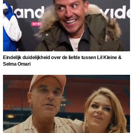
Eindelijk duidelijkheid over de liefde tussen Lil Kleine &
Selma Omari