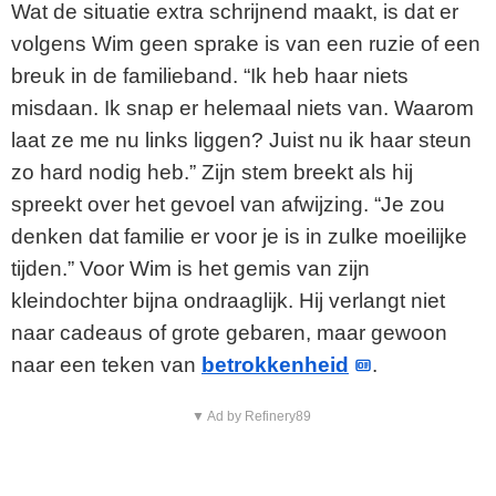
Wat de situatie extra schrijnend maakt, is dat er
volgens Wim geen sprake is van een ruzie of een
breuk in de familieband. “Ik heb haar niets
misdaan. Ik snap er helemaal niets van. Waarom
laat ze me nu links liggen? Juist nu ik haar steun
zo hard nodig heb.” Zijn stem breekt als hij
spreekt over het gevoel van afwijzing. “Je zou
denken dat familie er voor je is in zulke moeilijke
tijden.” Voor Wim is het gemis van zijn
kleindochter bijna ondraaglijk. Hij verlangt niet
naar cadeaus of grote gebaren, maar gewoon
naar een teken van
betrokkenheid
.
▼ Ad by Refinery89