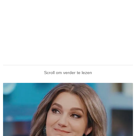
Scroll om verder te lezen