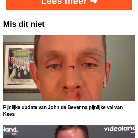
Lees meer ➜
Mis dit niet
Pijnlijke update van John de Bever na pijnlijke val van
Kees