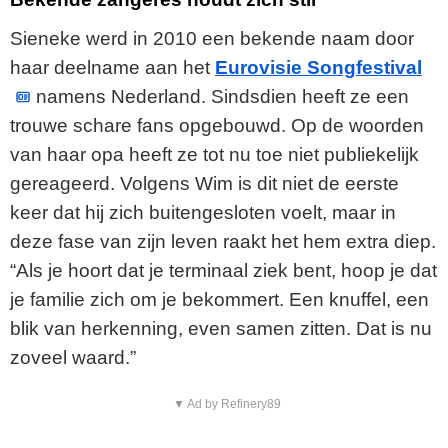
Sieneke werd in 2010 een bekende naam door
haar deelname aan het
Eurovisie Songfestival
namens Nederland. Sindsdien heeft ze een
trouwe schare fans opgebouwd. Op de woorden
van haar opa heeft ze tot nu toe niet publiekelijk
gereageerd. Volgens Wim is dit niet de eerste
keer dat hij zich buitengesloten voelt, maar in
deze fase van zijn leven raakt het hem extra diep.
“Als je hoort dat je terminaal ziek bent, hoop je dat
je familie zich om je bekommert. Een knuffel, een
blik van herkenning, even samen zitten. Dat is nu
zoveel waard.”
▼ Ad by Refinery89