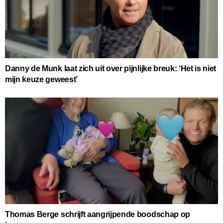
Danny de Munk laat zich uit over pijnlijke breuk: ‘Het is niet
mijn keuze geweest’
Thomas Berge schrijft aangrijpende boodschap op