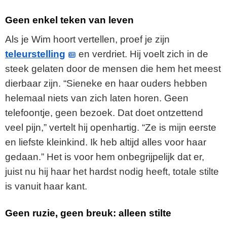
Geen enkel teken van leven
Als je Wim hoort vertellen, proef je zijn
teleurstelling
en verdriet. Hij voelt zich in de
steek gelaten door de mensen die hem het meest
dierbaar zijn. “Sieneke en haar ouders hebben
helemaal niets van zich laten horen. Geen
telefoontje, geen bezoek. Dat doet ontzettend
veel pijn,” vertelt hij openhartig. “Ze is mijn eerste
en liefste kleinkind. Ik heb altijd alles voor haar
gedaan.” Het is voor hem onbegrijpelijk dat er,
juist nu hij haar het hardst nodig heeft, totale stilte
is vanuit haar kant.
Geen ruzie, geen breuk: alleen stilte