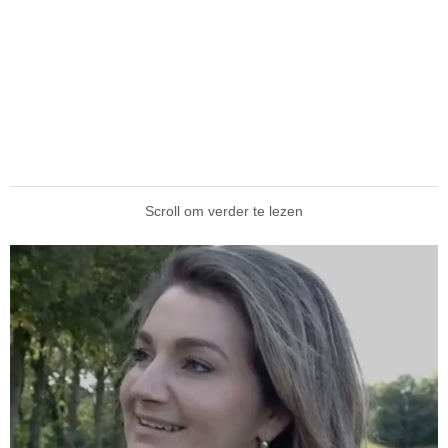
Scroll om verder te lezen