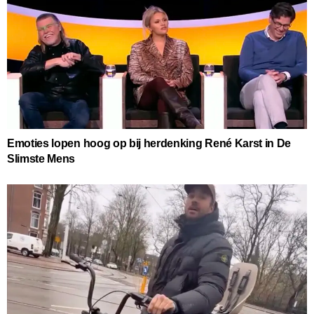
Emoties lopen hoog op bij herdenking René Karst in De
Slimste Mens