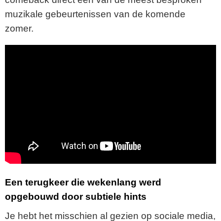
muzikale gebeurtenissen van de komende
zomer.
Een terugkeer die wekenlang werd
opgebouwd door subtiele hints
Je hebt het misschien al gezien op sociale media,