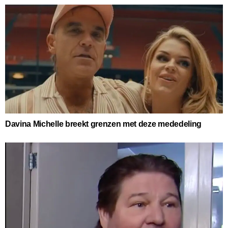
Davina Michelle breekt grenzen met deze mededeling