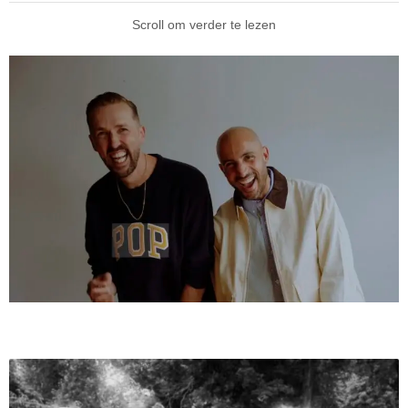
Scroll om verder te lezen