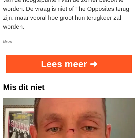
worden. De vraag is niet of The Opposites terug
zijn, maar vooral hoe groot hun terugkeer zal
worden.
Bron
Lees meer ➜
Mis dit niet