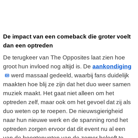
De impact van een comeback die groter voelt
dan een optreden
De terugkeer van The Opposites laat zien hoe
groot hun invloed nog altijd is. De
aankondiging
werd massaal gedeeld, waarbij fans duidelijk
maakten hoe blij ze zijn dat het duo weer samen
muziek maakt. Het gaat niet alleen om het
optreden zelf, maar ook om het gevoel dat zij als
duo weten op te roepen. De nieuwsgierigheid
naar hun nieuwe werk en de spanning rond het
optreden zorgen ervoor dat dit event nu al een
van de hoogtepunten van de zomer belooft te