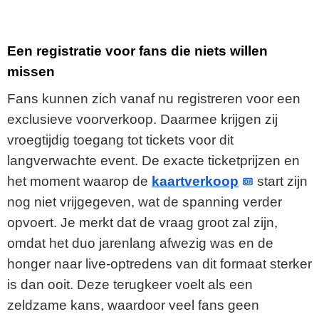
Een registratie voor fans die niets willen
missen
Fans kunnen zich vanaf nu registreren voor een
exclusieve voorverkoop. Daarmee krijgen zij
vroegtijdig toegang tot tickets voor dit
langverwachte event. De exacte ticketprijzen en
het moment waarop de
kaartverkoop
start zijn
nog niet vrijgegeven, wat de spanning verder
opvoert. Je merkt dat de vraag groot zal zijn,
omdat het duo jarenlang afwezig was en de
honger naar live-optredens van dit formaat sterker
is dan ooit. Deze terugkeer voelt als een
zeldzame kans, waardoor veel fans geen