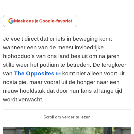
Maak ons je Google-favoriet
Je voelt direct dat er iets in beweging komt
wanneer een van de meest invloedrijke
hiphopduo’s van ons land besluit om na jaren
stilte weer het podium te betreden. De terugkeer
van
The Opposites
komt niet alleen voort uit
nostalgie, maar vooral uit de honger naar een
nieuw hoofdstuk dat door hun fans al lange tijd
wordt verwacht.
Scroll om verder te lezen