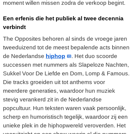
moment willen missen zodra de verkoop begint.
Een erfenis die het publiek al twee decennia
verbindt
The Opposites behoren al sinds de vroege jaren
tweeduizend tot de meest bepalende acts binnen
de Nederlandse
hiphop
. Het duo scoorde
successen met nummers als Slapeloze Nachten,
Sukkel Voor De Liefde en Dom, Lomp & Famous.
Die tracks groeiden uit tot anthems voor
meerdere generaties, waardoor hun muziek
stevig verankerd zit in de Nederlandse
popcultuur. Hun teksten waren vaak persoonlijk,
scherp en humoristisch tegelijk, waardoor zij een
unieke plek in de hiphopwereld veroverden. Het