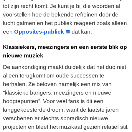
tot zijn recht komt. Je kunt je bij die woorden al
voorstellen hoe de bekende refreinen door de
lucht galmen en het publiek reageert zoals alleen
een
Opposites-publiek
dat kan.
Klassiekers, meezingers en een eerste blik op
nieuwe muziek
De aankondiging maakt duidelijk dat het duo niet
alleen terugkomt om oude successen te
herhalen. Ze beloven namelijk een mix van
“klassieke bangers, meezingers en nieuwe
hoogtepunten”. Voor veel fans is dit een
langgekoesterde droom, want de laatste jaren
verschenen er slechts sporadisch nieuwe
projecten en bleef het muzikaal gezien relatief stil.