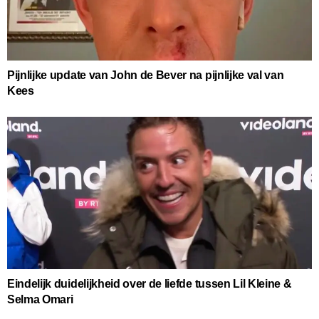
Pijnlijke update van John de Bever na pijnlijke val van
Kees
Eindelijk duidelijkheid over de liefde tussen Lil Kleine &
Selma Omari