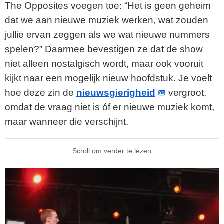
The Opposites voegen toe: “Het is geen geheim
dat we aan nieuwe muziek werken, wat zouden
jullie ervan zeggen als we wat nieuwe nummers
spelen?” Daarmee bevestigen ze dat de show
niet alleen nostalgisch wordt, maar ook vooruit
kijkt naar een mogelijk nieuw hoofdstuk. Je voelt
hoe deze zin de
nieuwsgierigheid
vergroot,
omdat de vraag niet is óf er nieuwe muziek komt,
maar wanneer die verschijnt.
Scroll om verder te lezen