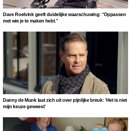
Dave Roelvink geeft duidelijke waarschuwing: “Oppassen
met wie je te maken hebt.”
Danny de Munk laat zich uit over pijnlijke breuk: ‘Het is niet
mijn keuze geweest’