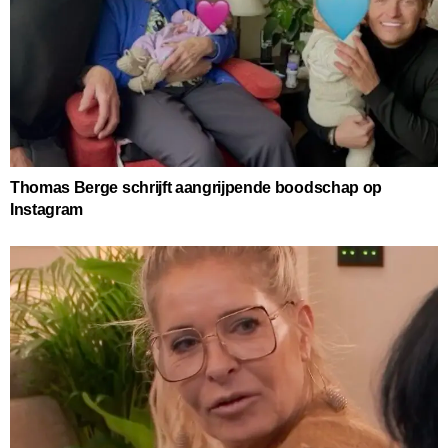
Thomas Berge schrijft aangrijpende boodschap op
Instagram