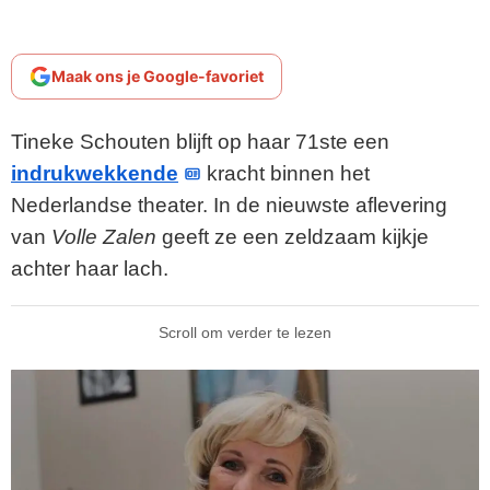
Maak ons je Google-favoriet
Tineke Schouten blijft op haar 71ste een
indrukwekkende
kracht binnen het
Nederlandse theater. In de nieuwste aflevering
van
Volle Zalen
geeft ze een zeldzaam kijkje
achter haar lach.
Scroll om verder te lezen