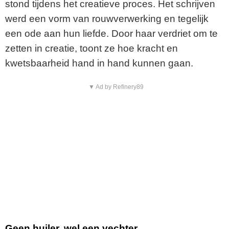
stond tijdens het creatieve proces. Het schrijven
werd een vorm van rouwverwerking en tegelijk
een ode aan hun liefde. Door haar verdriet om te
zetten in creatie, toont ze hoe kracht en
kwetsbaarheid hand in hand kunnen gaan.
▼ Ad by Refinery89
Geen huiler, wel een vechter