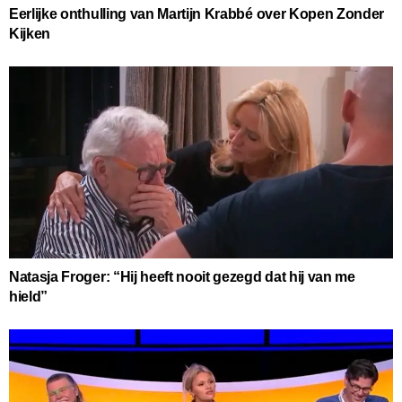
Eerlijke onthulling van Martijn Krabbé over Kopen Zonder
Kijken
Natasja Froger: “Hij heeft nooit gezegd dat hij van me
hield”