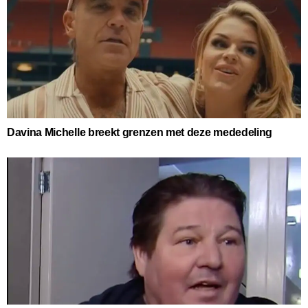
Davina Michelle breekt grenzen met deze mededeling