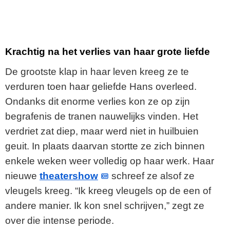
Krachtig na het verlies van haar grote liefde
De grootste klap in haar leven kreeg ze te
verduren toen haar geliefde Hans overleed.
Ondanks dit enorme verlies kon ze op zijn
begrafenis de tranen nauwelijks vinden. Het
verdriet zat diep, maar werd niet in huilbuien
geuit. In plaats daarvan stortte ze zich binnen
enkele weken weer volledig op haar werk. Haar
nieuwe
theatershow
schreef ze alsof ze
vleugels kreeg. “Ik kreeg vleugels op de een of
andere manier. Ik kon snel schrijven,” zegt ze
over die intense periode.