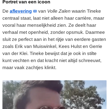
Portret van een icoon
De
aflevering
van
Volle Zalen
waarin Tineke
centraal staat, laat niet alleen haar carrière, maar
vooral haar menselijkheid zien. Ze deelt haar
verhaal met openheid, zonder opsmuk. Daarmee
sluit ze perfect aan in het rijtje van eerdere gasten
zoals Erik van Muiswinkel, Kees Hulst en Gerrie
van der Klei. Tineke bewijst dat je ook in stilte
kunt vechten en dat kracht niet altijd schreeuwt,
maar vaak zachtjes klinkt.