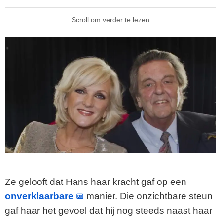
Scroll om verder te lezen
Ze gelooft dat Hans haar kracht gaf op een
onverklaarbare
manier. Die onzichtbare steun
gaf haar het gevoel dat hij nog steeds naast haar