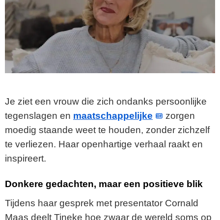
Je ziet een vrouw die zich ondanks persoonlijke
tegenslagen en
maatschappelijke
zorgen
moedig staande weet te houden, zonder zichzelf
te verliezen. Haar openhartige verhaal raakt en
inspireert.
Donkere gedachten, maar een positieve blik
Tijdens haar gesprek met presentator Cornald
Maas deelt Tineke hoe zwaar de wereld soms op