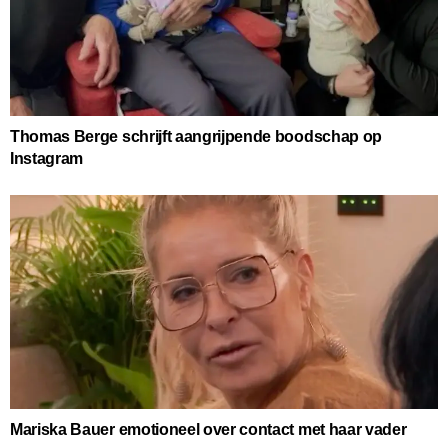
Thomas Berge schrijft aangrijpende boodschap op
Instagram
Mariska Bauer emotioneel over contact met haar vader