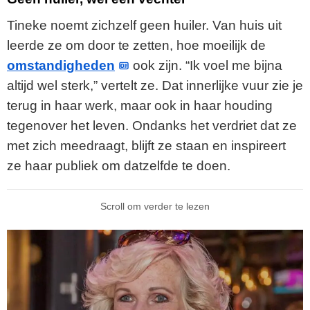
Tineke noemt zichzelf geen huiler. Van huis uit
leerde ze om door te zetten, hoe moeilijk de
omstandigheden
ook zijn. “Ik voel me bijna
altijd wel sterk,” vertelt ze. Dat innerlijke vuur zie je
terug in haar werk, maar ook in haar houding
tegenover het leven. Ondanks het verdriet dat ze
met zich meedraagt, blijft ze staan en inspireert
ze haar publiek om datzelfde te doen.
Scroll om verder te lezen