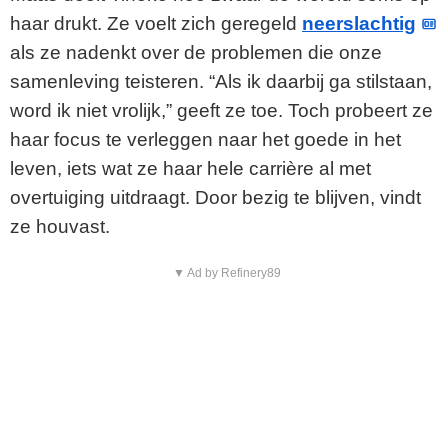
haar drukt. Ze voelt zich geregeld
neerslachtig
als ze nadenkt over de problemen die onze
samenleving teisteren. “Als ik daarbij ga stilstaan,
word ik niet vrolijk,” geeft ze toe. Toch probeert ze
haar focus te verleggen naar het goede in het
leven, iets wat ze haar hele carrière al met
overtuiging uitdraagt. Door bezig te blijven, vindt
ze houvast.
▼ Ad by Refinery89