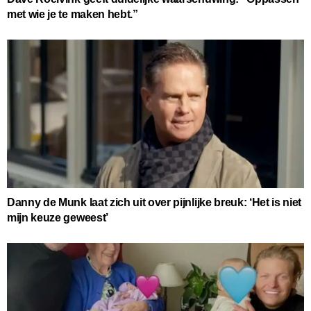
met wie je te maken hebt.”
Danny de Munk laat zich uit over pijnlijke breuk: ‘Het is niet
mijn keuze geweest’