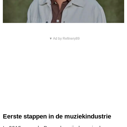
▼ Ad by Refinery89
Eerste stappen in de muziekindustrie