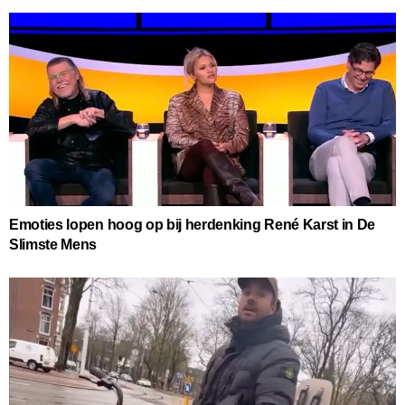
Emoties lopen hoog op bij herdenking René Karst in De
Slimste Mens