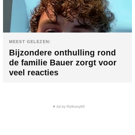
MEEST GELEZEN:
Bijzondere onthulling rond
de familie Bauer zorgt voor
veel reacties
▼ Ad by Refinery89