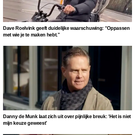
Dave Roelvink geeft duidelijke waarschuwing: “Oppassen
met wie je te maken hebt.”
Danny de Munk laat zich uit over pijnlijke breuk: ‘Het is niet
mijn keuze geweest’