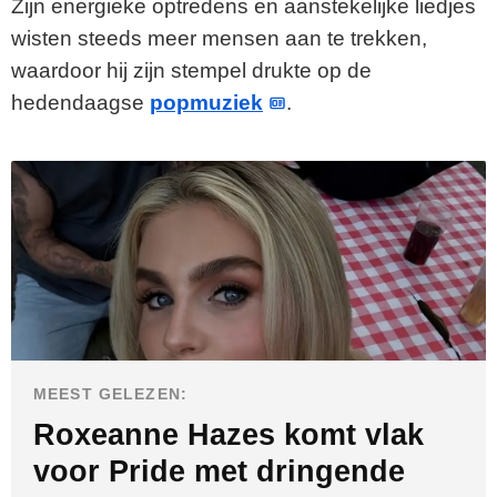
Zijn energieke optredens en aanstekelijke liedjes
wisten steeds meer mensen aan te trekken,
waardoor hij zijn stempel drukte op de
hedendaagse
popmuziek
.
MEEST GELEZEN:
Roxeanne Hazes komt vlak
voor Pride met dringende