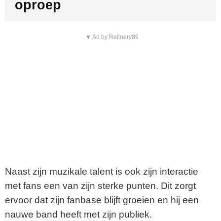
oproep
▼ Ad by Refinery89
Naast zijn muzikale talent is ook zijn interactie
met fans een van zijn sterke punten. Dit zorgt
ervoor dat zijn fanbase blijft groeien en hij een
nauwe band heeft met zijn publiek.