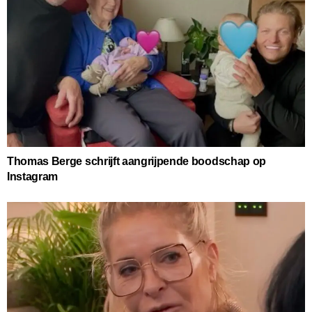
Thomas Berge schrijft aangrijpende boodschap op
Instagram