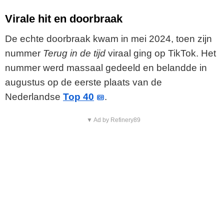
Virale hit en doorbraak
De echte doorbraak kwam in mei 2024, toen zijn
nummer
Terug in de tijd
viraal ging op TikTok. Het
nummer werd massaal gedeeld en belandde in
augustus op de eerste plaats van de
Nederlandse
Top 40
.
▼ Ad by Refinery89