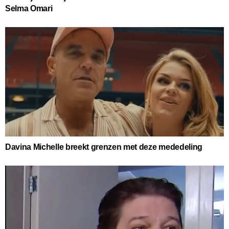
Selma Omari
Davina Michelle breekt grenzen met deze mededeling