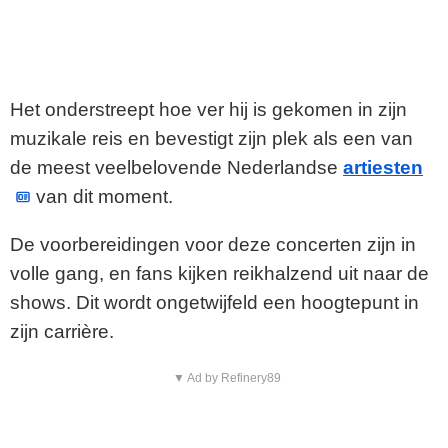
Het onderstreept hoe ver hij is gekomen in zijn
muzikale reis en bevestigt zijn plek als een van
de meest veelbelovende Nederlandse
artiesten
van dit moment.
De voorbereidingen voor deze concerten zijn in
volle gang, en fans kijken reikhalzend uit naar de
shows. Dit wordt ongetwijfeld een hoogtepunt in
zijn carrière.
▼ Ad by Refinery89