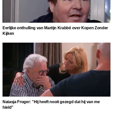
Eerlijke onthulling van Martijn Krabbé over Kopen Zonder
Kijken
Natasja Froger: “Hij heeft nooit gezegd dat hij van me
hield”