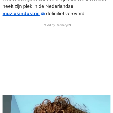
heeft zijn plek in de Nederlandse
muziekindustrie
definitief veroverd.
▼ Ad by Refinery89