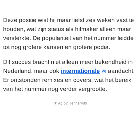
Deze positie wist hij maar liefst zes weken vast te
houden, wat zijn status als hitmaker alleen maar
versterkte. De populariteit van het nummer leidde
tot nog grotere kansen en grotere podia.
Dit succes bracht niet alleen meer bekendheid in
Nederland, maar ook
internationale
aandacht.
Er ontstonden remixes en covers, wat het bereik
van het nummer nog verder vergrootte.
▼ Ad by Refinery89