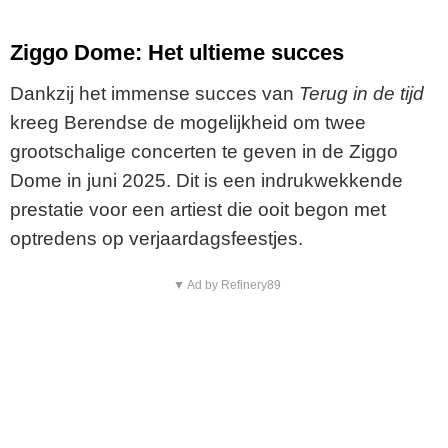
Ziggo Dome: Het ultieme succes
Dankzij het immense succes van
Terug in de tijd
kreeg Berendse de mogelijkheid om twee
grootschalige concerten te geven in de Ziggo
Dome in juni 2025. Dit is een indrukwekkende
prestatie voor een artiest die ooit begon met
optredens op verjaardagsfeestjes.
▼ Ad by Refinery89