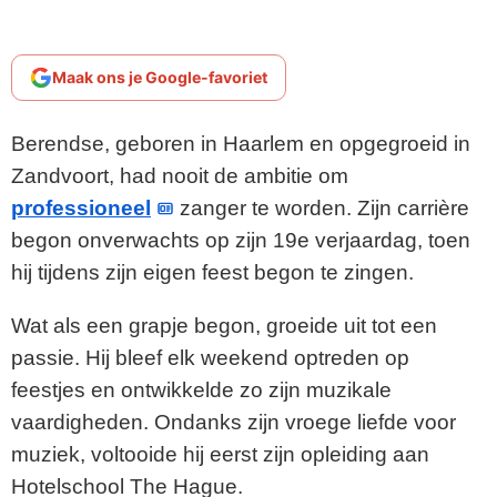
Maak ons je Google-favoriet
Berendse, geboren in Haarlem en opgegroeid in
Zandvoort, had nooit de ambitie om
professioneel
zanger te worden. Zijn carrière
begon onverwachts op zijn 19e verjaardag, toen
hij tijdens zijn eigen feest begon te zingen.
Wat als een grapje begon, groeide uit tot een
passie. Hij bleef elk weekend optreden op
feestjes en ontwikkelde zo zijn muzikale
vaardigheden. Ondanks zijn vroege liefde voor
muziek, voltooide hij eerst zijn opleiding aan
Hotelschool The Hague.