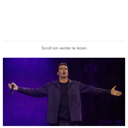
Scroll om verder te lezen