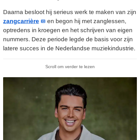
Daarna besloot hij serieus werk te maken van zijn
zangcarrière
en begon hij met zanglessen,
optredens in kroegen en het schrijven van eigen
nummers. Deze periode legde de basis voor zijn
latere succes in de Nederlandse muziekindustrie.
Scroll om verder te lezen