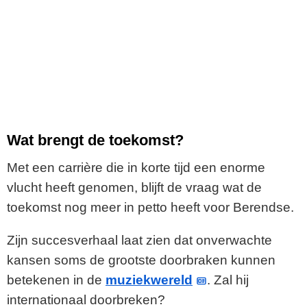
Wat brengt de toekomst?
Met een carrière die in korte tijd een enorme
vlucht heeft genomen, blijft de vraag wat de
toekomst nog meer in petto heeft voor Berendse.
Zijn succesverhaal laat zien dat onverwachte
kansen soms de grootste doorbraken kunnen
betekenen in de
muziekwereld
. Zal hij
internationaal doorbreken?