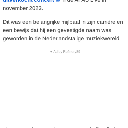
november 2023.
Dit was een belangrijke mijlpaal in zijn carrière en
een bewijs dat hij een gevestigde naam was
geworden in de Nederlandstalige muziekwereld.
▼ Ad by Refinery89