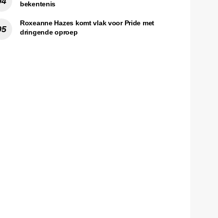
bekentenis
Roxeanne Hazes komt vlak voor Pride met
dringende oproep