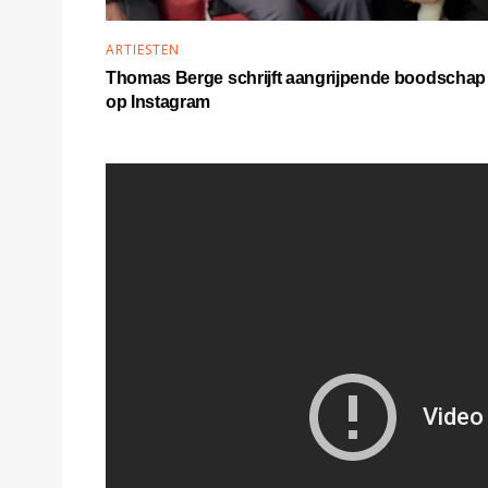
ARTIESTEN
Thomas Berge schrijft aangrijpende boodschap
op Instagram