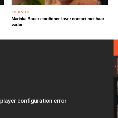
ARTIESTEN
Mariska Bauer emotioneel over contact met haar
vader