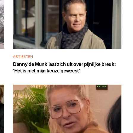
ARTIESTEN
Danny de Munk laat zich uit over pijnlijke breuk:
‘Het is niet mijn keuze geweest’