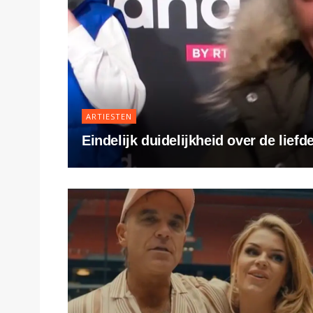
ARTIESTEN
Eindelijk duidelijkheid over de lief