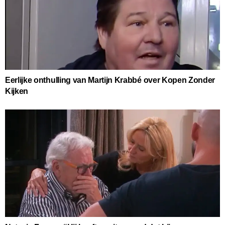
Eerlijke onthulling van Martijn Krabbé over Kopen Zonder
Kijken