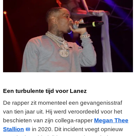
Een turbulente tijd voor Lanez
De rapper zit momenteel een gevangenisstraf
van tien jaar uit. Hij werd veroordeeld voor het
beschieten van zijn collega-rapper
Megan Thee
Stallion
in 2020. Dit incident voegt opnieuw