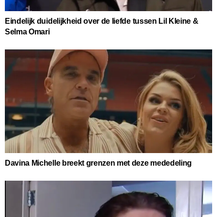
Eindelijk duidelijkheid over de liefde tussen Lil Kleine &
Selma Omari
Davina Michelle breekt grenzen met deze mededeling