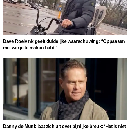
Dave Roelvink geeft duidelijke waarschuwing: “Oppassen
met wie je te maken hebt.”
Danny de Munk laat zich uit over pijnlijke breuk: ‘Het is niet