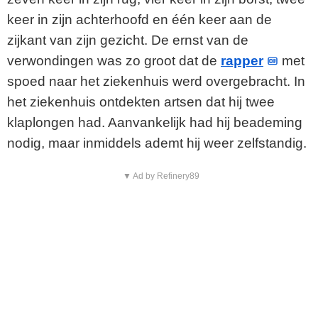
keer in zijn achterhoofd en één keer aan de
zijkant van zijn gezicht. De ernst van de
verwondingen was zo groot dat de
rapper
met
spoed naar het ziekenhuis werd overgebracht. In
het ziekenhuis ontdekten artsen dat hij twee
klaplongen had. Aanvankelijk had hij beademing
nodig, maar inmiddels ademt hij weer zelfstandig.
▼ Ad by Refinery89