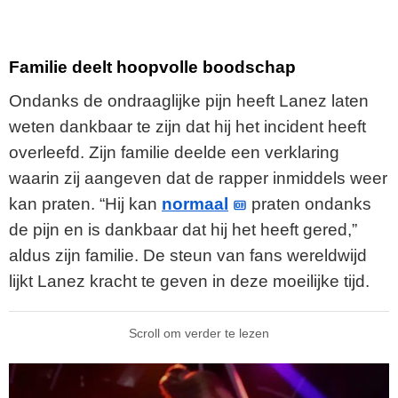
Familie deelt hoopvolle boodschap
Ondanks de ondraaglijke pijn heeft Lanez laten
weten dankbaar te zijn dat hij het incident heeft
overleefd. Zijn familie deelde een verklaring
waarin zij aangeven dat de rapper inmiddels weer
kan praten. “Hij kan
normaal
praten ondanks
de pijn en is dankbaar dat hij het heeft gered,”
aldus zijn familie. De steun van fans wereldwijd
lijkt Lanez kracht te geven in deze moeilijke tijd.
Scroll om verder te lezen