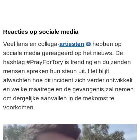
Reacties op sociale media
Veel fans en collega-
artiesten
hebben op
sociale media gereageerd op het nieuws. De
hashtag #PrayForTory is trending en duizenden
mensen spreken hun steun uit. Het blijft
afwachten hoe dit incident zich verder ontwikkelt
en welke maatregelen de gevangenis zal nemen
om dergelijke aanvallen in de toekomst te
voorkomen.