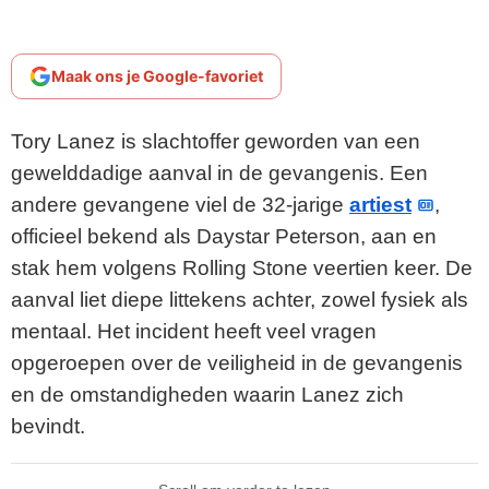
Maak ons je Google-favoriet
Tory Lanez is slachtoffer geworden van een
gewelddadige aanval in de gevangenis. Een
andere gevangene viel de 32-jarige
artiest
,
officieel bekend als Daystar Peterson, aan en
stak hem volgens Rolling Stone veertien keer. De
aanval liet diepe littekens achter, zowel fysiek als
mentaal. Het incident heeft veel vragen
opgeroepen over de veiligheid in de gevangenis
en de omstandigheden waarin Lanez zich
bevindt.