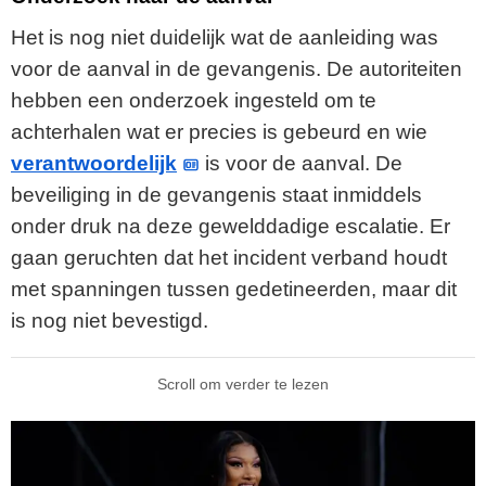
Het is nog niet duidelijk wat de aanleiding was
voor de aanval in de gevangenis. De autoriteiten
hebben een onderzoek ingesteld om te
achterhalen wat er precies is gebeurd en wie
verantwoordelijk
is voor de aanval. De
beveiliging in de gevangenis staat inmiddels
onder druk na deze gewelddadige escalatie. Er
gaan geruchten dat het incident verband houdt
met spanningen tussen gedetineerden, maar dit
is nog niet bevestigd.
Scroll om verder te lezen