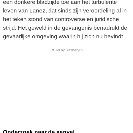
een donkere bladzijde toe aan het turbulente
leven van Lanez, dat sinds zijn veroordeling al in
het teken stond van controverse en juridische
strijd. Het geweld in de gevangenis benadrukt de
gevaarlijke omgeving waarin hij zich nu bevindt.
▼ Ad by Refinery89
Onderzoek naar de aanval