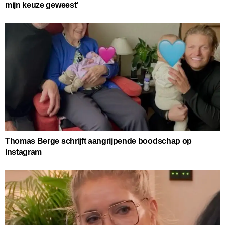
mijn keuze geweest’
Thomas Berge schrijft aangrijpende boodschap op
Instagram