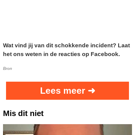
Wat vind jij van dit schokkende incident? Laat
het ons weten in de reacties op Facebook.
Bron
Lees meer ➜
Mis dit niet